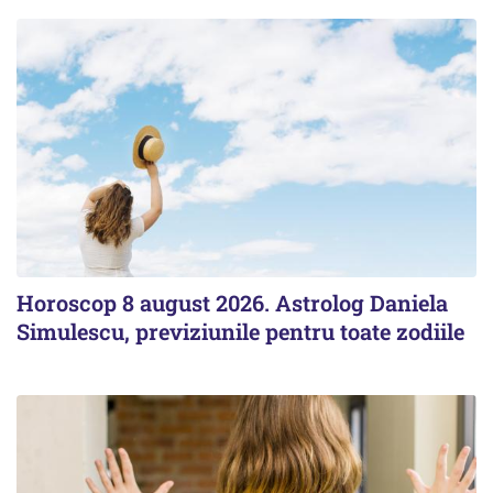
Horoscop 8 august 2026. Astrolog Daniela
Simulescu, previziunile pentru toate zodiile