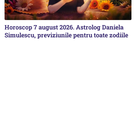
Horoscop 7 august 2026. Astrolog Daniela
Simulescu, previziunile pentru toate zodiile