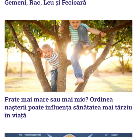
Gemeni, Rac, Leu și Fecioară
Frate mai mare sau mai mic? Ordinea
nașterii poate influența sănătatea mai târziu
în viață