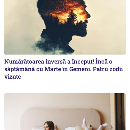
Numărătoarea inversă a început! Încă o
săptămână cu Marte în Gemeni. Patru zodii
vizate