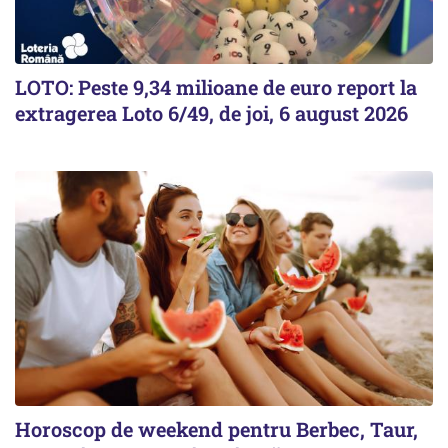
LOTO: Peste 9,34 milioane de euro report la
extragerea Loto 6/49, de joi, 6 august 2026
Horoscop de weekend pentru Berbec, Taur,