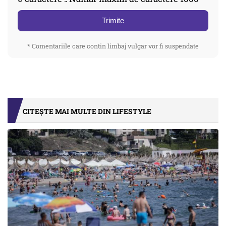
Trimite
* Comentariile care contin limbaj vulgar vor fi suspendate
CITEȘTE MAI MULTE DIN LIFESTYLE