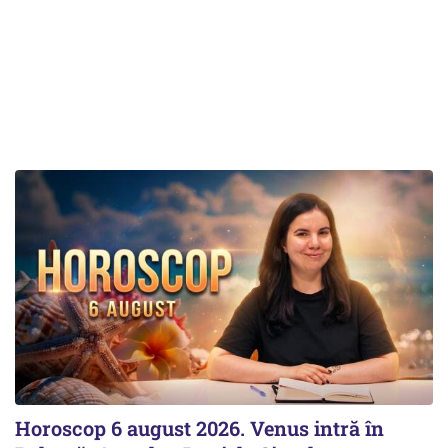
Horoscop 6 august 2026. Venus intră în