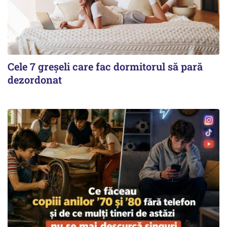
Cele 7 greșeli care fac dormitorul să pară
dezordonat