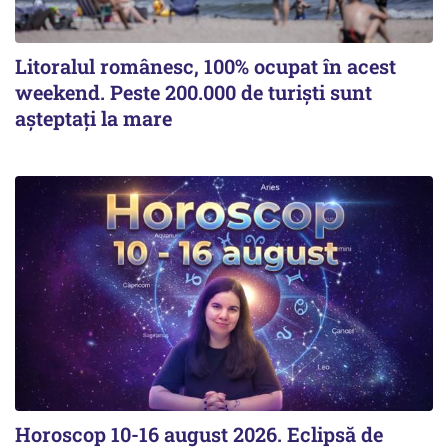
Litoralul românesc, 100% ocupat în acest
weekend. Peste 200.000 de turiști sunt
așteptați la mare
Horoscop 10-16 august 2026. Eclipsă de