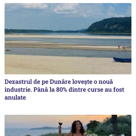
Dezastrul de pe Dunăre lovește o nouă
industrie. Până la 80% dintre curse au fost
anulate