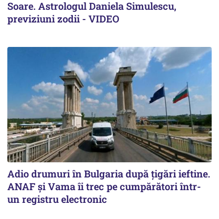
Soare. Astrologul Daniela Simulescu,
previziuni zodii - VIDEO
Adio drumuri în Bulgaria după țigări ieftine.
ANAF și Vama îi trec pe cumpărători într-
un registru electronic