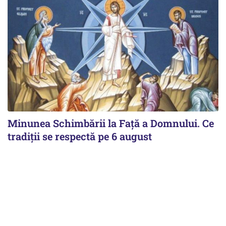
Minunea Schimbării la Față a Domnului. Ce
tradiții se respectă pe 6 august