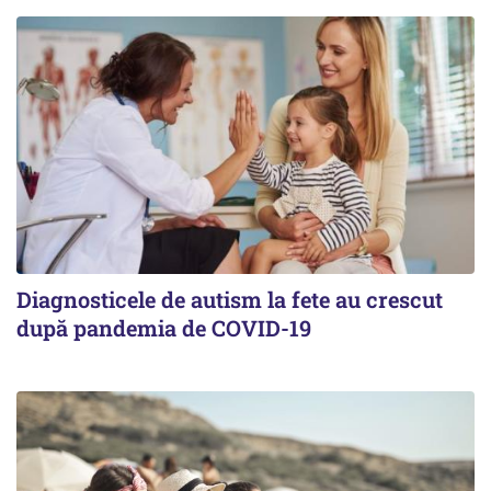
Diagnosticele de autism la fete au crescut
după pandemia de COVID-19