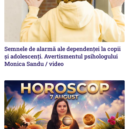
Semnele de alarmă ale dependenței la copii
și adolescenți. Avertismentul psihologului
Monica Sandu / video