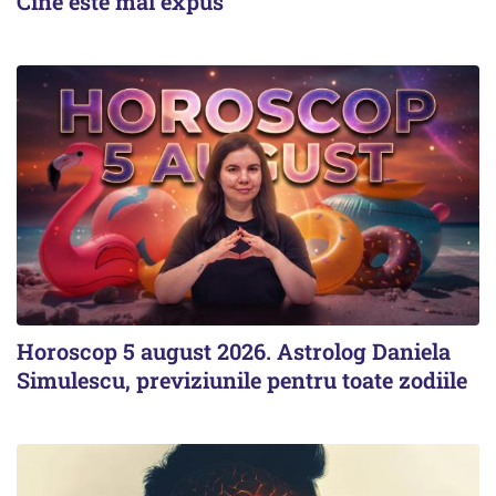
Cine este mai expus
Horoscop 5 august 2026. Astrolog Daniela
Simulescu, previziunile pentru toate zodiile