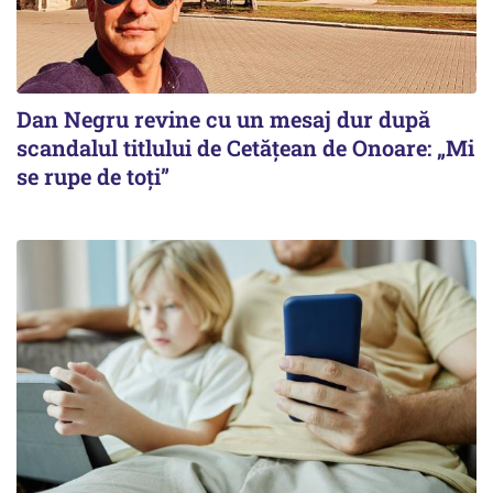
Dan Negru revine cu un mesaj dur după
scandalul titlului de Cetățean de Onoare: „Mi
se rupe de toți”