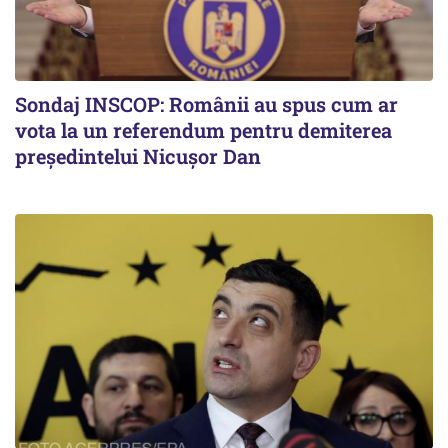
Sondaj INSCOP: Românii au spus cum ar
vota la un referendum pentru demiterea
președintelui Nicușor Dan