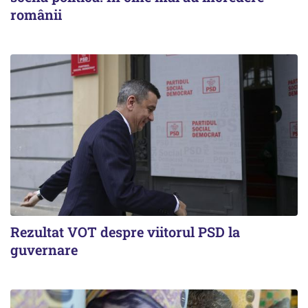
românii
Rezultat VOT despre viitorul PSD la
guvernare