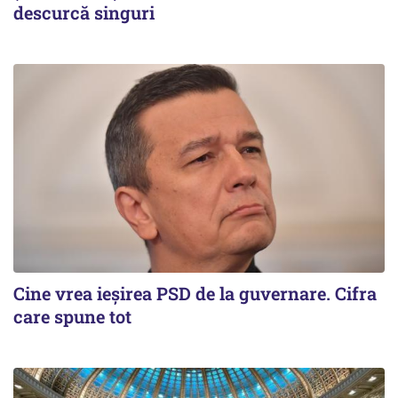
descurcă singuri
Cine vrea ieșirea PSD de la guvernare. Cifra
care spune tot