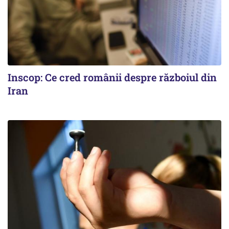
Inscop: Ce cred românii despre războiul din
Iran