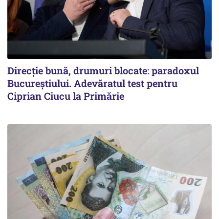
Direcție bună, drumuri blocate: paradoxul
Bucureștiului. Adevăratul test pentru
Ciprian Ciucu la Primărie