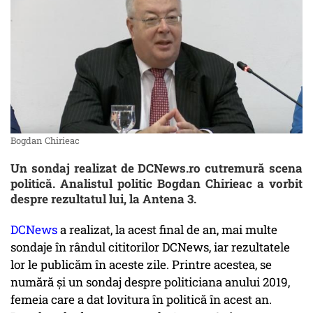
Bogdan Chirieac
Un sondaj realizat de DCNews.ro cutremură scena
politică. Analistul politic Bogdan Chirieac a vorbit
despre rezultatul lui, la Antena 3.
DCNews
a realizat, la acest final de an, mai multe
sondaje în rândul cititorilor DCNews, iar rezultatele
lor le publicăm în aceste zile. Printre acestea, se
numără și un sondaj despre politiciana anului 2019,
femeia care a dat lovitura în politică în acest an.