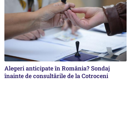
Alegeri anticipate în România? Sondaj
înainte de consultările de la Cotroceni