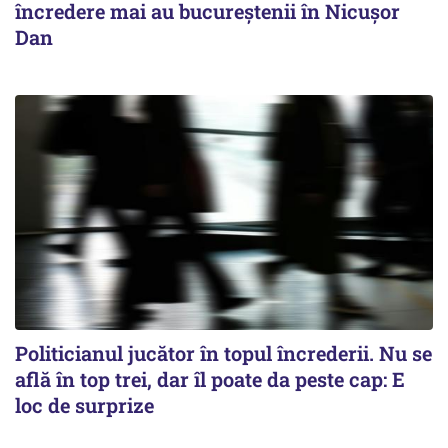
încredere mai au bucureștenii în Nicușor
Dan
Politicianul jucător în topul încrederii. Nu se
află în top trei, dar îl poate da peste cap: E
loc de surprize