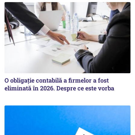
O obligație contabilă a firmelor a fost
eliminată în 2026. Despre ce este vorba