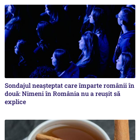
Sondajul neașteptat care împarte românii în
două: Nimeni în România nu a reușit să
explice