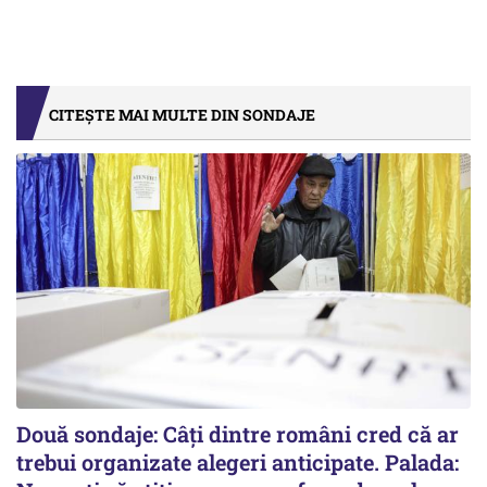
CITEȘTE MAI MULTE DIN SONDAJE
Două sondaje: Câți dintre români cred că ar
trebui organizate alegeri anticipate. Palada: