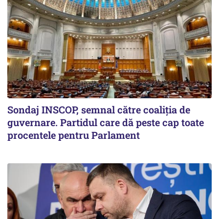
Sondaj INSCOP, semnal către coaliția de
guvernare. Partidul care dă peste cap toate
procentele pentru Parlament