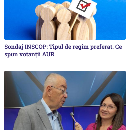
Sondaj INSCOP: Tipul de regim preferat. Ce
spun votanții AUR