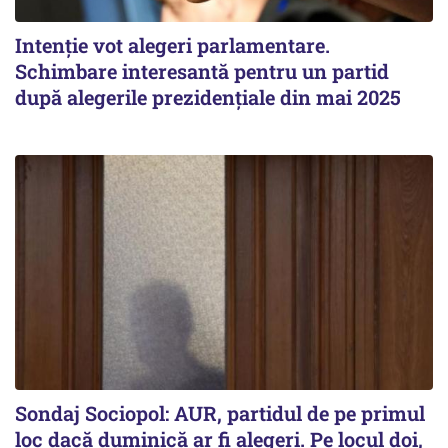
Intenție vot alegeri parlamentare.
Schimbare interesantă pentru un partid
după alegerile prezidențiale din mai 2025
Sondaj Sociopol: AUR, partidul de pe primul
loc dacă duminică ar fi alegeri. Pe locul doi,