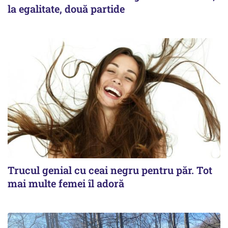
la egalitate, două partide
Trucul genial cu ceai negru pentru păr. Tot
mai multe femei îl adoră