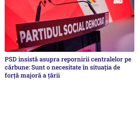
PSD insistă asupra repornirii centralelor pe
cărbune: Sunt o necesitate în situația de
forță majoră a țării