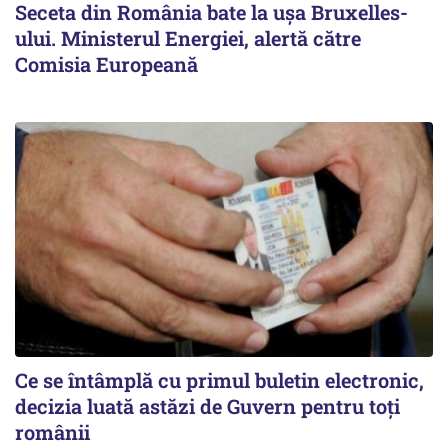
Seceta din România bate la ușa Bruxelles-
ului. Ministerul Energiei, alertă către
Comisia Europeană
Ce se întâmplă cu primul buletin electronic,
decizia luată astăzi de Guvern pentru toți
românii