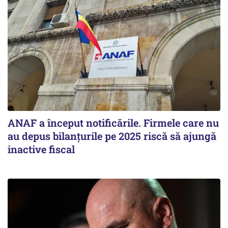
ANAF a început notificările. Firmele care nu
au depus bilanțurile pe 2025 riscă să ajungă
inactive fiscal