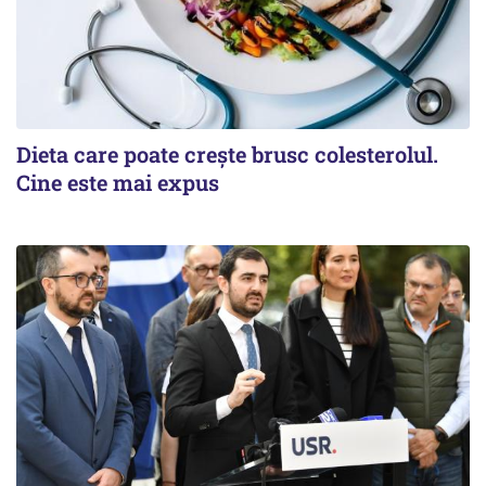
Dieta care poate crește brusc colesterolul.
Cine este mai expus