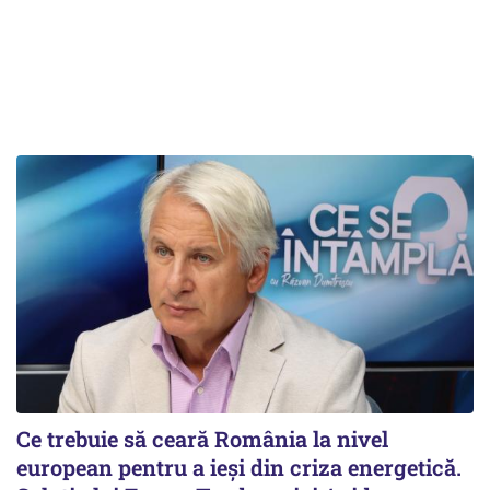
Ce trebuie să ceară România la nivel
european pentru a ieși din criza energetică.