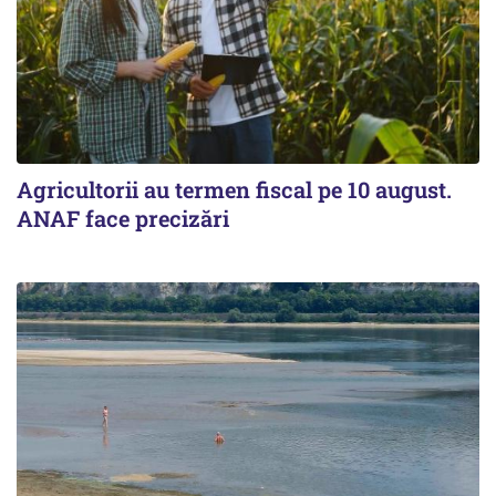
Agricultorii au termen fiscal pe 10 august.
ANAF face precizări