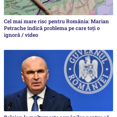
Cel mai mare risc pentru România: Marian
Petrache indică problema pe care toți o
ignoră / video