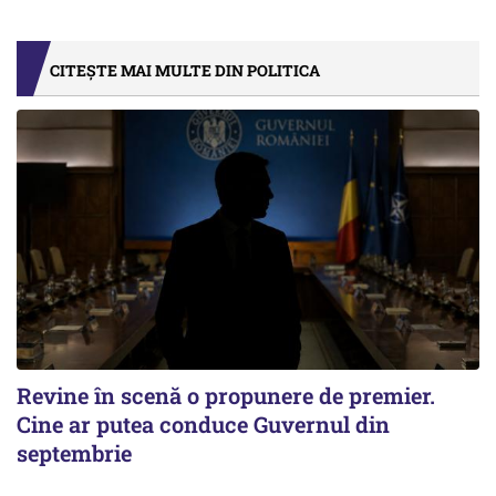
CITEȘTE MAI MULTE DIN POLITICA
Revine în scenă o propunere de premier.
Cine ar putea conduce Guvernul din
septembrie