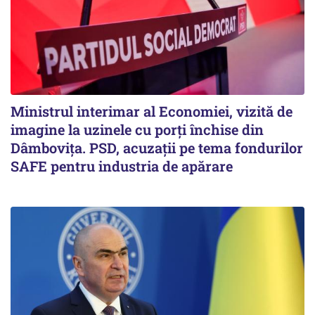
Ministrul interimar al Economiei, vizită de
imagine la uzinele cu porți închise din
Dâmbovița. PSD, acuzații pe tema fondurilor
SAFE pentru industria de apărare