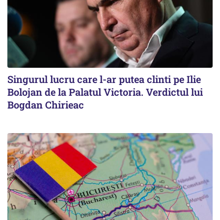
Singurul lucru care l-ar putea clinti pe Ilie
Bolojan de la Palatul Victoria. Verdictul lui
Bogdan Chirieac