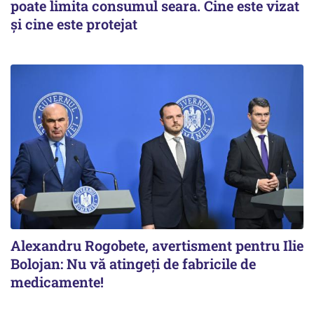
poate limita consumul seara. Cine este vizat
și cine este protejat
Alexandru Rogobete, avertisment pentru Ilie
Bolojan: Nu vă atingeți de fabricile de
medicamente!