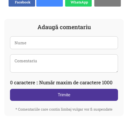
Facebook
WhatsApp
Adaugă comentariu
0
caractere :: Număr maxim de caractere 1000
Trimite
* Comentariile care contin limbaj vulgar vor fi suspendate