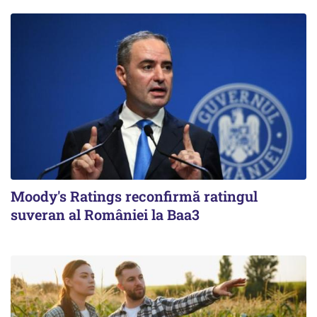
Moody's Ratings reconfirmă ratingul
suveran al României la Baa3