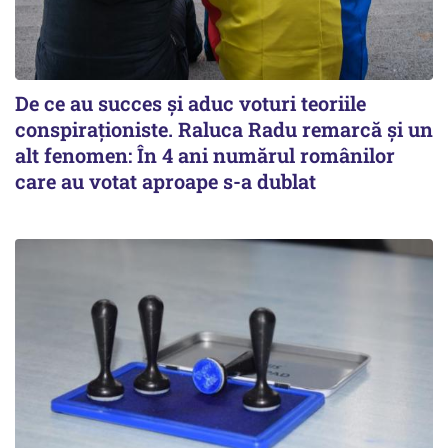
De ce au succes și aduc voturi teoriile
conspiraționiste. Raluca Radu remarcă și un
alt fenomen: În 4 ani numărul românilor
care au votat aproape s-a dublat