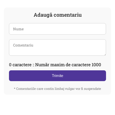
Adaugă comentariu
0
caractere :: Număr maxim de caractere 1000
Trimite
* Comentariile care contin limbaj vulgar vor fi suspendate