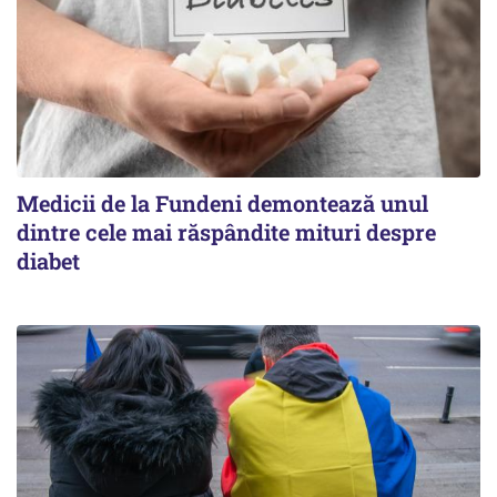
Medicii de la Fundeni demontează unul
dintre cele mai răspândite mituri despre
diabet