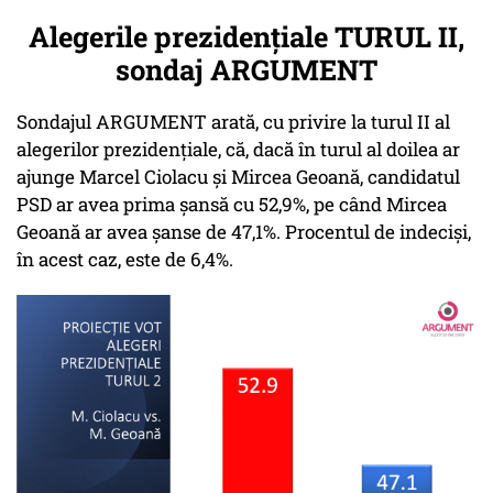
Alegerile prezidențiale TURUL II,
sondaj ARGUMENT
Sondajul ARGUMENT arată, cu privire la turul II al
alegerilor prezidențiale, că, dacă în turul al doilea ar
ajunge Marcel Ciolacu și Mircea Geoană, candidatul
PSD ar avea prima șansă cu 52,9%, pe când Mircea
Geoană ar avea șanse de 47,1%. Procentul de indeciși,
în acest caz, este de 6,4%.