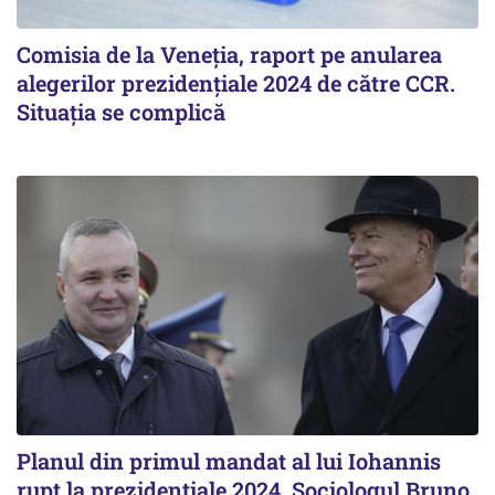
Comisia de la Veneția, raport pe anularea
alegerilor prezidențiale 2024 de către CCR.
Situația se complică
Planul din primul mandat al lui Iohannis
rupt la prezidențiale 2024. Sociologul Bruno