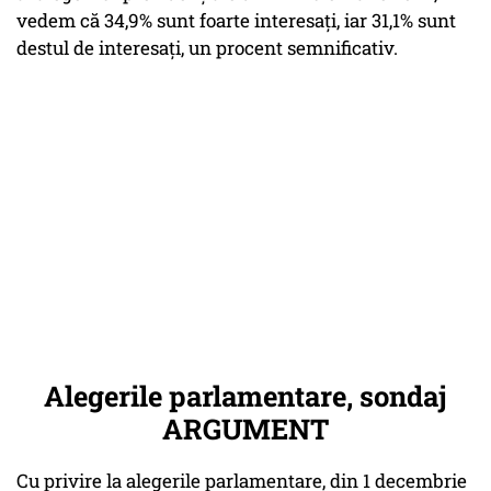
vedem că 34,9% sunt foarte interesați, iar 31,1% sunt
destul de interesați, un procent semnificativ.
Alegerile parlamentare, sondaj
ARGUMENT
Cu privire la alegerile parlamentare, din 1 decembrie