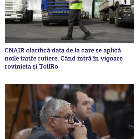
CNAIR clarifică data de la care se aplică
noile tarife rutiere. Când intră în vigoare
rovinieta și TollRo