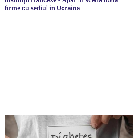
firme cu sediul în Ucraina