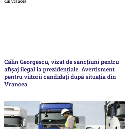
Călin Georgescu, vizat de sancțiuni pentru
afișaj ilegal la prezidențiale. Avertisment
pentru viitorii candidați după situația din
Vrancea