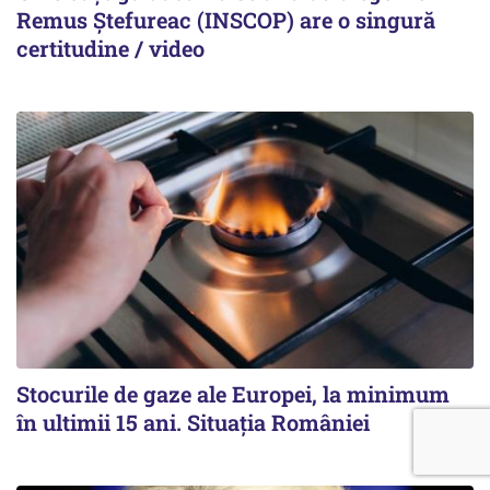
Remus Ștefureac (INSCOP) are o singură
certitudine / video
Stocurile de gaze ale Europei, la minimum
în ultimii 15 ani. Situația României