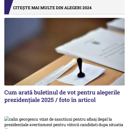
CITEȘTE MAI MULTE DIN ALEGERI 2024
Cum arată buletinul de vot pentru alegerile
prezidențiale 2025 / foto în articol