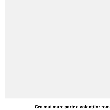
Cea mai mare parte a votanților rom