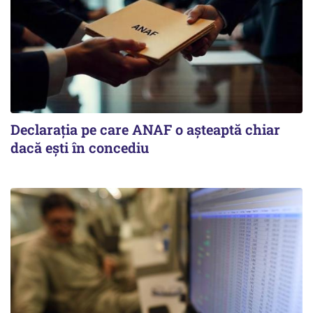
Declarația pe care ANAF o așteaptă chiar
dacă ești în concediu