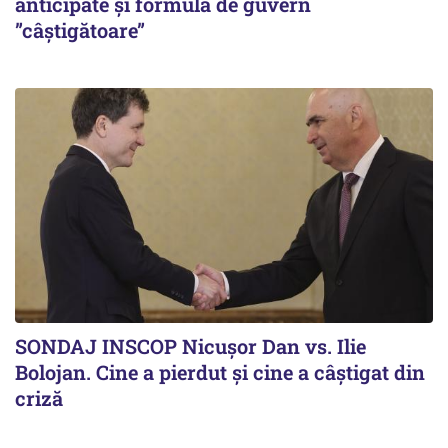
anticipate și formula de guvern
”câștigătoare”
SONDAJ INSCOP Nicușor Dan vs. Ilie
Bolojan. Cine a pierdut și cine a câștigat din
criză