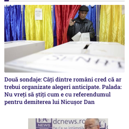
Două sondaje: Câți dintre români cred că ar
trebui organizate alegeri anticipate. Palada:
Nu vreți să știți cum e cu referendumul
pentru demiterea lui Nicușor Dan