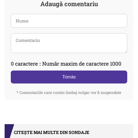
Adaugă comentariu
0
caractere :: Număr maxim de caractere 1000
Trimite
* Comentariile care contin limbaj vulgar vor fi suspendate
CITEȘTE MAI MULTE DIN SONDAJE