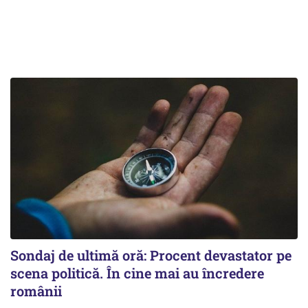
Sondaj de ultimă oră: Procent devastator pe
scena politică. În cine mai au încredere
românii