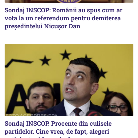
Sondaj INSCOP: Românii au spus cum ar
vota la un referendum pentru demiterea
președintelui Nicușor Dan
Sondaj INSCOP. Procente din culisele
partidelor. Cine vrea, de fapt, alegeri