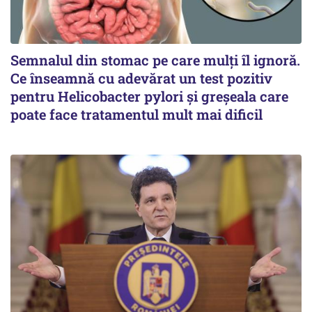
Semnalul din stomac pe care mulți îl ignoră.
Ce înseamnă cu adevărat un test pozitiv
pentru Helicobacter pylori și greșeala care
poate face tratamentul mult mai dificil