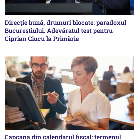
Direcție bună, drumuri blocate: paradoxul
Bucureștiului. Adevăratul test pentru
Ciprian Ciucu la Primărie
Capcana din calendarul fiscal: termenul