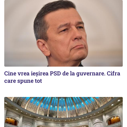
Cine vrea ieșirea PSD de la guvernare. Cifra
care spune tot