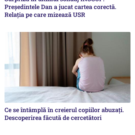
Președintele Dan a jucat cartea corectă.
Relația pe care mizează USR
Ce se întâmplă în creierul copiilor abuzați.
Descoperirea făcută de cercetători