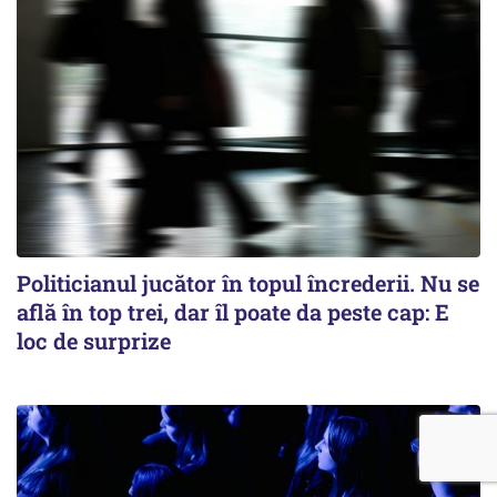
Politicianul jucător în topul încrederii. Nu se
află în top trei, dar îl poate da peste cap: E
loc de surprize