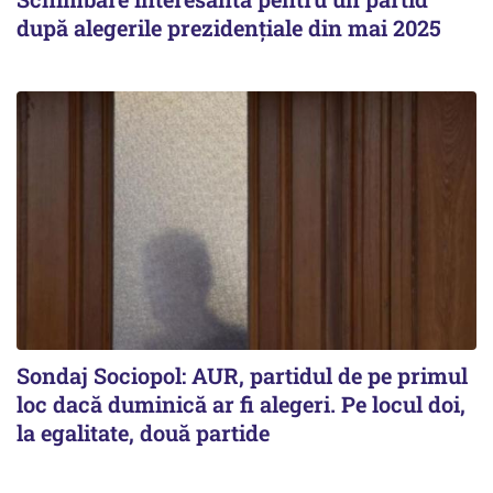
după alegerile prezidențiale din mai 2025
Sondaj Sociopol: AUR, partidul de pe primul
loc dacă duminică ar fi alegeri. Pe locul doi,
la egalitate, două partide