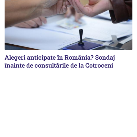
Alegeri anticipate în România? Sondaj
înainte de consultările de la Cotroceni