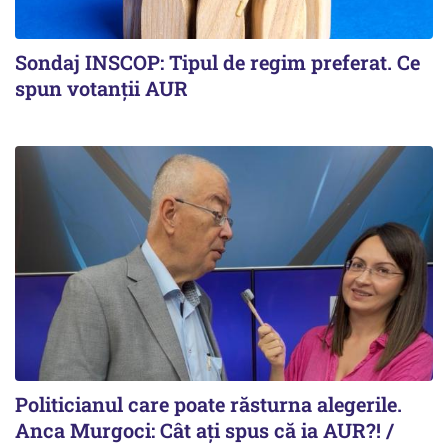
Sondaj INSCOP: Tipul de regim preferat. Ce
spun votanții AUR
Politicianul care poate răsturna alegerile.
Anca Murgoci: Cât ați spus că ia AUR?! /