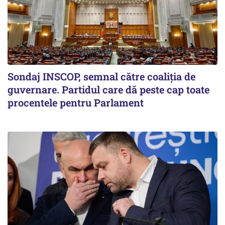
Sondaj INSCOP, semnal către coaliția de
guvernare. Partidul care dă peste cap toate
procentele pentru Parlament