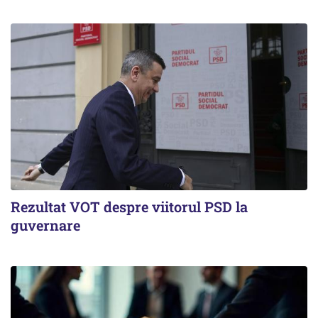
Rezultat VOT despre viitorul PSD la
guvernare