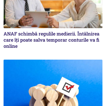
ANAF schimbă regulile medierii. Întâlnirea
care îți poate salva temporar conturile va fi
online