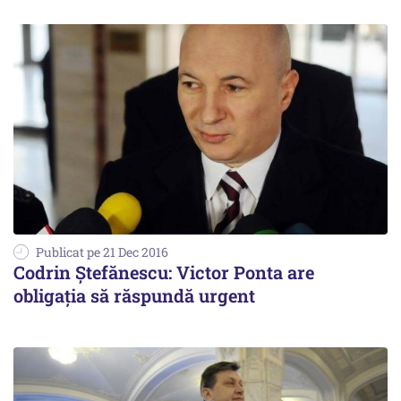
Publicat pe 21 Dec 2016
Codrin Ștefănescu: Victor Ponta are
obligația să răspundă urgent