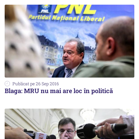
Publicat pe 26 Sep 2016
Blaga: MRU nu mai are loc în politică