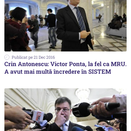
Publicat pe 21 Dec 2016
Crin Antonescu: Victor Ponta, la fel ca MRU.
A avut mai multă încredere în SISTEM