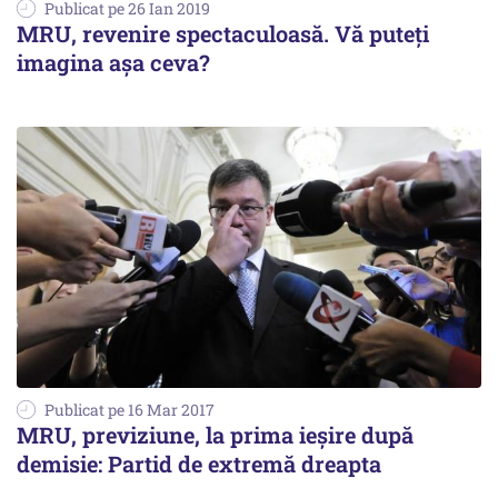
Publicat pe 26 Ian 2019
MRU, revenire spectaculoasă. Vă puteți
imagina așa ceva?
Publicat pe 16 Mar 2017
MRU, previziune, la prima ieșire după
demisie: Partid de extremă dreapta