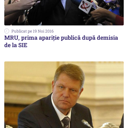
Publicat pe 19 Noi 2016
MRU, prima apariție publică după demisia
de la SIE