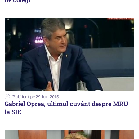
Publicat pe 29 Iun 2015
Gabriel Oprea, ultimul cuvânt despre MRU
la SIE