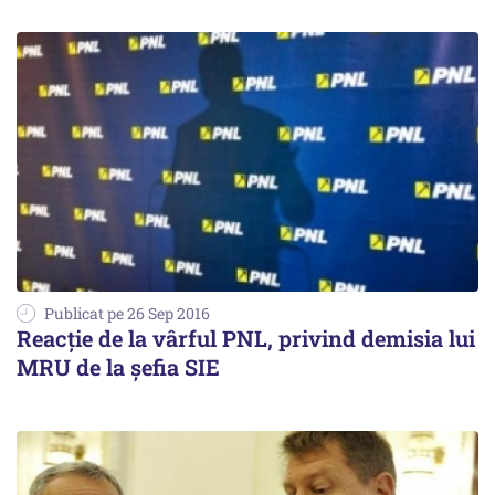
Publicat pe 26 Sep 2016
Reacție de la vârful PNL, privind demisia lui
MRU de la șefia SIE