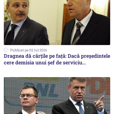
Publicat pe 02 Iul 2016
Dragnea dă cărțile pe față: Dacă președintele
cere demisia unui șef de serviciu...