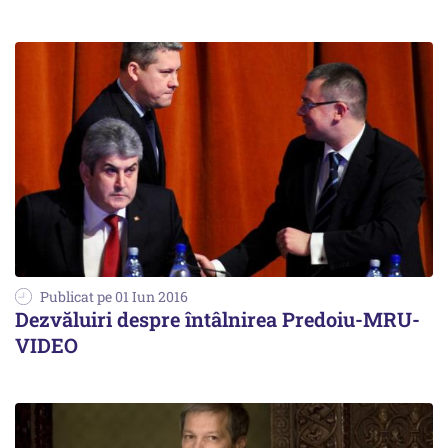
Publicat pe 01 Iun 2016
Dezvăluiri despre întâlnirea Predoiu-MRU-
VIDEO