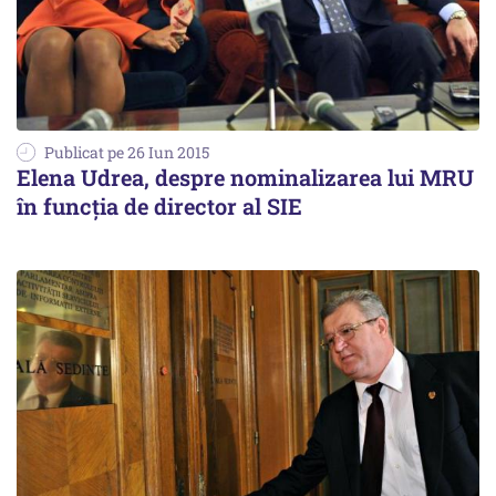
Publicat pe 26 Iun 2015
Elena Udrea, despre nominalizarea lui MRU
în funcția de director al SIE