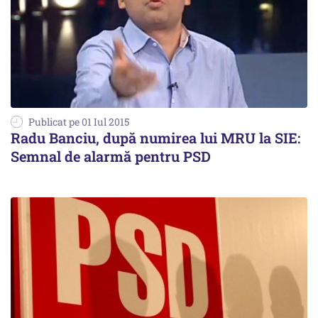
Publicat pe 01 Iul 2015
Radu Banciu, după numirea lui MRU la SIE:
Semnal de alarmă pentru PSD