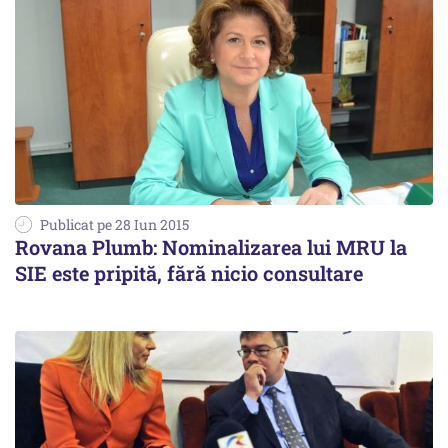
Publicat pe 28 Iun 2015
Rovana Plumb: Nominalizarea lui MRU la
SIE este pripită, fără nicio consultare