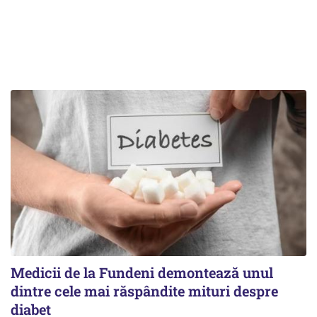
Medicii de la Fundeni demontează unul
dintre cele mai răspândite mituri despre
diabet