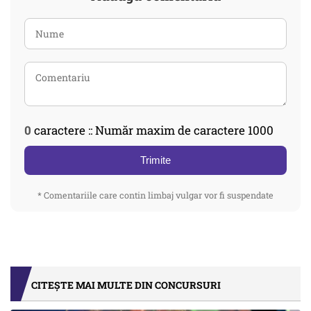
0
caractere :: Număr maxim de caractere 1000
Trimite
* Comentariile care contin limbaj vulgar vor fi suspendate
CITEȘTE MAI MULTE DIN CONCURSURI