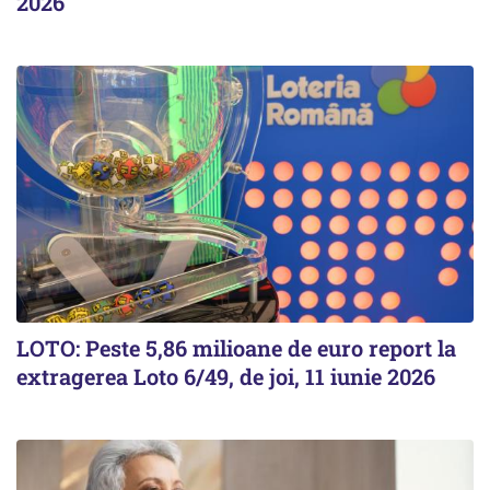
2026
LOTO: Peste 5,86 milioane de euro report la
extragerea Loto 6/49, de joi, 11 iunie 2026