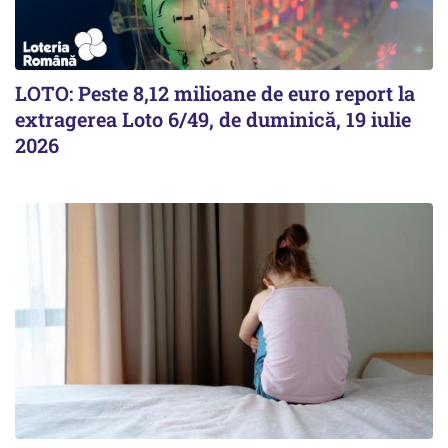
LOTO: Peste 8,12 milioane de euro report la
extragerea Loto 6/49, de duminică, 19 iulie
2026