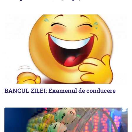
BANCUL ZILEI: Examenul de conducere