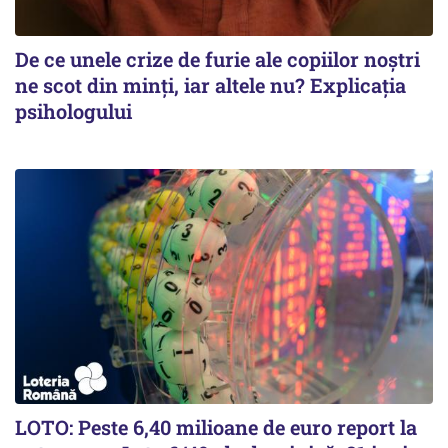
De ce unele crize de furie ale copiilor noștri
ne scot din minți, iar altele nu? Explicația
psihologului
LOTO: Peste 6,40 milioane de euro report la