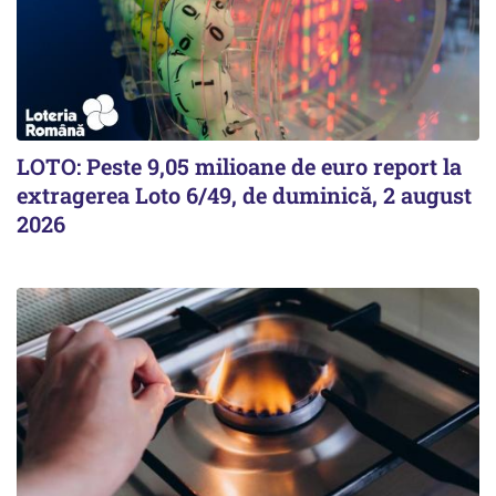
LOTO: Peste 9,05 milioane de euro report la
extragerea Loto 6/49, de duminică, 2 august
2026