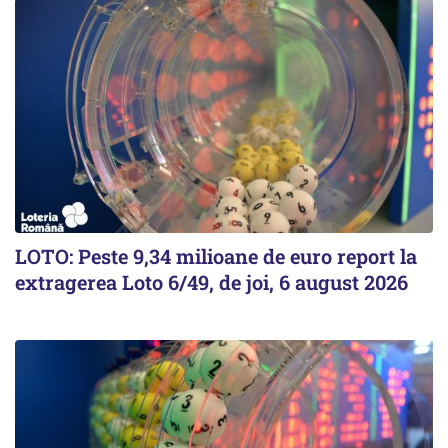
LOTO: Peste 9,34 milioane de euro report la
extragerea Loto 6/49, de joi, 6 august 2026