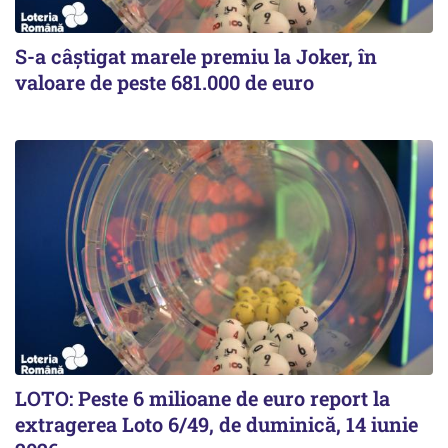
S-a câștigat marele premiu la Joker, în
valoare de peste 681.000 de euro
LOTO: Peste 6 milioane de euro report la
extragerea Loto 6/49, de duminică, 14 iunie