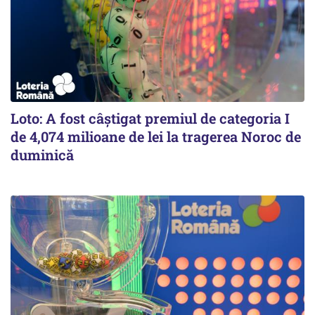
Loto: A fost câștigat premiul de categoria I
de 4,074 milioane de lei la tragerea Noroc de
duminică