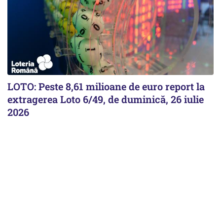
LOTO: Peste 8,61 milioane de euro report la
extragerea Loto 6/49, de duminică, 26 iulie
2026