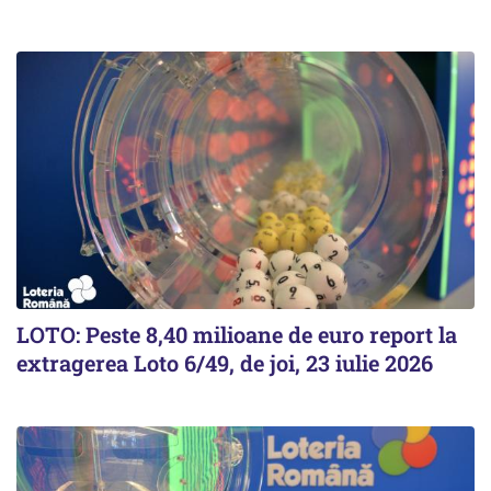
LOTO: Peste 8,40 milioane de euro report la
extragerea Loto 6/49, de joi, 23 iulie 2026