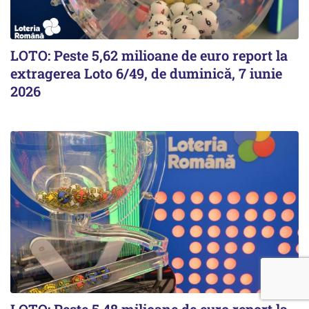
LOTO: Peste 5,62 milioane de euro report la
extragerea Loto 6/49, de duminică, 7 iunie
2026