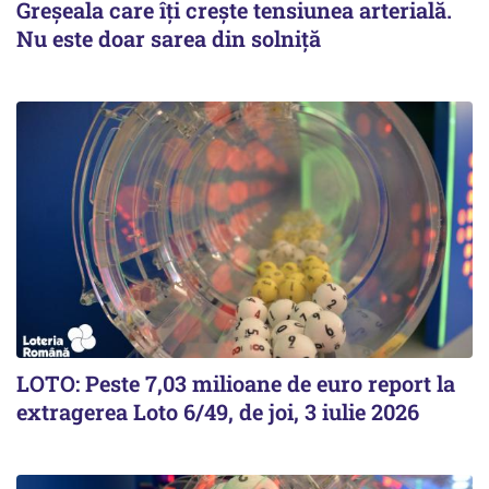
Greșeala care îți crește tensiunea arterială.
Nu este doar sarea din solniță
LOTO: Peste 7,03 milioane de euro report la
extragerea Loto 6/49, de joi, 3 iulie 2026