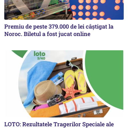
Premiu de peste 379.000 de lei câștigat la
Noroc. Biletul a fost jucat online
LOTO: Rezultatele Tragerilor Speciale ale