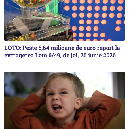
LOTO: Peste 6,64 milioane de euro report la
extragerea Loto 6/49, de joi, 25 iunie 2026