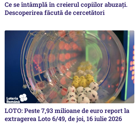
Ce se întâmplă în creierul copiilor abuzați.
Descoperirea făcută de cercetători
LOTO: Peste 7,93 milioane de euro report la
extragerea Loto 6/49, de joi, 16 iulie 2026