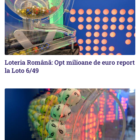
Loteria Română: Opt milioane de euro report
la Loto 6/49