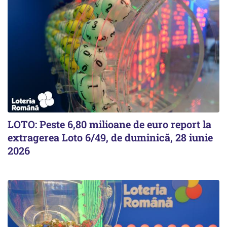
LOTO: Peste 6,80 milioane de euro report la
extragerea Loto 6/49, de duminică, 28 iunie
2026