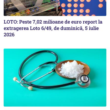
LOTO: Peste 7,02 milioane de euro report la
extragerea Loto 6/49, de duminică, 5 iulie
2026