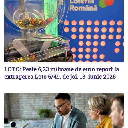
LOTO: Peste 6,23 milioane de euro report la
extragerea Loto 6/49, de joi, 18 iunie 2026