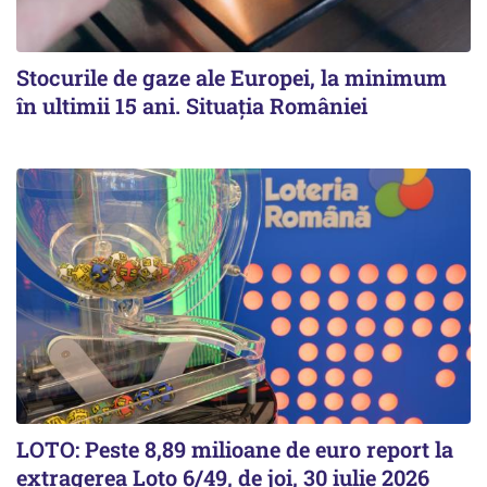
Stocurile de gaze ale Europei, la minimum
în ultimii 15 ani. Situația României
LOTO: Peste 8,89 milioane de euro report la
extragerea Loto 6/49, de joi, 30 iulie 2026