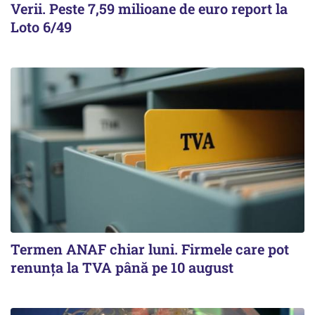
Verii. Peste 7,59 milioane de euro report la
Loto 6/49
Termen ANAF chiar luni. Firmele care pot
renunța la TVA până pe 10 august