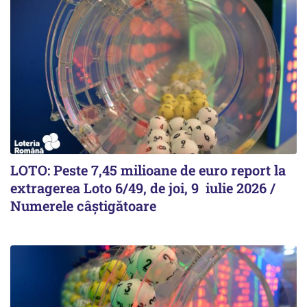
LOTO: Peste 7,45 milioane de euro report la
extragerea Loto 6/49, de joi, 9 iulie 2026 /
Numerele câștigătoare