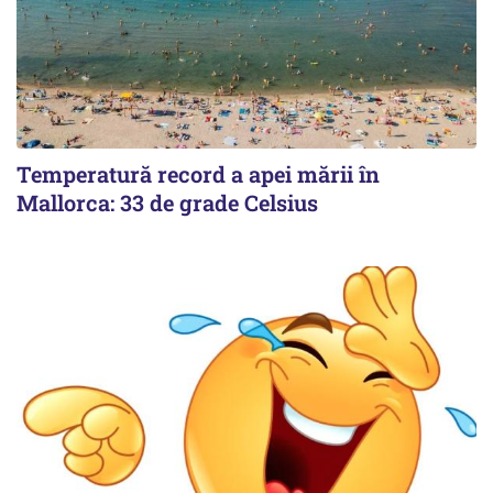
Temperatură record a apei mării în
Mallorca: 33 de grade Celsius