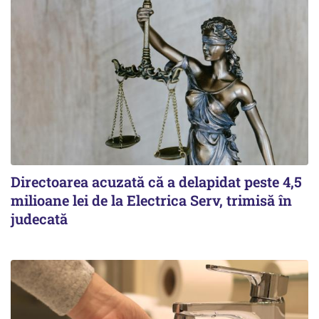
Directoarea acuzată că a delapidat peste 4,5
milioane lei de la Electrica Serv, trimisă în
judecată