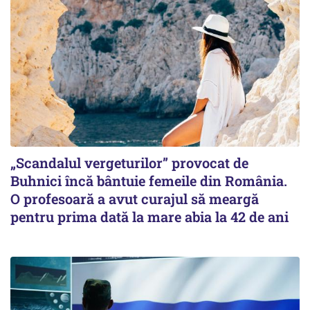
„Scandalul vergeturilor” provocat de
Buhnici încă bântuie femeile din România.
O profesoară a avut curajul să meargă
pentru prima dată la mare abia la 42 de ani