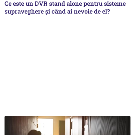
Ce este un DVR stand alone pentru sisteme
supraveghere și când ai nevoie de el?