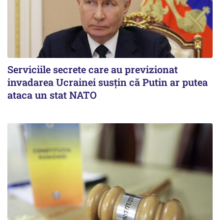
Serviciile secrete care au previzionat
invadarea Ucrainei susțin că Putin ar putea
ataca un stat NATO