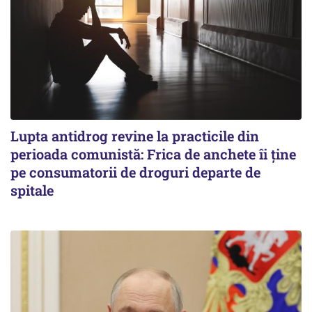
Lupta antidrog revine la practicile din
perioada comunistă: Frica de anchete îi ține
pe consumatorii de droguri departe de
spitale