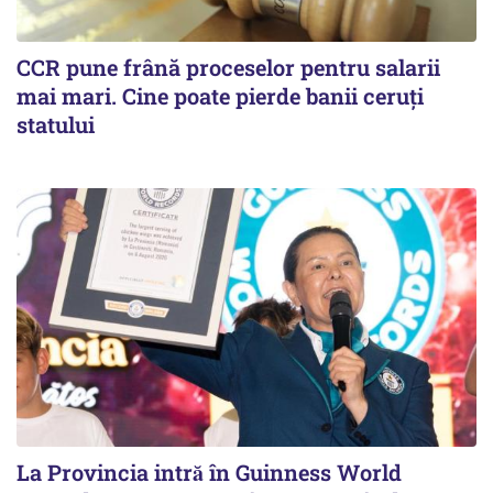
CCR pune frână proceselor pentru salarii
mai mari. Cine poate pierde banii ceruți
statului
La Provincia intră în Guinness World