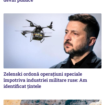
Zelenski ordonă operațiuni speciale
împotriva industriei militare ruse: Am
identificat țintele