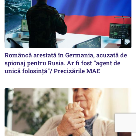
Româncă arestată în Germania, acuzată de
spionaj pentru Rusia. Ar fi fost ”agent de
unică folosință”/ Precizările MAE