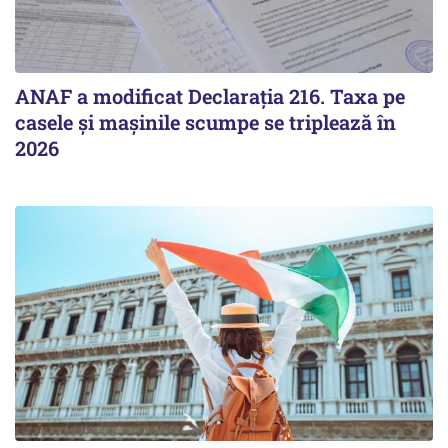
ANAF a modificat Declarația 216. Taxa pe
casele și mașinile scumpe se triplează în
2026