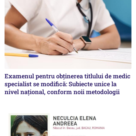
Examenul pentru obținerea titlului de medic
specialist se modifică: Subiecte unice la
nivel național, conform noii metodologii