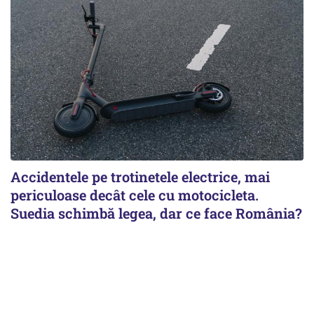
Accidentele pe trotinetele electrice, mai
periculoase decât cele cu motocicleta.
Suedia schimbă legea, dar ce face România?