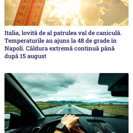
Italia, lovită de al patrulea val de caniculă.
Temperaturile au ajuns la 48 de grade în
Napoli. Căldura extremă continuă până
după 15 august