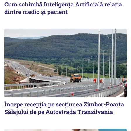
Cum schimbă Inteligența Artificială relația
dintre medic și pacient
Începe recepţia pe secţiunea Zimbor-Poarta
Sălajului de pe Autostrada Transilvania