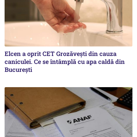
Elcen a oprit CET Grozăvești din cauza
caniculei. Ce se întâmplă cu apa caldă din
București