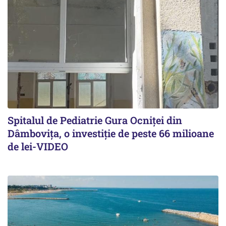
Spitalul de Pediatrie Gura Ocniței din
Dâmbovița, o investiție de peste 66 milioane
de lei-VIDEO