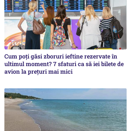
Cum poți găsi zboruri ieftine rezervate în
ultimul moment? 7 sfaturi ca să iei bilete de
avion la prețuri mai mici