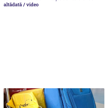
altădată / video