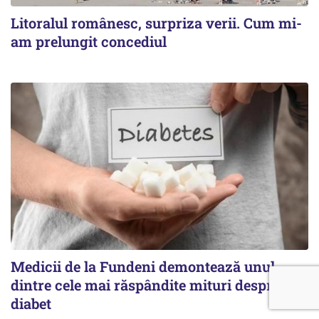
Litoralul românesc, surpriza verii. Cum mi-
am prelungit concediul
Medicii de la Fundeni demontează unul
dintre cele mai răspândite mituri despre
diabet