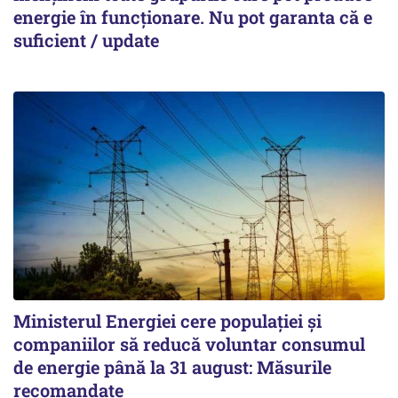
energie în funcționare. Nu pot garanta că e
suficient / update
Ministerul Energiei cere populației și
companiilor să reducă voluntar consumul
de energie până la 31 august: Măsurile
recomandate