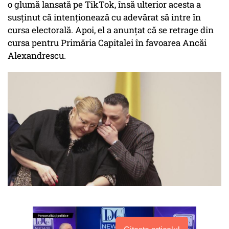
o glumă lansată pe TikTok, însă ulterior acesta a
susținut că intenționează cu adevărat să intre în
cursa electorală. Apoi, el a anunțat că se retrage din
cursa pentru Primăria Capitalei în favoarea Ancăi
Alexandrescu.