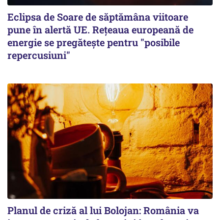
Eclipsa de Soare de săptămâna viitoare
pune în alertă UE. Rețeaua europeană de
energie se pregătește pentru "posibile
repercusiuni"
Planul de criză al lui Bolojan: România va