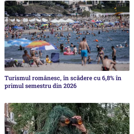
Turismul românesc, în scădere cu 6,8% în
primul semestru din 2026