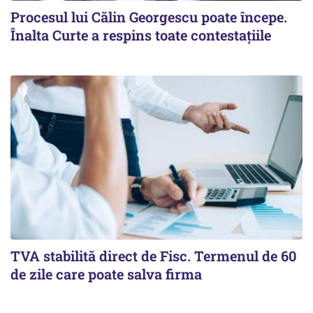
Procesul lui Călin Georgescu poate începe.
Înalta Curte a respins toate contestațiile
TVA stabilită direct de Fisc. Termenul de 60
de zile care poate salva firma