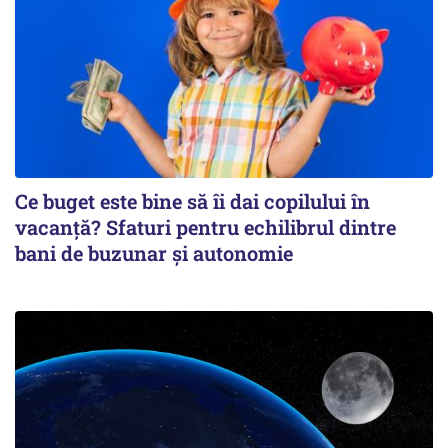
Ce buget este bine să îi dai copilului în
vacanță? Sfaturi pentru echilibrul dintre
bani de buzunar și autonomie