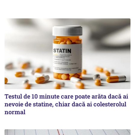
Testul de 10 minute care poate arăta dacă ai
nevoie de statine, chiar dacă ai colesterolul
normal