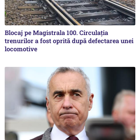
Blocaj pe Magistrala 100. Circulația
trenurilor a fost oprită după defectarea unei
locomotive