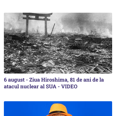
6 august - Ziua Hiroshima, 81 de ani de la
atacul nuclear al SUA - VIDEO