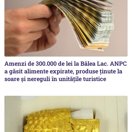
Amenzi de 300.000 de lei la Bâlea Lac. ANPC
a găsit alimente expirate, produse ținute la
soare și nereguli în unitățile turistice