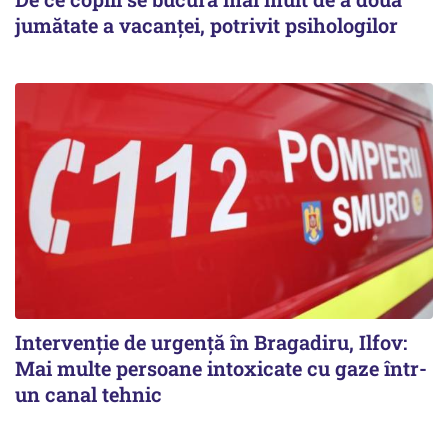
jumătate a vacanței, potrivit psihologilor
Intervenție de urgență în Bragadiru, Ilfov:
Mai multe persoane intoxicate cu gaze într-
un canal tehnic