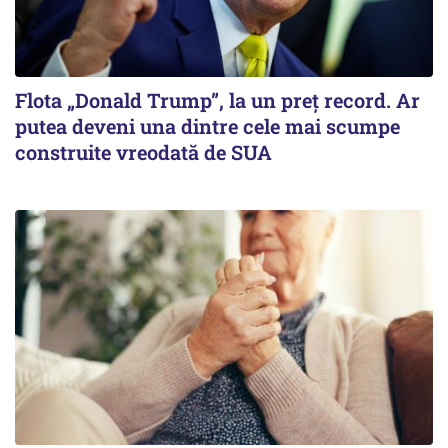
Flota „Donald Trump”, la un preț record. Ar
putea deveni una dintre cele mai scumpe
construite vreodată de SUA