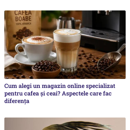
Cum alegi un magazin online specializat
pentru cafea și ceai? Aspectele care fac
diferența