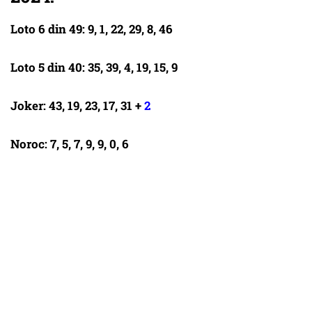
Loto 6 din 49: 9, 1, 22, 29, 8, 46
Loto 5 din 40: 35, 39, 4, 19, 15, 9
Joker: 43, 19, 23, 17, 31 +
2
Noroc: 7, 5, 7, 9, 9, 0, 6