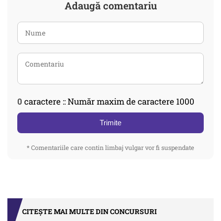
Adaugă comentariu
0
caractere :: Număr maxim de caractere 1000
Trimite
* Comentariile care contin limbaj vulgar vor fi suspendate
CITEȘTE MAI MULTE DIN CONCURSURI