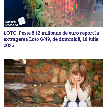
LOTO: Peste 8,12 milioane de euro report la
extragerea Loto 6/49, de duminică, 19 iulie
2026