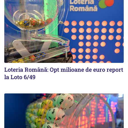
Loteria Română: Opt milioane de euro report
la Loto 6/49