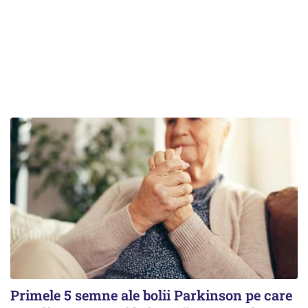
Primele 5 semne ale bolii Parkinson pe care