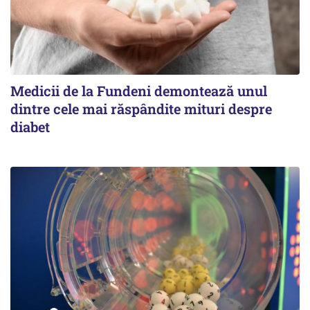
Medicii de la Fundeni demontează unul
dintre cele mai răspândite mituri despre
diabet