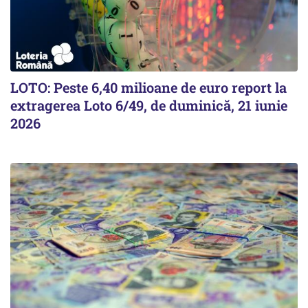
LOTO: Peste 6,40 milioane de euro report la
extragerea Loto 6/49, de duminică, 21 iunie
2026