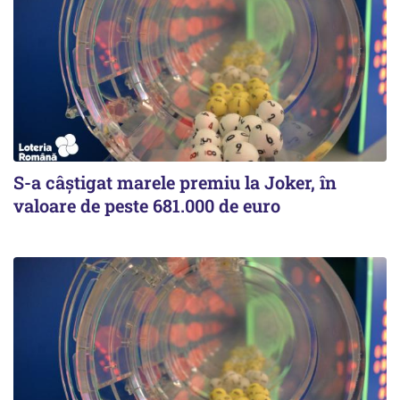
S-a câștigat marele premiu la Joker, în
valoare de peste 681.000 de euro