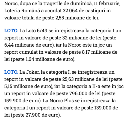
Noroc, dupa ce la tragerile de duminică, 11 februarie,
Loteria Română a acordat 32.064 de castiguri in
valoare totala de peste 2,55 milioane de lei.
LOTO.
La Loto 6/49 se inregistreaza la categoria I un
report in valoare de peste 32 milioane de lei (peste
6,44 milioane de euro), iar la Noroc este in joc un
report cumulat in valoare de peste 8,17 milioane de
lei (peste 1,64 milioane de euro).
LOTO.
La Joker, la categoria I, se inregistreaza un
report in valoare de peste 25,63 milioane de lei (peste
5,15 milioane de euro), iar la categoria a II-a este in joc
un report in valoare de peste 796.000 de lei (peste
159.900 de euro). La Noroc Plus se inregistreaza la
categoria I un report in valoare de peste 139.000 de
lei (peste 27.900 de euro).