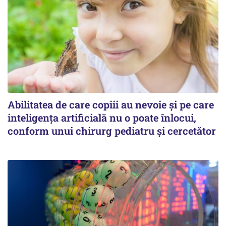
Abilitatea de care copiii au nevoie și pe care
inteligența artificială nu o poate înlocui,
conform unui chirurg pediatru și cercetător