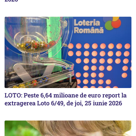
LOTO: Peste 6,64 milioane de euro report la
extragerea Loto 6/49, de joi, 25 iunie 2026