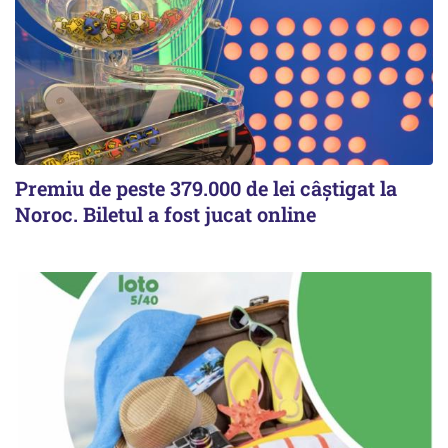
Premiu de peste 379.000 de lei câștigat la
Noroc. Biletul a fost jucat online