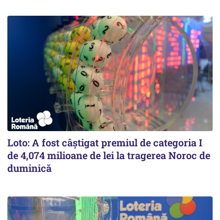
Loto: A fost câștigat premiul de categoria I
de 4,074 milioane de lei la tragerea Noroc de
duminică