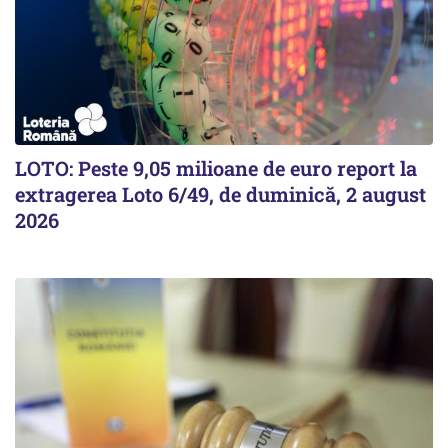
LOTO: Peste 9,05 milioane de euro report la
extragerea Loto 6/49, de duminică, 2 august
2026