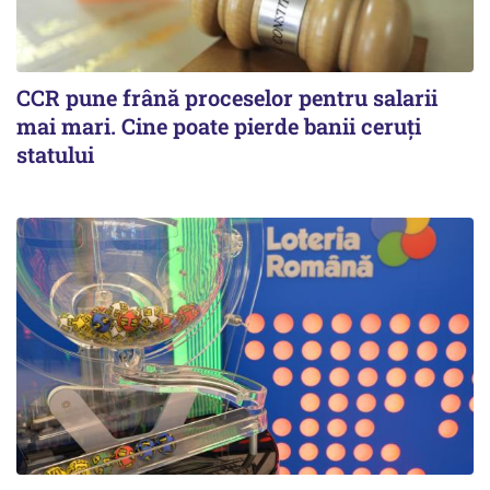
CCR pune frână proceselor pentru salarii
mai mari. Cine poate pierde banii ceruți
statului