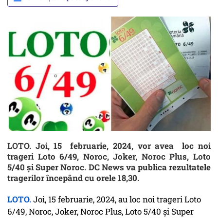
LOTO. Joi, 15 februarie, 2024, vor avea loc noi
trageri Loto 6/49, Noroc, Joker, Noroc Plus, Loto
5/40 și Super Noroc. DC News va publica rezultatele
tragerilor începând cu orele 18,30.
LOTO.
Joi, 15 februarie, 2024, au loc noi trageri Loto
6/49, Noroc, Joker, Noroc Plus, Loto 5/40 și Super