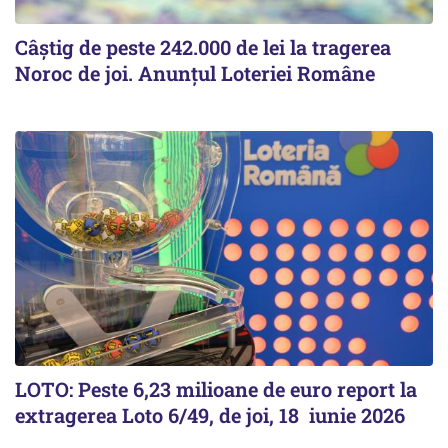
Câștig de peste 242.000 de lei la tragerea
Noroc de joi. Anunțul Loteriei Române
LOTO: Peste 6,23 milioane de euro report la
extragerea Loto 6/49, de joi, 18 iunie 2026