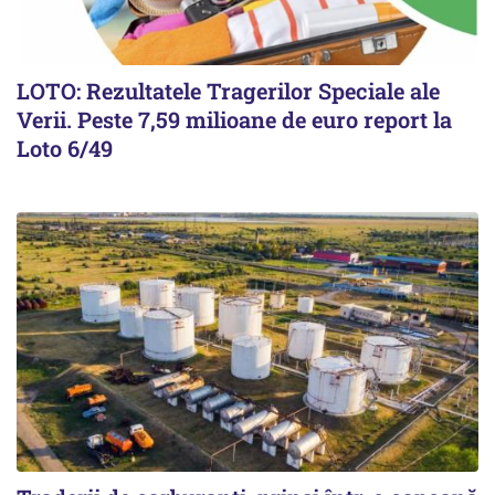
LOTO: Rezultatele Tragerilor Speciale ale
Verii. Peste 7,59 milioane de euro report la
Loto 6/49