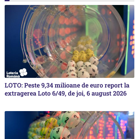
LOTO: Peste 9,34 milioane de euro report la
extragerea Loto 6/49, de joi, 6 august 2026