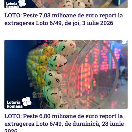
LOTO: Peste 7,03 milioane de euro report la
extragerea Loto 6/49, de joi, 3 iulie 2026
LOTO: Peste 6,80 milioane de euro report la
extragerea Loto 6/49, de duminică, 28 iunie
2026