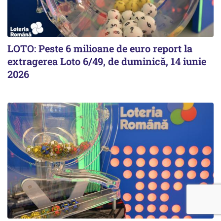
LOTO: Peste 6 milioane de euro report la
extragerea Loto 6/49, de duminică, 14 iunie
2026