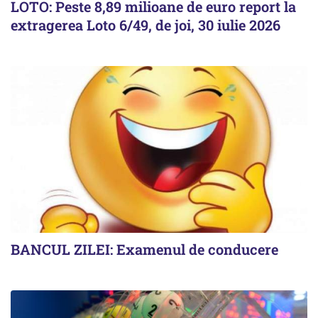
LOTO: Peste 8,89 milioane de euro report la
extragerea Loto 6/49, de joi, 30 iulie 2026
BANCUL ZILEI: Examenul de conducere