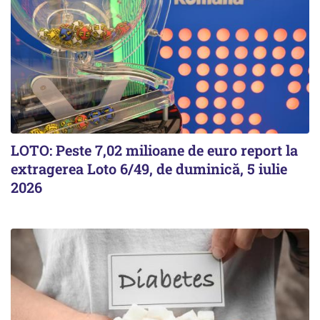
LOTO: Peste 7,02 milioane de euro report la
extragerea Loto 6/49, de duminică, 5 iulie
2026