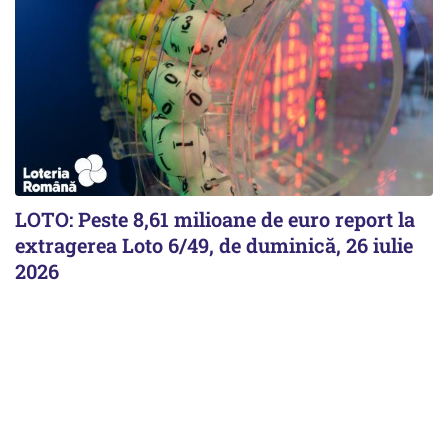
LOTO: Peste 8,61 milioane de euro report la
extragerea Loto 6/49, de duminică, 26 iulie
2026