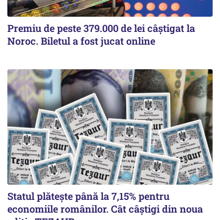
Premiu de peste 379.000 de lei câștigat la
Noroc. Biletul a fost jucat online
Statul plătește până la 7,15% pentru
economiile românilor. Cât câștigi din noua