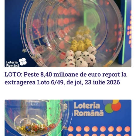
LOTO: Peste 8,40 milioane de euro report la
extragerea Loto 6/49, de joi, 23 iulie 2026