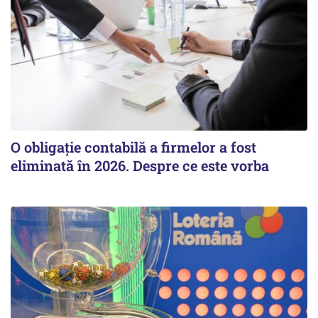
O obligație contabilă a firmelor a fost
eliminată în 2026. Despre ce este vorba