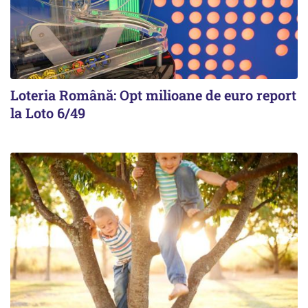
Loteria Română: Opt milioane de euro report
la Loto 6/49