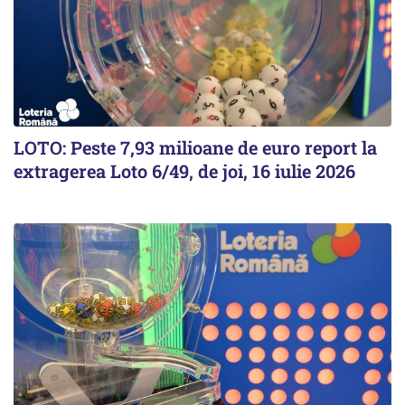
LOTO: Peste 7,93 milioane de euro report la
extragerea Loto 6/49, de joi, 16 iulie 2026