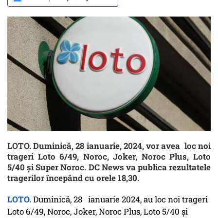
LOTO. Duminică, 28 ianuarie, 2024, vor avea loc noi
trageri Loto 6/49, Noroc, Joker, Noroc Plus, Loto
5/40 și Super Noroc. DC News va publica rezultatele
tragerilor începând cu orele 18,30.
LOTO.
Duminică, 28 ianuarie 2024, au loc noi trageri
Loto 6/49, Noroc, Joker, Noroc Plus, Loto 5/40 și