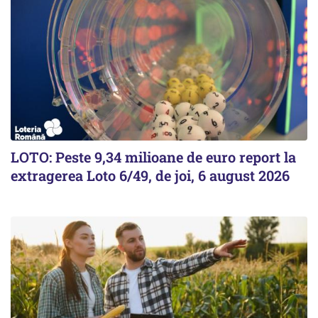
LOTO: Peste 9,34 milioane de euro report la
extragerea Loto 6/49, de joi, 6 august 2026