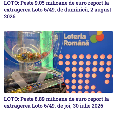
LOTO: Peste 9,05 milioane de euro report la
extragerea Loto 6/49, de duminică, 2 august
2026
LOTO: Peste 8,89 milioane de euro report la
extragerea Loto 6/49, de joi, 30 iulie 2026