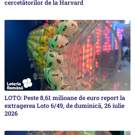
cercetătorilor de la Harvard
LOTO: Peste 8,61 milioane de euro report la
extragerea Loto 6/49, de duminică, 26 iulie
2026