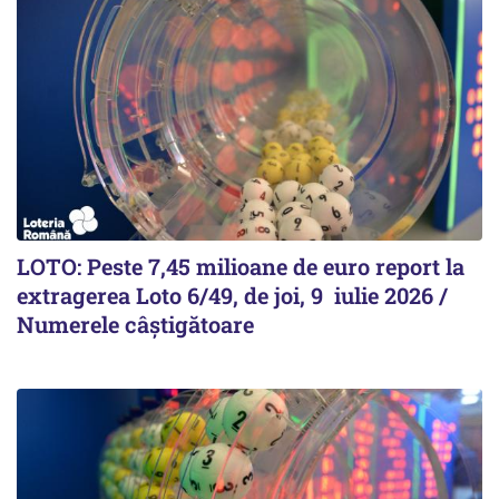
LOTO: Peste 7,45 milioane de euro report la
extragerea Loto 6/49, de joi, 9 iulie 2026 /
Numerele câștigătoare