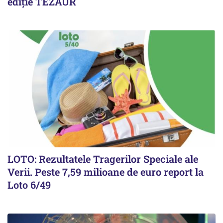
ediție TEZAUR
LOTO: Rezultatele Tragerilor Speciale ale
Verii. Peste 7,59 milioane de euro report la
Loto 6/49