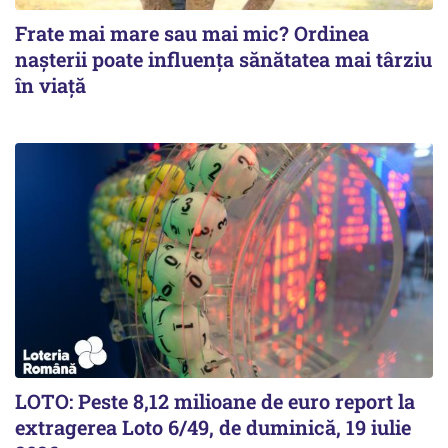
Frate mai mare sau mai mic? Ordinea
nașterii poate influența sănătatea mai târziu
în viață
LOTO: Peste 8,12 milioane de euro report la
extragerea Loto 6/49, de duminică, 19 iulie