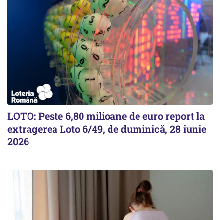
LOTO: Peste 6,80 milioane de euro report la
extragerea Loto 6/49, de duminică, 28 iunie
2026