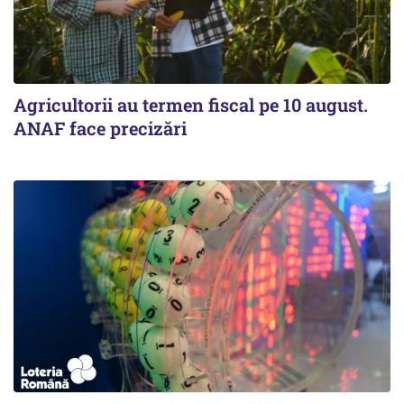
Agricultorii au termen fiscal pe 10 august.
ANAF face precizări