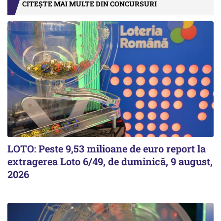
CITEȘTE MAI MULTE DIN CONCURSURI
LOTO: Peste 9,53 milioane de euro report la
extragerea Loto 6/49, de duminică, 9 august,
2026