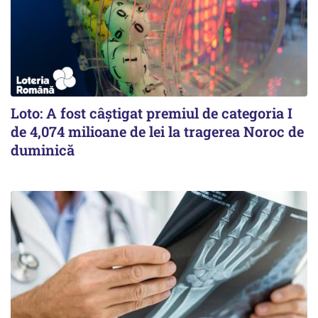
Loto: A fost câștigat premiul de categoria I
de 4,074 milioane de lei la tragerea Noroc de
duminică