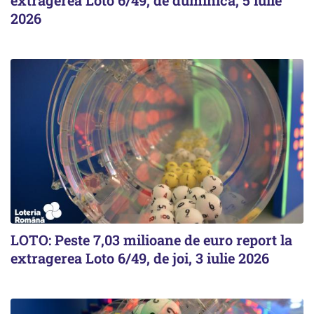
2026
LOTO: Peste 7,03 milioane de euro report la
extragerea Loto 6/49, de joi, 3 iulie 2026