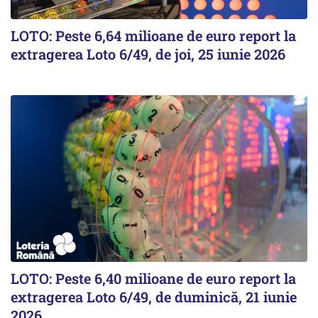
LOTO: Peste 6,64 milioane de euro report la
extragerea Loto 6/49, de joi, 25 iunie 2026
LOTO: Peste 6,40 milioane de euro report la
extragerea Loto 6/49, de duminică, 21 iunie
2026