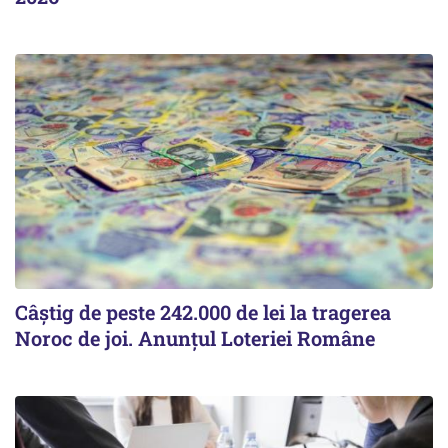
Câștig de peste 242.000 de lei la tragerea
Noroc de joi. Anunțul Loteriei Române