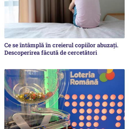
Ce se întâmplă în creierul copiilor abuzați.
Descoperirea făcută de cercetători