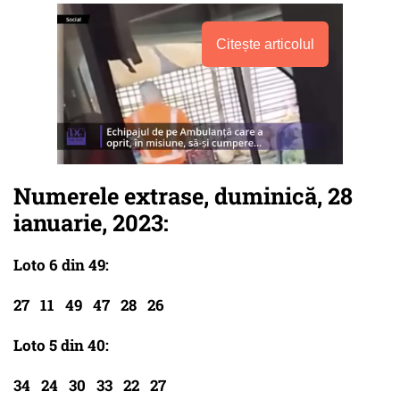
Citește articolul
Numerele extrase, duminică, 28
ianuarie, 2023:
Loto 6 din 49:
27 11 49 47 28 26
Loto 5 din 40:
34 24 30 33 22 27