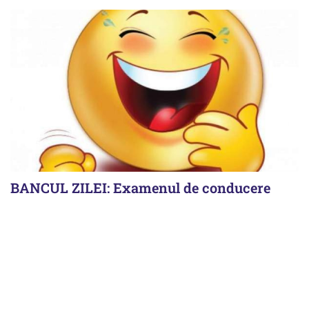
BANCUL ZILEI: Examenul de conducere