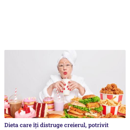
Dieta care îți distruge creierul, potrivit