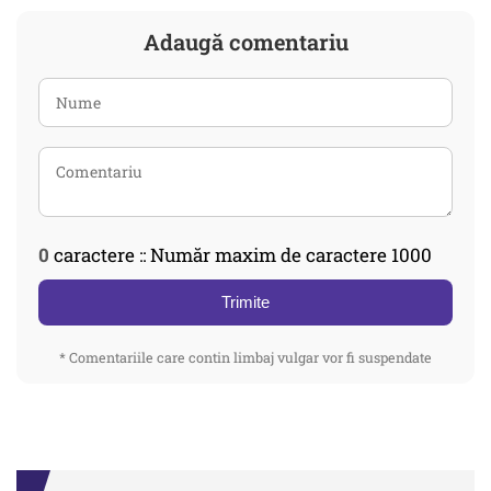
Adaugă comentariu
0
caractere :: Număr maxim de caractere 1000
Trimite
* Comentariile care contin limbaj vulgar vor fi suspendate