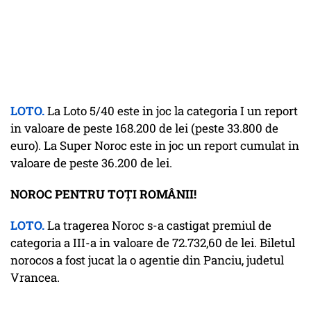
LOTO.
La Loto 5/40 este in joc la categoria I un report
in valoare de peste 168.200 de lei (peste 33.800 de
euro). La Super Noroc este in joc un report cumulat in
valoare de peste 36.200 de lei.
NOROC PENTRU TOȚI ROMÂNII!
LOTO.
La tragerea Noroc s-a castigat premiul de
categoria a III-a in valoare de 72.732,60 de lei. Biletul
norocos a fost jucat la o agentie din Panciu, judetul
Vrancea.