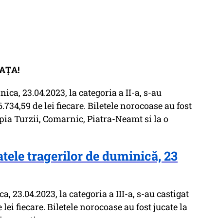
AȚA!
ca, 23.04.2023, la categoria a II-a, s-au
.734,59 de lei fiecare. Biletele norocoase au fost
pia Turzii, Comarnic, Piatra-Neamt si la o
atele tragerilor de duminică, 23
 23.04.2023, la categoria a III-a, s-au castigat
 lei fiecare. Biletele norocoase au fost jucate la