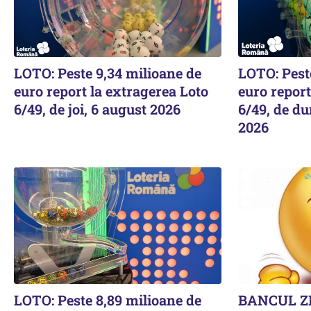
LOTO: Peste 9,34 milioane de
LOTO: Pest
euro report la extragerea Loto
euro report
6/49, de joi, 6 august 2026
6/49, de du
2026
LOTO: Peste 8,89 milioane de
BANCUL ZI