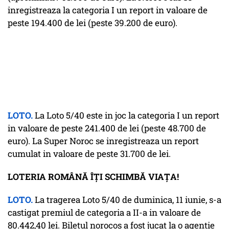
inregistreaza la categoria I un report in valoare de
peste 194.400 de lei (peste 39.200 de euro).
LOTO.
La Loto 5/40 este in joc la categoria I un report
in valoare de peste 241.400 de lei (peste 48.700 de
euro). La Super Noroc se inregistreaza un report
cumulat in valoare de peste 31.700 de lei.
LOTERIA ROMÂNĂ ÎȚI SCHIMBĂ VIAȚA!
LOTO.
La tragerea Loto 5/40 de duminica, 11 iunie, s-a
castigat premiul de categoria a II-a in valoare de
80.442,40 lei. Biletul norocos a fost jucat la o agentie