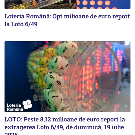
Loteria Română: Opt milioane de euro report
la Loto 6/49
LOTO: Peste 8,12 milioane de euro report la
extragerea Loto 6/49, de duminică, 19 iulie
2026