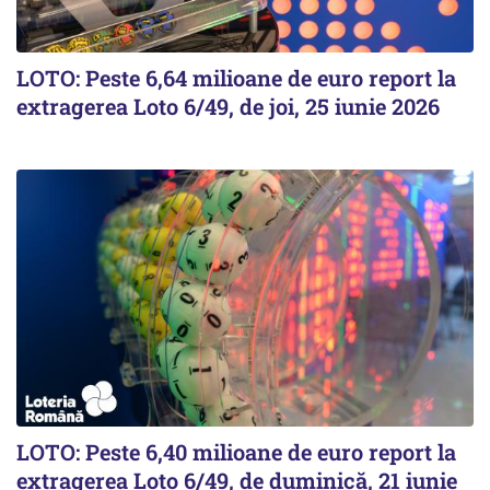
LOTO: Peste 6,64 milioane de euro report la
extragerea Loto 6/49, de joi, 25 iunie 2026
LOTO: Peste 6,40 milioane de euro report la
extragerea Loto 6/49, de duminică, 21 iunie