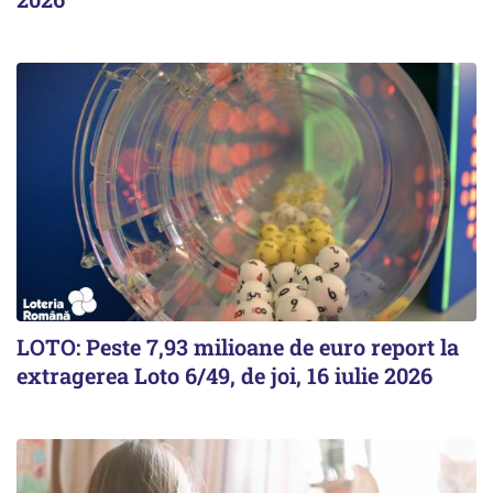
LOTO: Peste 7,93 milioane de euro report la
extragerea Loto 6/49, de joi, 16 iulie 2026