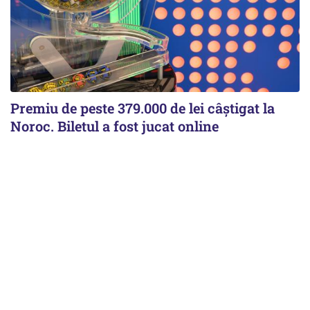
Premiu de peste 379.000 de lei câștigat la
Noroc. Biletul a fost jucat online