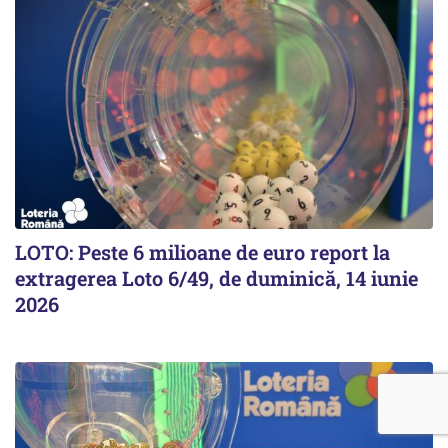
LOTO: Peste 6 milioane de euro report la
extragerea Loto 6/49, de duminică, 14 iunie
2026