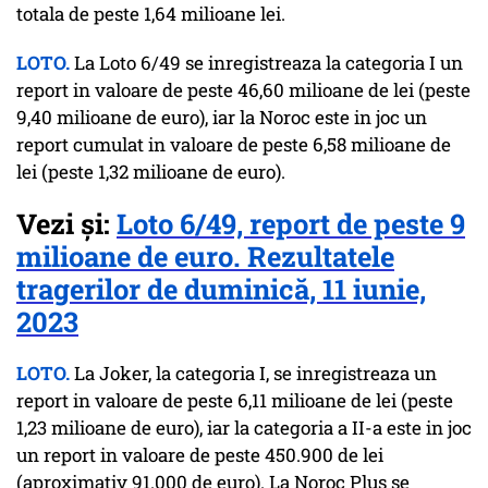
totala de peste 1,64 milioane lei.
LOTO.
La Loto 6/49 se inregistreaza la categoria I un
report in valoare de peste 46,60 milioane de lei (peste
9,40 milioane de euro), iar la Noroc este in joc un
report cumulat in valoare de peste 6,58 milioane de
lei (peste 1,32 milioane de euro).
Vezi și:
Loto 6/49, report de peste 9
milioane de euro. Rezultatele
tragerilor de duminică, 11 iunie,
2023
LOTO.
La Joker, la categoria I, se inregistreaza un
report in valoare de peste 6,11 milioane de lei (peste
1,23 milioane de euro), iar la categoria a II-a este in joc
un report in valoare de peste 450.900 de lei
(aproximativ 91.000 de euro). La Noroc Plus se