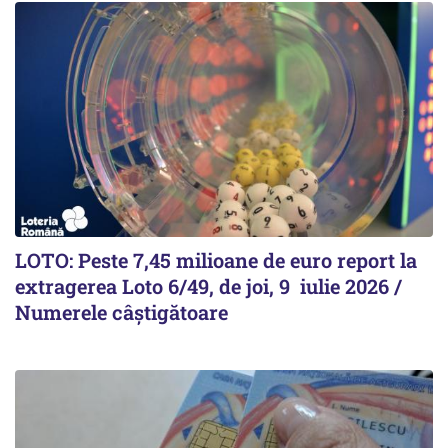
LOTO: Peste 7,45 milioane de euro report la
extragerea Loto 6/49, de joi, 9 iulie 2026 /
Numerele câștigătoare