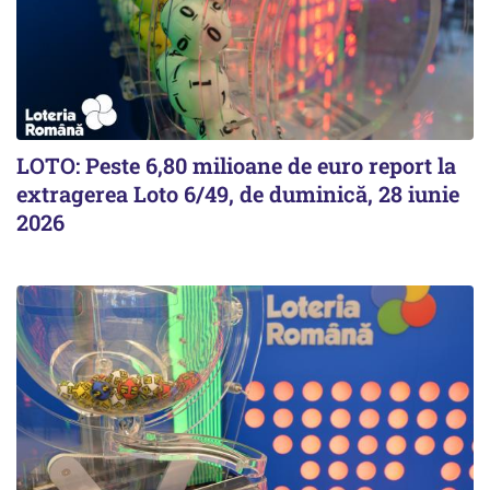
LOTO: Peste 6,80 milioane de euro report la
extragerea Loto 6/49, de duminică, 28 iunie
2026