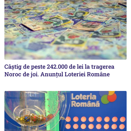
Câștig de peste 242.000 de lei la tragerea
Noroc de joi. Anunțul Loteriei Române