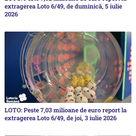
extragerea Loto 6/49, de duminică, 5 iulie
2026
LOTO: Peste 7,03 milioane de euro report la
extragerea Loto 6/49, de joi, 3 iulie 2026