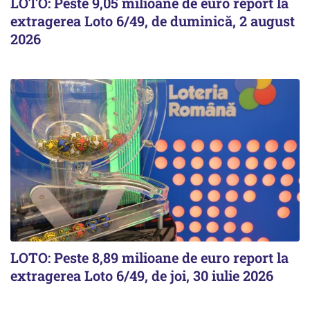
LOTO: Peste 9,05 milioane de euro report la
extragerea Loto 6/49, de duminică, 2 august
2026
LOTO: Peste 8,89 milioane de euro report la
extragerea Loto 6/49, de joi, 30 iulie 2026