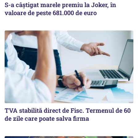
S-a câștigat marele premiu la Joker, în
valoare de peste 681.000 de euro
TVA stabilită direct de Fisc. Termenul de 60
de zile care poate salva firma