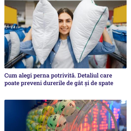
Cum alegi perna potrivită. Detaliul care
poate preveni durerile de gât și de spate