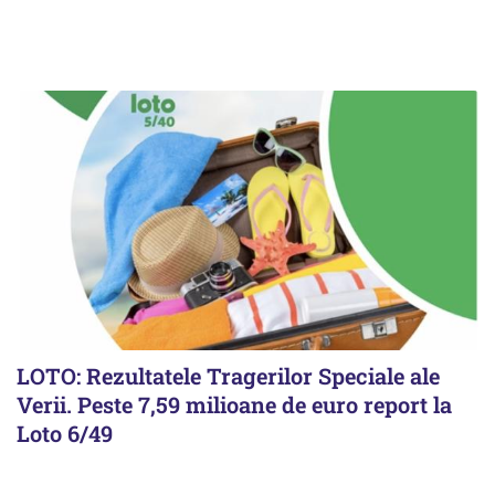
LOTO: Rezultatele Tragerilor Speciale ale
Verii. Peste 7,59 milioane de euro report la
Loto 6/49