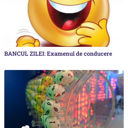
BANCUL ZILEI: Examenul de conducere