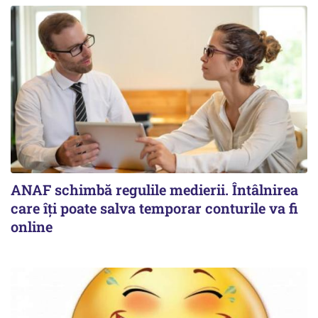
ANAF schimbă regulile medierii. Întâlnirea
care îți poate salva temporar conturile va fi
online