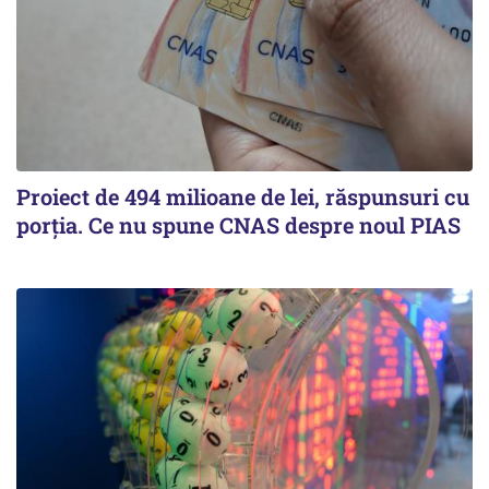
Proiect de 494 milioane de lei, răspunsuri cu
porția. Ce nu spune CNAS despre noul PIAS