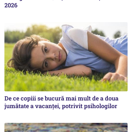
2026
De ce copiii se bucură mai mult de a doua
jumătate a vacanței, potrivit psihologilor