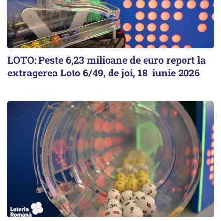
LOTO: Peste 6,23 milioane de euro report la
extragerea Loto 6/49, de joi, 18 iunie 2026