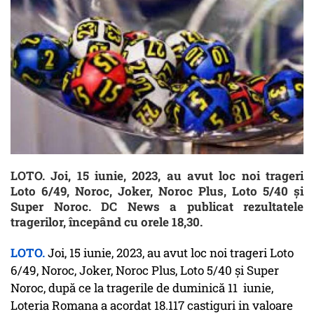
LOTO. Joi, 15 iunie, 2023, au avut loc noi trageri
Loto 6/49, Noroc, Joker, Noroc Plus, Loto 5/40 și
Super Noroc. DC News a publicat rezultatele
tragerilor, începând cu orele 18,30.
LOTO.
Joi, 15 iunie, 2023, au avut loc noi trageri Loto
6/49, Noroc, Joker, Noroc Plus, Loto 5/40 și Super
Noroc, după ce la tragerile de duminică 11 iunie,
Loteria Romana a acordat 18.117 castiguri in valoare