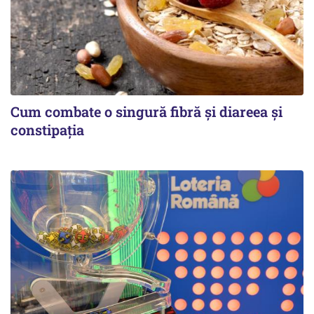
Cum combate o singură fibră și diareea și
constipația