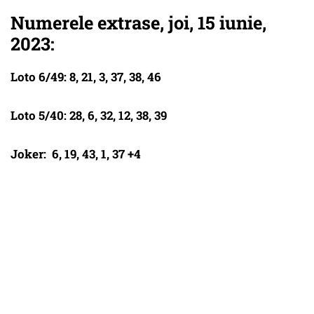
Numerele extrase, joi, 15 iunie,
2023:
Loto 6/49: 8, 21, 3, 37, 38, 46
Loto 5/40: 28, 6, 32, 12, 38, 39
Joker: 6, 19, 43, 1, 37 +4