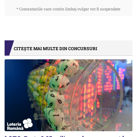
* Comentariile care contin limbaj vulgar vor fi suspendate
CITEȘTE MAI MULTE DIN CONCURSURI