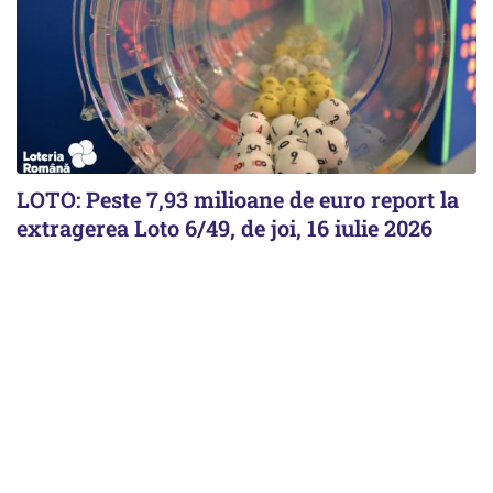
LOTO: Peste 7,93 milioane de euro report la
extragerea Loto 6/49, de joi, 16 iulie 2026