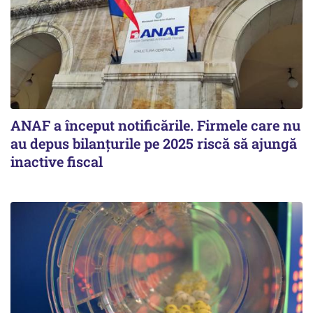
ANAF a început notificările. Firmele care nu
au depus bilanțurile pe 2025 riscă să ajungă
inactive fiscal