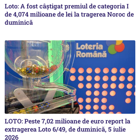
Loto: A fost câștigat premiul de categoria I
de 4,074 milioane de lei la tragerea Noroc de
duminică
LOTO: Peste 7,02 milioane de euro report la
extragerea Loto 6/49, de duminică, 5 iulie
2026