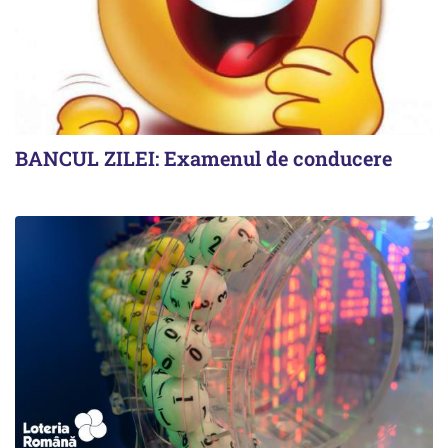
BANCUL ZILEI: Examenul de conducere