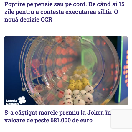
Poprire pe pensie sau pe cont. De când ai 15
zile pentru a contesta executarea silită. O
nouă decizie CCR
S-a câștigat marele premiu la Joker, în
valoare de peste 681.000 de euro