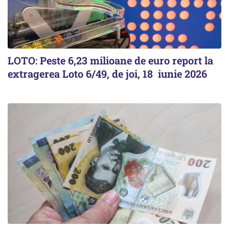
LOTO: Peste 6,23 milioane de euro report la
extragerea Loto 6/49, de joi, 18 iunie 2026