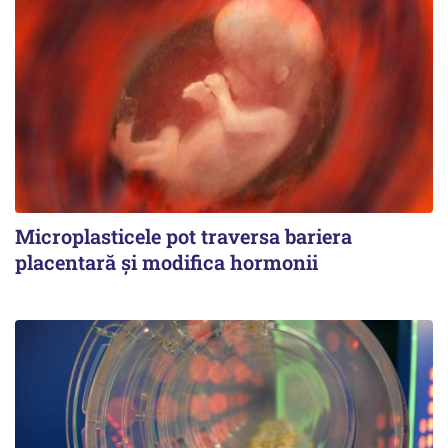
Microplasticele pot traversa bariera
placentară și modifica hormonii