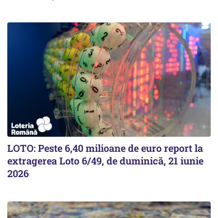
LOTO: Peste 6,40 milioane de euro report la
extragerea Loto 6/49, de duminică, 21 iunie
2026