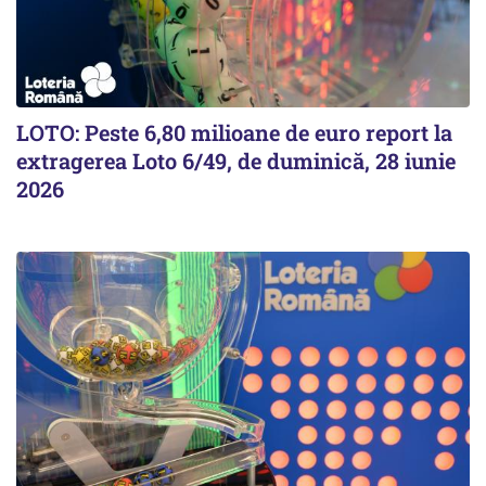
LOTO: Peste 6,80 milioane de euro report la
extragerea Loto 6/49, de duminică, 28 iunie
2026