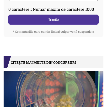
0
caractere :: Număr maxim de caractere 1000
Trimite
* Comentariile care contin limbaj vulgar vor fi suspendate
CITEȘTE MAI MULTE DIN CONCURSURI