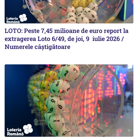
LOTO: Peste 7,45 milioane de euro report la
extragerea Loto 6/49, de joi, 9 iulie 2026 /
Numerele câștigătoare