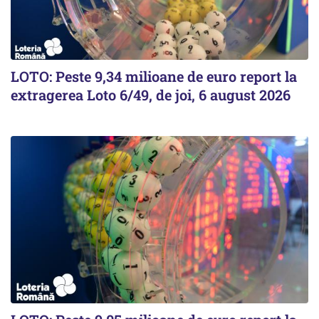
LOTO: Peste 9,34 milioane de euro report la
extragerea Loto 6/49, de joi, 6 august 2026