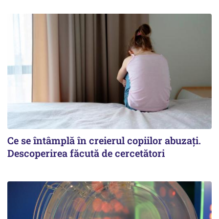
Ce se întâmplă în creierul copiilor abuzați.
Descoperirea făcută de cercetători