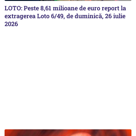
LOTO: Peste 8,61 milioane de euro report la
extragerea Loto 6/49, de duminică, 26 iulie
2026