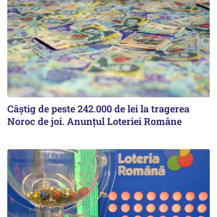
Câștig de peste 242.000 de lei la tragerea
Noroc de joi. Anunțul Loteriei Române