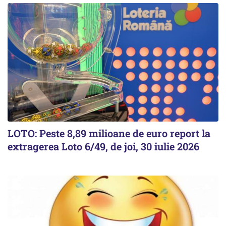
LOTO: Peste 8,89 milioane de euro report la
extragerea Loto 6/49, de joi, 30 iulie 2026