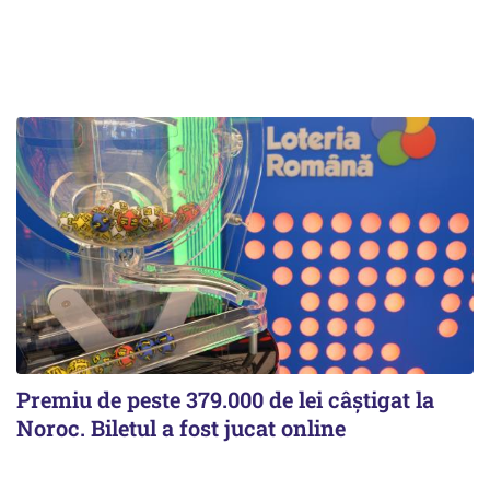
Premiu de peste 379.000 de lei câștigat la
Noroc. Biletul a fost jucat online