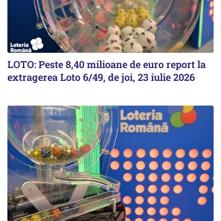
LOTO: Peste 8,40 milioane de euro report la
extragerea Loto 6/49, de joi, 23 iulie 2026