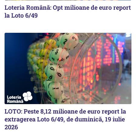
Loteria Română: Opt milioane de euro report
la Loto 6/49
LOTO: Peste 8,12 milioane de euro report la
extragerea Loto 6/49, de duminică, 19 iulie
2026