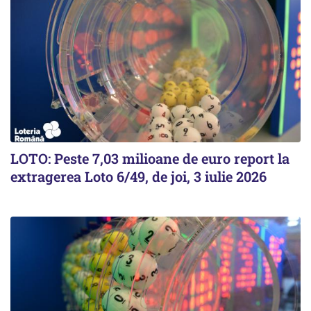
LOTO: Peste 7,03 milioane de euro report la
extragerea Loto 6/49, de joi, 3 iulie 2026