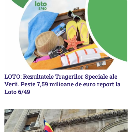
LOTO: Rezultatele Tragerilor Speciale ale
Verii. Peste 7,59 milioane de euro report la
Loto 6/49