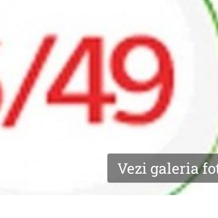
Vezi galeria fo