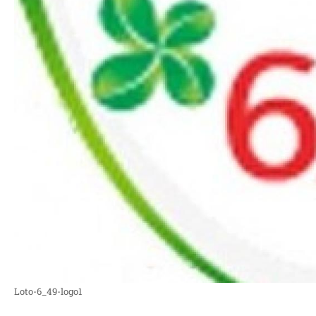
Loto-6_49-logo1