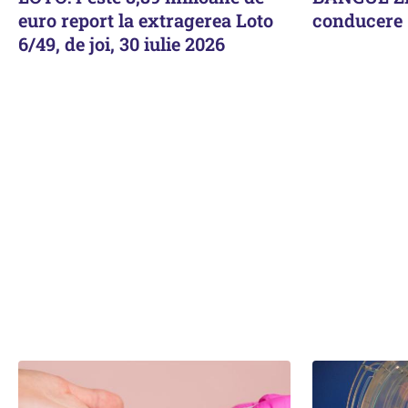
euro report la extragerea Loto
conducere
6/49, de joi, 30 iulie 2026