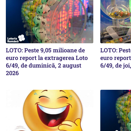
LOTO: Peste 9,05 milioane de
LOTO: Pest
euro report la extragerea Loto
euro report
6/49, de duminică, 2 august
6/49, de joi
2026