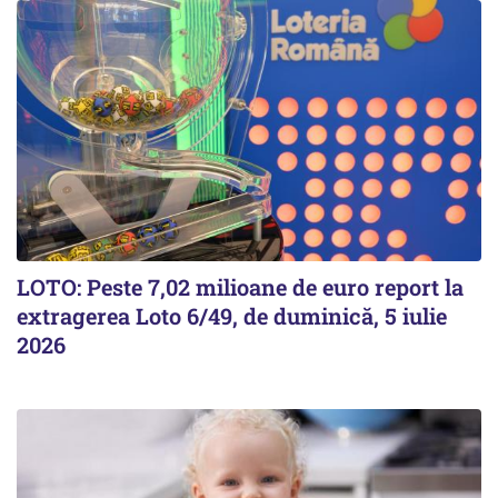
LOTO: Peste 7,02 milioane de euro report la
extragerea Loto 6/49, de duminică, 5 iulie
2026