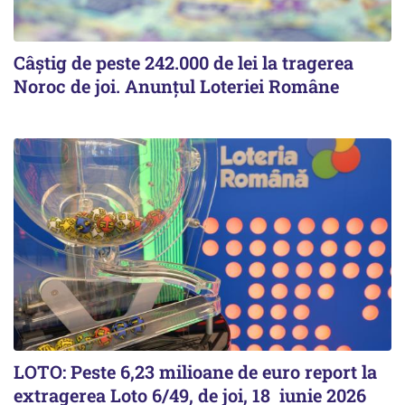
Câștig de peste 242.000 de lei la tragerea
Noroc de joi. Anunțul Loteriei Române
LOTO: Peste 6,23 milioane de euro report la
extragerea Loto 6/49, de joi, 18 iunie 2026