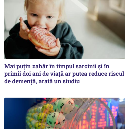
Mai puțin zahăr în timpul sarcinii și în
primii doi ani de viață ar putea reduce riscul
de demență, arată un studiu