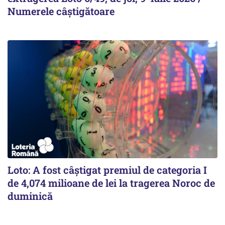
Numerele câștigătoare
Loto: A fost câștigat premiul de categoria I
de 4,074 milioane de lei la tragerea Noroc de
duminică