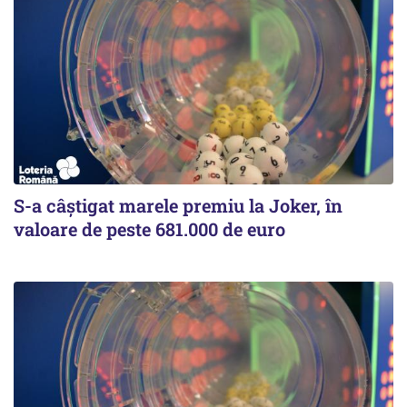
S-a câștigat marele premiu la Joker, în
valoare de peste 681.000 de euro