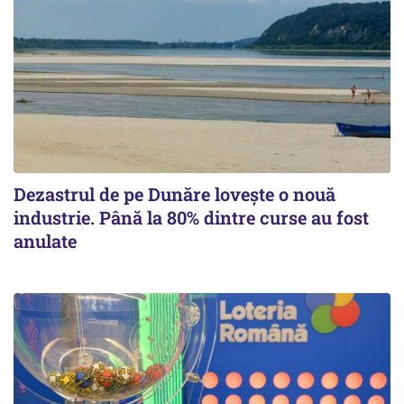
Dezastrul de pe Dunăre lovește o nouă
industrie. Până la 80% dintre curse au fost
anulate