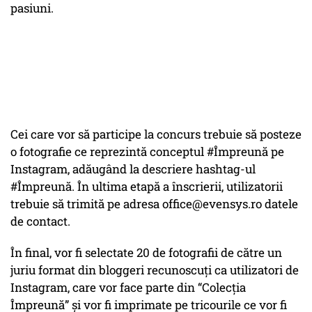
pasiuni.
Cei care vor să participe la concurs trebuie să posteze
o fotografie ce reprezintă conceptul #Împreună pe
Instagram, adăugând la descriere hashtag-ul
#Împreună. În ultima etapă a înscrierii, utilizatorii
trebuie să trimită pe adresa office@evensys.ro datele
de contact.
În final, vor fi selectate 20 de fotografii de către un
juriu format din bloggeri recunoscuţi ca utilizatori de
Instagram, care vor face parte din “Colecţia
Împreună” şi vor fi imprimate pe tricourile ce vor fi