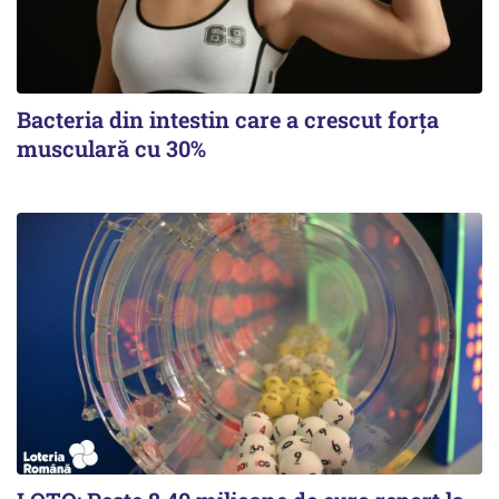
Bacteria din intestin care a crescut forța
musculară cu 30%