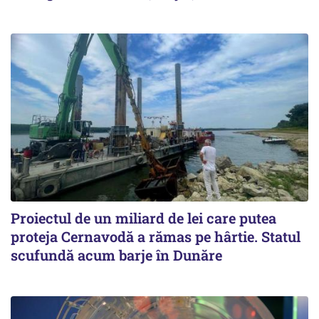
Proiectul de un miliard de lei care putea
proteja Cernavodă a rămas pe hârtie. Statul
scufundă acum barje în Dunăre