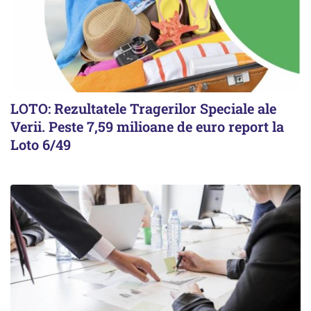
LOTO: Rezultatele Tragerilor Speciale ale
Verii. Peste 7,59 milioane de euro report la
Loto 6/49