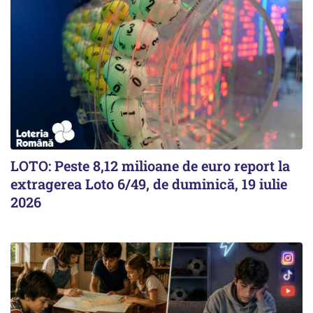
LOTO: Peste 8,12 milioane de euro report la
extragerea Loto 6/49, de duminică, 19 iulie
2026