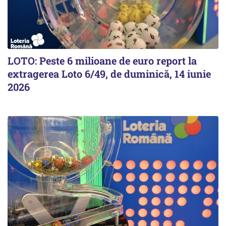
LOTO: Peste 6 milioane de euro report la
extragerea Loto 6/49, de duminică, 14 iunie
2026