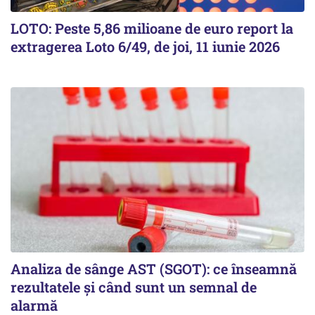
LOTO: Peste 5,86 milioane de euro report la
extragerea Loto 6/49, de joi, 11 iunie 2026
Analiza de sânge AST (SGOT): ce înseamnă
rezultatele și când sunt un semnal de
alarmă