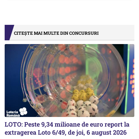
CITEȘTE MAI MULTE DIN CONCURSURI
LOTO: Peste 9,34 milioane de euro report la
extragerea Loto 6/49, de joi, 6 august 2026