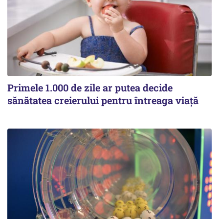
Primele 1.000 de zile ar putea decide
sănătatea creierului pentru întreaga viață