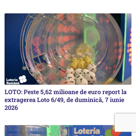
LOTO: Peste 5,62 milioane de euro report la
extragerea Loto 6/49, de duminică, 7 iunie
2026