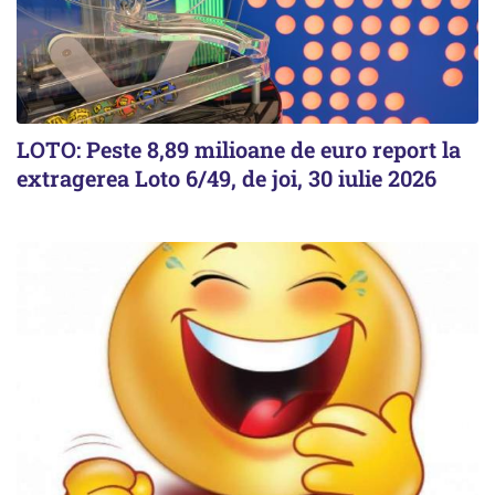
LOTO: Peste 8,89 milioane de euro report la
extragerea Loto 6/49, de joi, 30 iulie 2026