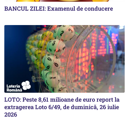
BANCUL ZILEI: Examenul de conducere
LOTO: Peste 8,61 milioane de euro report la
extragerea Loto 6/49, de duminică, 26 iulie
2026