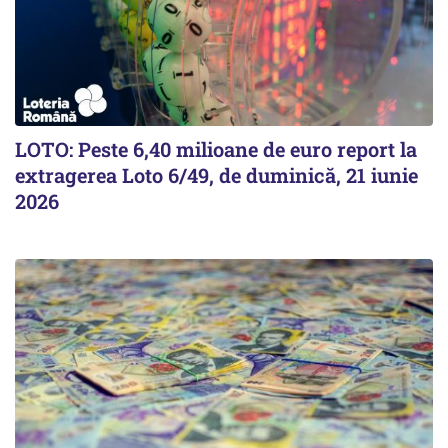
LOTO: Peste 6,40 milioane de euro report la
extragerea Loto 6/49, de duminică, 21 iunie
2026