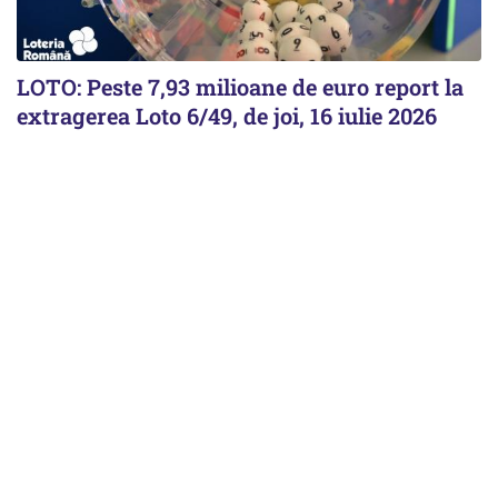
LOTO: Peste 7,93 milioane de euro report la
extragerea Loto 6/49, de joi, 16 iulie 2026