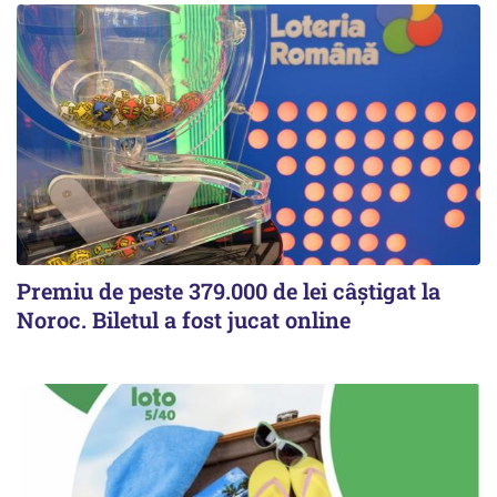
Premiu de peste 379.000 de lei câștigat la
Noroc. Biletul a fost jucat online