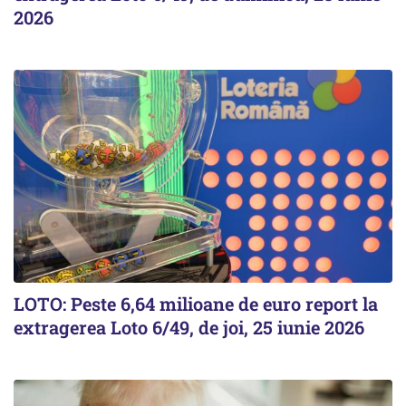
2026
LOTO: Peste 6,64 milioane de euro report la
extragerea Loto 6/49, de joi, 25 iunie 2026