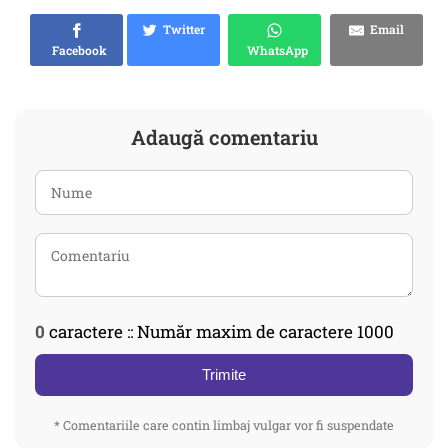
Twitter
Email
Facebook
WhatsApp
Adaugă comentariu
0
caractere :: Număr maxim de caractere 1000
Trimite
* Comentariile care contin limbaj vulgar vor fi suspendate