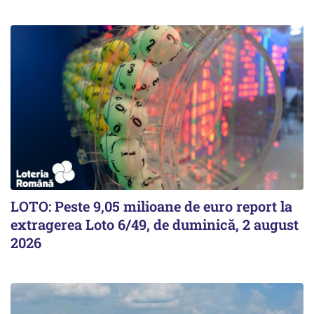
LOTO: Peste 9,05 milioane de euro report la
extragerea Loto 6/49, de duminică, 2 august
2026