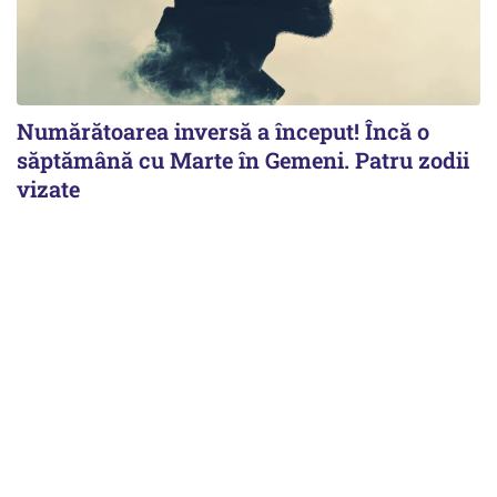
Numărătoarea inversă a început! Încă o
săptămână cu Marte în Gemeni. Patru zodii
vizate