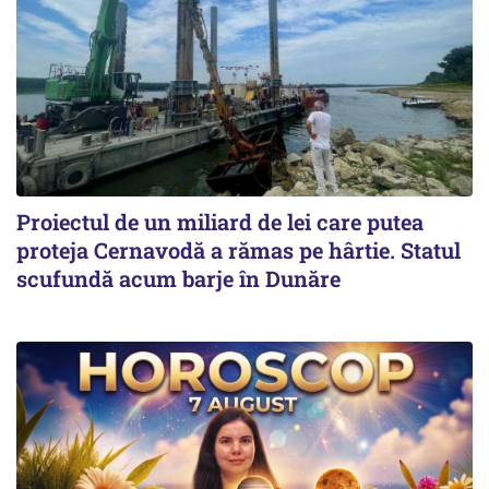
Proiectul de un miliard de lei care putea
proteja Cernavodă a rămas pe hârtie. Statul
scufundă acum barje în Dunăre