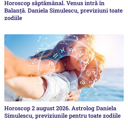
Horoscop săptămânal. Venus intră în
Balanță. Daniela Simulescu, previziuni toate
zodiile
Horoscop 2 august 2026. Astrolog Daniela
Simulescu, previziunile pentru toate zodiile