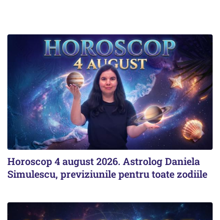
Horoscop 4 august 2026. Astrolog Daniela
Simulescu, previziunile pentru toate zodiile