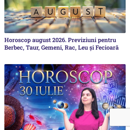
Horoscop august 2026. Previziuni pentru
Berbec, Taur, Gemeni, Rac, Leu și Fecioară