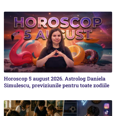
Horoscop 5 august 2026. Astrolog Daniela
Simulescu, previziunile pentru toate zodiile