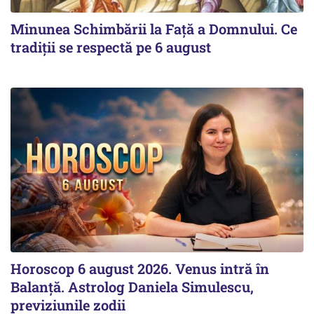
Minunea Schimbării la Față a Domnului. Ce
tradiții se respectă pe 6 august
Horoscop 6 august 2026. Venus intră în
Balanță. Astrolog Daniela Simulescu,
previziunile zodii