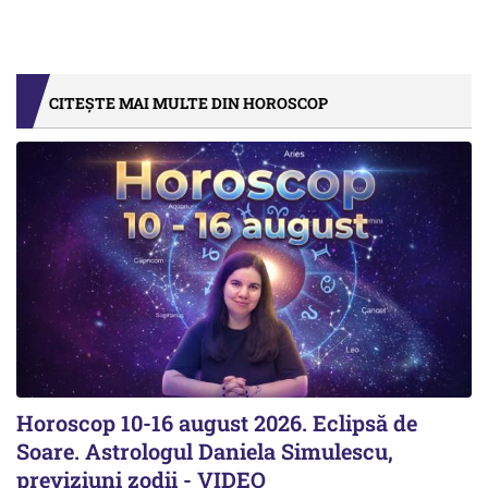
CITEȘTE MAI MULTE DIN HOROSCOP
Horoscop 10-16 august 2026. Eclipsă de
Soare. Astrologul Daniela Simulescu,
previziuni zodii - VIDEO