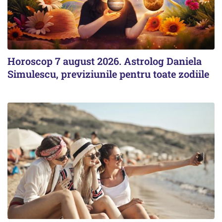
Horoscop 7 august 2026. Astrolog Daniela
Simulescu, previziunile pentru toate zodiile