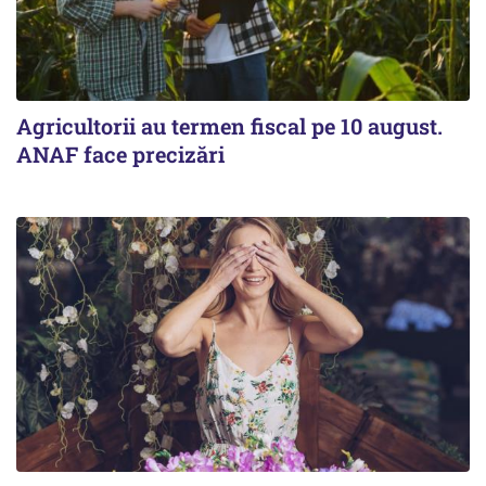
Agricultorii au termen fiscal pe 10 august.
ANAF face precizări