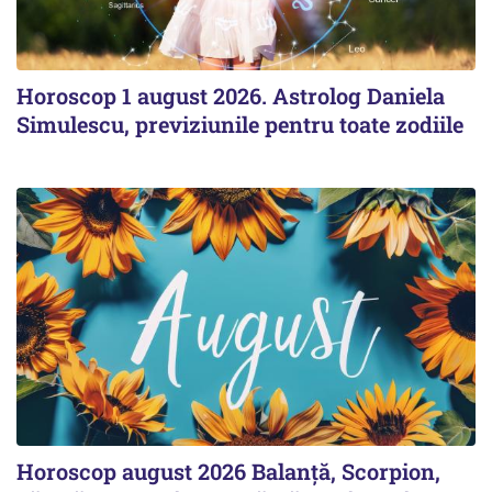
Horoscop 1 august 2026. Astrolog Daniela
Simulescu, previziunile pentru toate zodiile
Horoscop august 2026 Balanță, Scorpion,