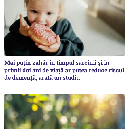
Mai puțin zahăr în timpul sarcinii și în
primii doi ani de viață ar putea reduce riscul
de demență, arată un studiu