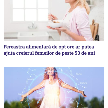
Fereastra alimentară de opt ore ar putea
ajuta creierul femeilor de peste 50 de ani