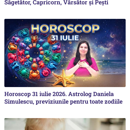
Săgetător, Capricorn, Vărsător și Pești
Horoscop 31 iulie 2026. Astrolog Daniela
Simulescu, previziunile pentru toate zodiile