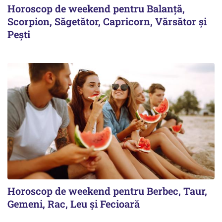
Horoscop de weekend pentru Balanță,
Scorpion, Săgetător, Capricorn, Vărsător și
Pești
Horoscop de weekend pentru Berbec, Taur,
Gemeni, Rac, Leu și Fecioară