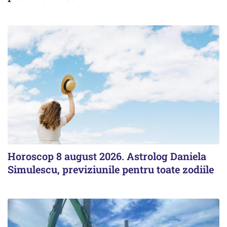
Horoscop 8 august 2026. Astrolog Daniela
Simulescu, previziunile pentru toate zodiile