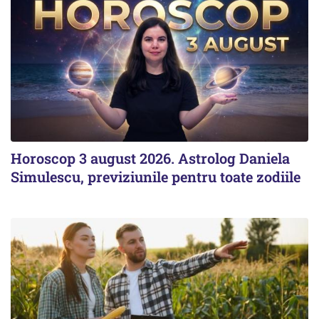
Horoscop 3 august 2026. Astrolog Daniela
Simulescu, previziunile pentru toate zodiile