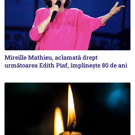
Mireille Mathieu, aclamată drept
următoarea Edith Piaf, împlinește 80 de ani