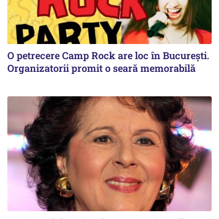
O petrecere Camp Rock are loc în București.
Organizatorii promit o seară memorabilă