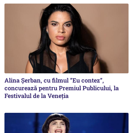
Alina Șerban, cu filmul ”Eu contez”,
concurează pentru Premiul Publicului, la
Festivalul de la Veneția