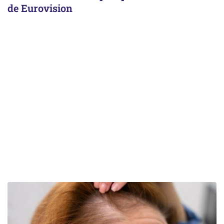
de Eurovision