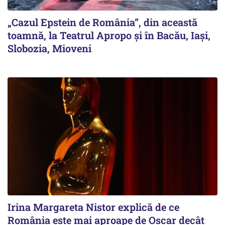
„Cazul Epstein de România”, din această
toamnă, la Teatrul Apropo și în Bacău, Iași,
Slobozia, Mioveni
Irina Margareta Nistor explică de ce
România este mai aproape de Oscar decât