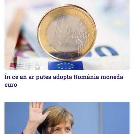
În ce an ar putea adopta România moneda
euro