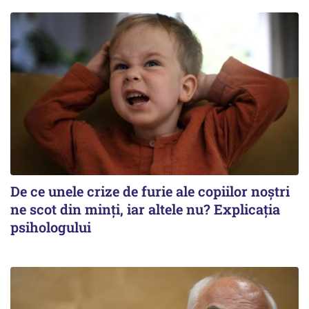
De ce unele crize de furie ale copiilor noștri
ne scot din minți, iar altele nu? Explicația
psihologului