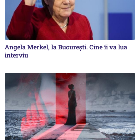
Angela Merkel, la București. Cine îi va lua
interviu