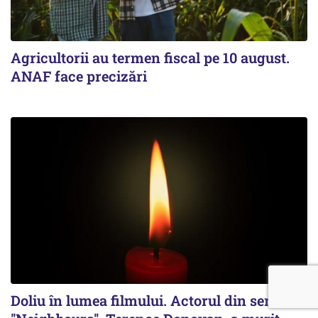
Agricultorii au termen fiscal pe 10 august.
ANAF face precizări
Doliu în lumea filmului. Actorul din serialul