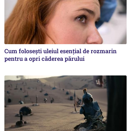
Cum folosești uleiul esențial de rozmarin
pentru a opri căderea părului