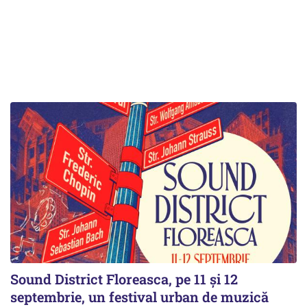
Sound District Floreasca, pe 11 și 12
septembrie, un festival urban de muzică