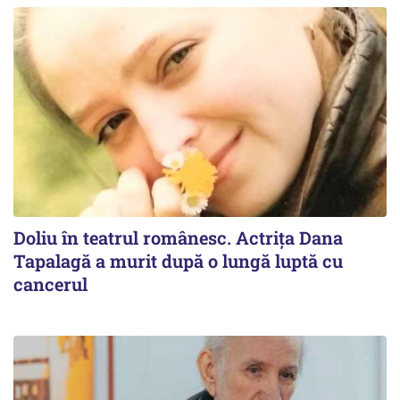
Doliu în teatrul românesc. Actrița Dana
Tapalagă a murit după o lungă luptă cu
cancerul