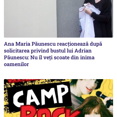
Ana Maria Păunescu reacționează după
solicitarea privind bustul lui Adrian
Păunescu: Nu îl veți scoate din inima
oamenilor