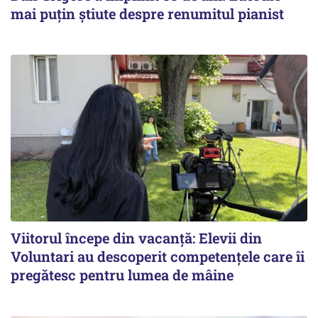
mai puțin știute despre renumitul pianist
Viitorul începe din vacanță: Elevii din
Voluntari au descoperit competențele care îi
pregătesc pentru lumea de mâine