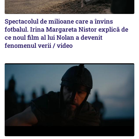
Spectacolul de milioane care a învins
fotbalul. Irina Margareta Nistor explică de
ce noul film al lui Nolan a devenit
fenomenul verii / video