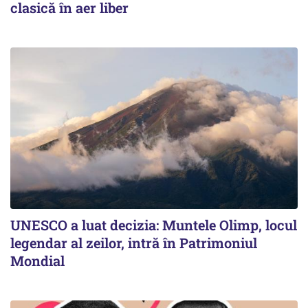
clasică în aer liber
UNESCO a luat decizia: Muntele Olimp, locul
legendar al zeilor, intră în Patrimoniul
Mondial