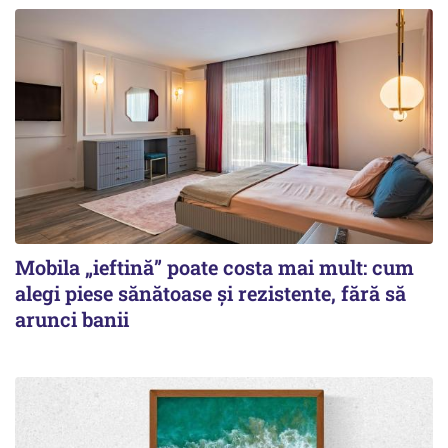
Mobila „ieftină” poate costa mai mult: cum
alegi piese sănătoase și rezistente, fără să
arunci banii