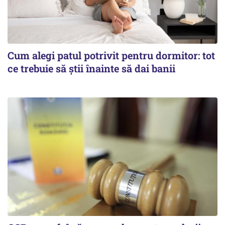
Cum alegi patul potrivit pentru dormitor: tot
ce trebuie să știi înainte să dai banii