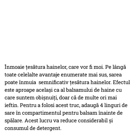
Înmoaie țesătura hainelor, care vor fi moi. Pe lângă
toate celelalte avantaje enumerate mai sus, sarea
poate înmuia semnificativ țesătura hainelor. Efectul
este aproape același ca al balsamului de haine cu
care suntem obișnuiți, doar că de multe ori mai
ieftin. Pentru a folosi acest truc, adaugă 4 linguri de
sare în compartimentul pentru balsam înainte de
spălare. Acest lucru va reduce considerabil și
consumul de detergent.