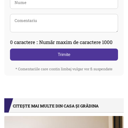
0
caractere :: Număr maxim de caractere 1000
Trimite
* Comentariile care contin limbaj vulgar vor fi suspendate
CITEȘTE MAI MULTE DIN CASA ȘI GRĂDINA