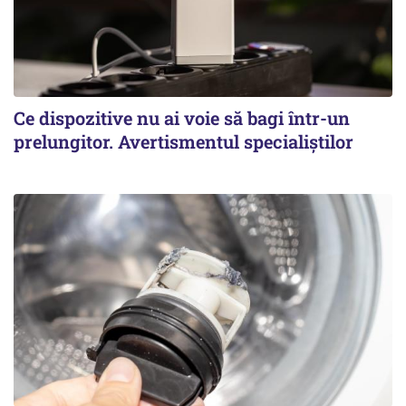
Ce dispozitive nu ai voie să bagi într-un
prelungitor. Avertismentul specialiștilor