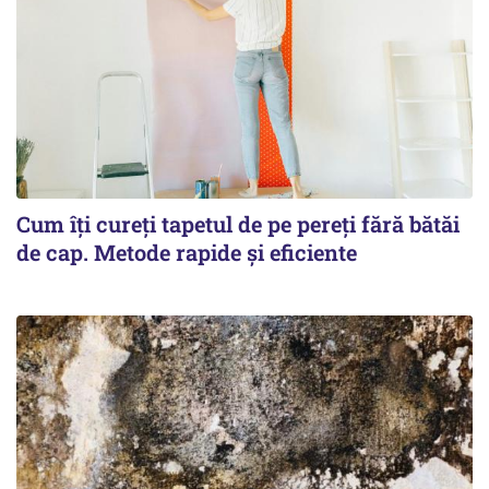
Cum îți cureți tapetul de pe pereți fără bătăi
de cap. Metode rapide și eficiente