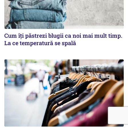
Cum îți păstrezi blugii ca noi mai mult timp.
La ce temperatură se spală