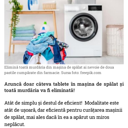
Elimină toată murdăria din mașina de spălat ai nevoie de doua
pastile cumpărate din farmacie. Sursa foto: freepik.com
Aruncă doar câteva tablete în mașina de spălat și
toată murdăria va fi eliminată!
Atât de simplu și destul de eficient! Modalitate este
atât de ușoară, dar eficientă pentru curățarea mașinii
de spălat, mai ales dacă în ea a apărut un miros
neplăcut.