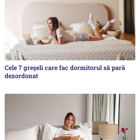
Cele 7 greșeli care fac dormitorul să pară
dezordonat