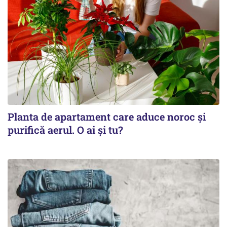
Planta de apartament care aduce noroc și
purifică aerul. O ai și tu?