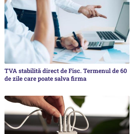
TVA stabilită direct de Fisc. Termenul de 60
de zile care poate salva firma