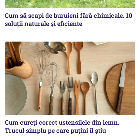
Cum să scapi de buruieni fără chimicale. 10
soluții naturale și eficiente
Cum cureți corect ustensilele din lemn.
Trucul simplu pe care puțini îl știu