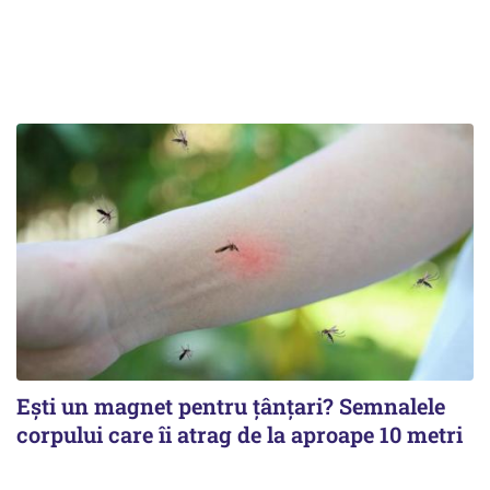
Ești un magnet pentru țânțari? Semnalele
corpului care îi atrag de la aproape 10 metri