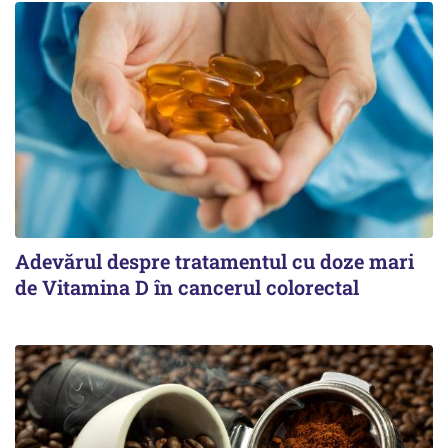
Adevărul despre tratamentul cu doze mari
de Vitamina D în cancerul colorectal