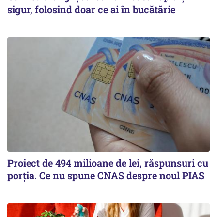
sigur, folosind doar ce ai în bucătărie
Proiect de 494 milioane de lei, răspunsuri cu
porția. Ce nu spune CNAS despre noul PIAS