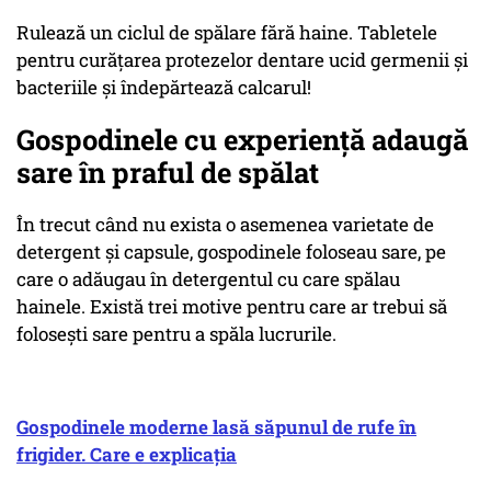
Rulează un ciclul de spălare fără haine. Tabletele
pentru curățarea protezelor dentare ucid germenii și
bacteriile și îndepărtează calcarul!
Gospodinele cu experiență adaugă
sare în praful de spălat
În trecut când nu exista o asemenea varietate de
detergent și capsule, gospodinele foloseau sare, pe
care o adăugau în detergentul cu care spălau
hainele. Există trei motive pentru care ar trebui să
folosești sare pentru a spăla lucrurile.
Gospodinele moderne lasă săpunul de rufe în
frigider. Care e explicația