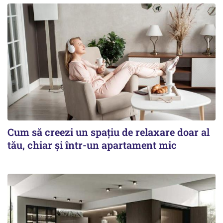
Cum să creezi un spațiu de relaxare doar al
tău, chiar și într-un apartament mic