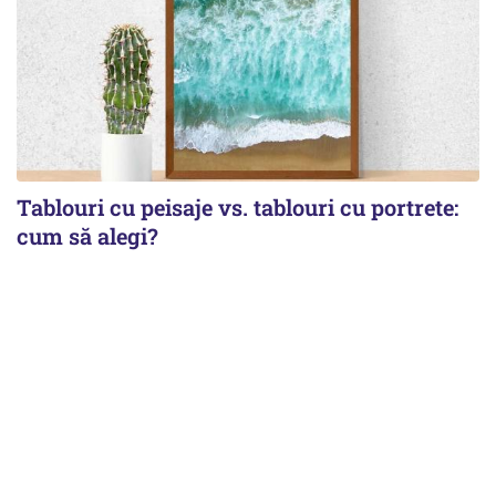
Tablouri cu peisaje vs. tablouri cu portrete:
cum să alegi?