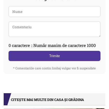
0
caractere :: Număr maxim de caractere 1000
Trimite
* Comentariile care contin limbaj vulgar vor fi suspendate
CITEȘTE MAI MULTE DIN CASA ȘI GRĂDINA