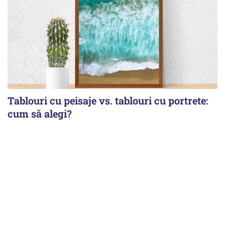
Tablouri cu peisaje vs. tablouri cu portrete:
cum să alegi?