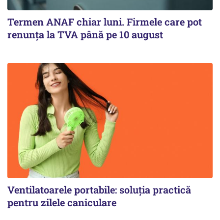
Termen ANAF chiar luni. Firmele care pot
renunța la TVA până pe 10 august
Ventilatoarele portabile: soluția practică
pentru zilele caniculare