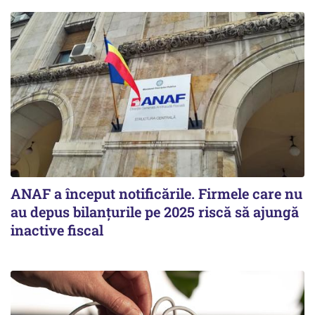
ANAF a început notificările. Firmele care nu
au depus bilanțurile pe 2025 riscă să ajungă
inactive fiscal