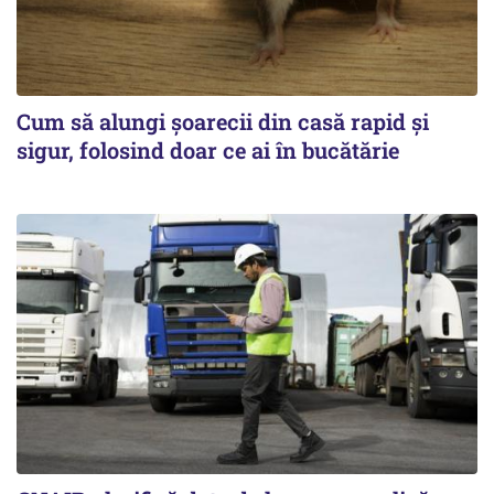
Cum să alungi șoarecii din casă rapid și
sigur, folosind doar ce ai în bucătărie