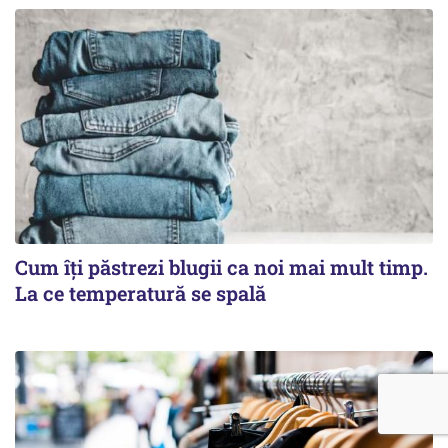
Cum îți păstrezi blugii ca noi mai mult timp.
La ce temperatură se spală