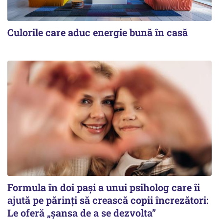
Culorile care aduc energie bună în casă
Formula în doi pași a unui psiholog care îi
ajută pe părinți să crească copii încrezători:
Le oferă „șansa de a se dezvolta”