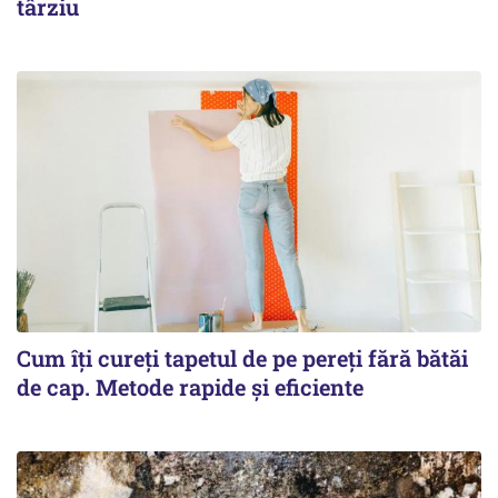
târziu
Cum îți cureți tapetul de pe pereți fără bătăi
de cap. Metode rapide și eficiente