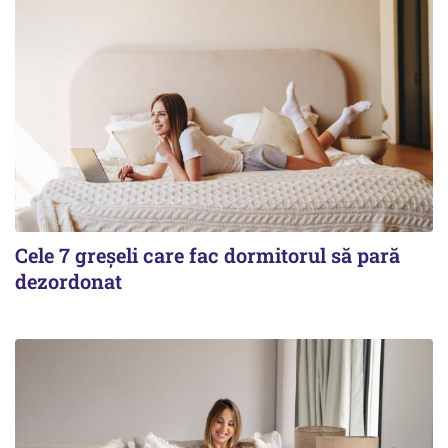
Cele 7 greșeli care fac dormitorul să pară
dezordonat