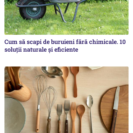
Cum să scapi de buruieni fără chimicale. 10
soluții naturale și eficiente