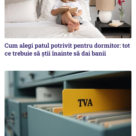
Cum alegi patul potrivit pentru dormitor: tot
ce trebuie să știi înainte să dai banii