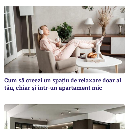
Cum să creezi un spațiu de relaxare doar al
tău, chiar și într-un apartament mic