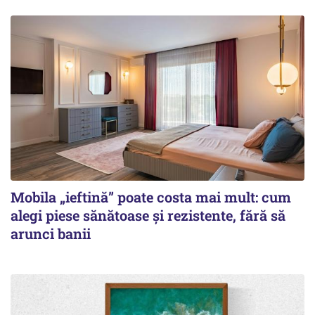
Mobila „ieftină” poate costa mai mult: cum
alegi piese sănătoase și rezistente, fără să
arunci banii