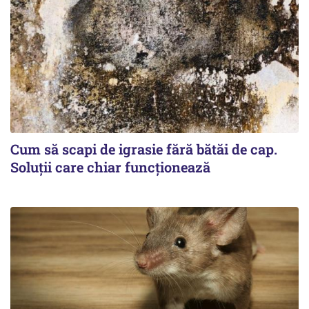
Cum să scapi de igrasie fără bătăi de cap.
Soluții care chiar funcționează