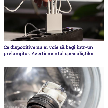
Ce dispozitive nu ai voie să bagi într-un
prelungitor. Avertismentul specialiștilor