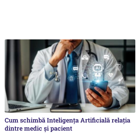
Cum schimbă Inteligența Artificială relația
dintre medic și pacient