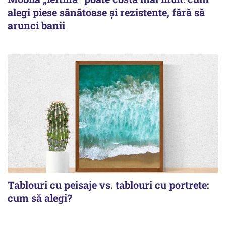
alegi piese sănătoase și rezistente, fără să
arunci banii
Tablouri cu peisaje vs. tablouri cu portrete:
cum să alegi?