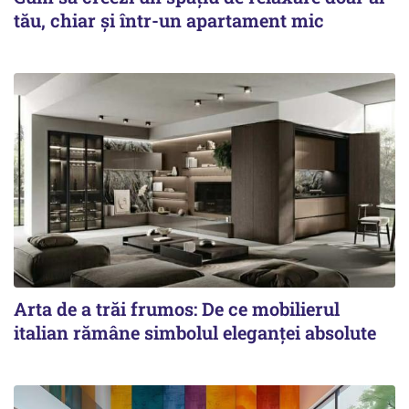
tău, chiar și într-un apartament mic
Arta de a trăi frumos: De ce mobilierul
italian rămâne simbolul eleganței absolute