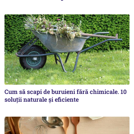
Cum să scapi de buruieni fără chimicale. 10
soluții naturale și eficiente