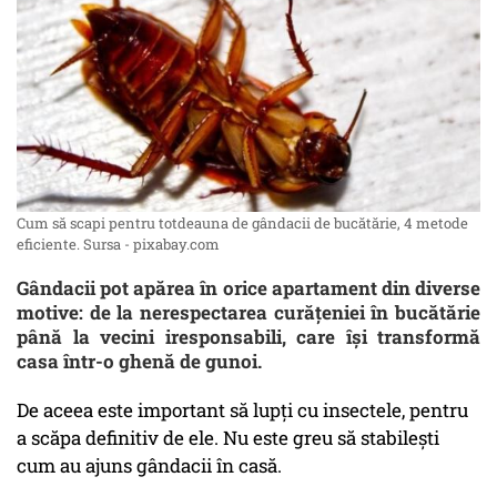
Cum să scapi pentru totdeauna de gândacii de bucătărie, 4 metode
eficiente. Sursa - pixabay.com
Gândacii pot apărea în orice apartament din diverse
motive: de la nerespectarea curățeniei în bucătărie
până la vecini iresponsabili, care își transformă
casa într-o ghenă de gunoi.
De aceea este important să lupți cu insectele, pentru
a scăpa definitiv de ele. Nu este greu să stabilești
cum au ajuns gândacii în casă.