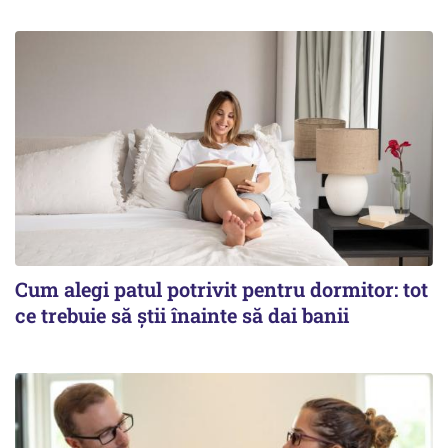
Cum alegi patul potrivit pentru dormitor: tot
ce trebuie să știi înainte să dai banii