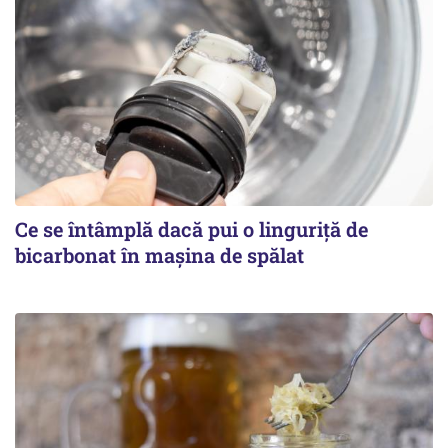
Ce se întâmplă dacă pui o linguriță de
bicarbonat în mașina de spălat