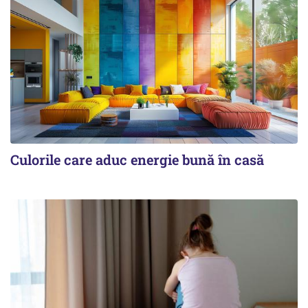
Culorile care aduc energie bună în casă