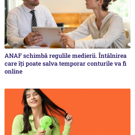
ANAF schimbă regulile medierii. Întâlnirea
care îți poate salva temporar conturile va fi
online