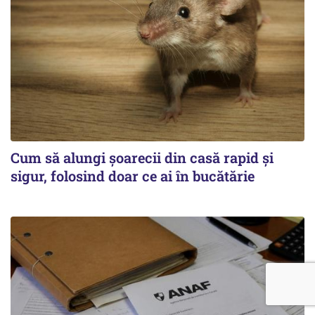
Cum să alungi șoarecii din casă rapid și
sigur, folosind doar ce ai în bucătărie