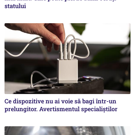
statului
Ce dispozitive nu ai voie să bagi într-un
prelungitor. Avertismentul specialiștilor