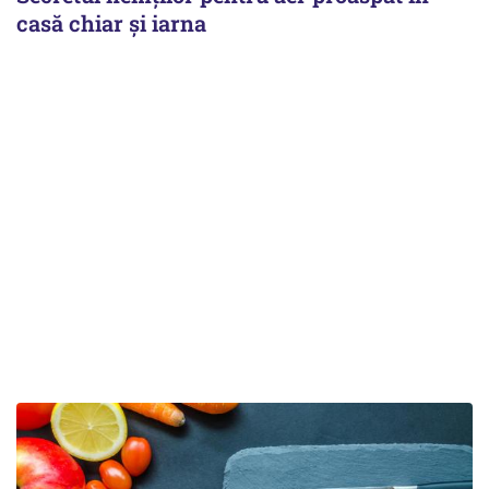
casă chiar și iarna