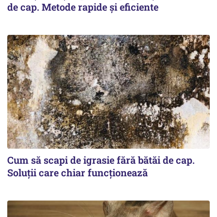
de cap. Metode rapide și eficiente
Cum să scapi de igrasie fără bătăi de cap.
Soluții care chiar funcționează