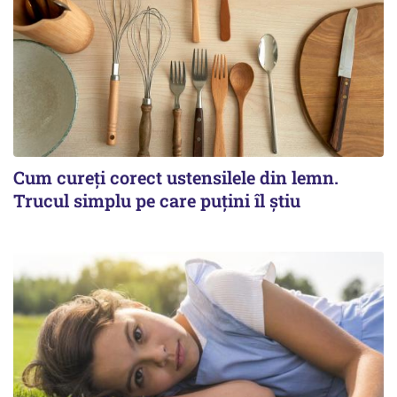
Cum cureți corect ustensilele din lemn.
Trucul simplu pe care puțini îl știu