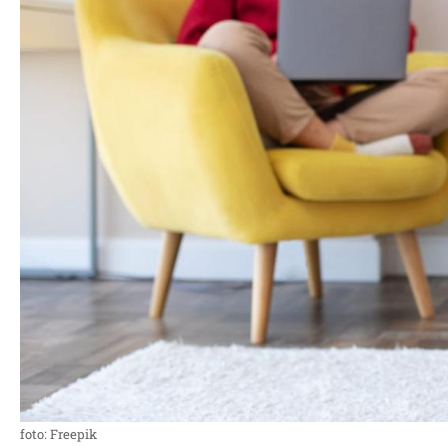
foto: Freepik