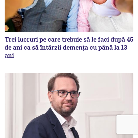
Trei lucruri pe care trebuie să le faci după 45
de ani ca să întârzii demența cu până la 13
ani