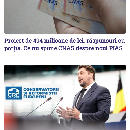
Proiect de 494 milioane de lei, răspunsuri cu
porția. Ce nu spune CNAS despre noul PIAS