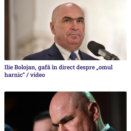
Ilie Bolojan, gafă în direct despre „omul
harnic“ / video