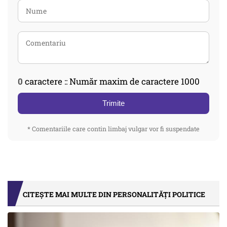
0
caractere :: Număr maxim de caractere 1000
Trimite
* Comentariile care contin limbaj vulgar vor fi suspendate
CITEȘTE MAI MULTE DIN PERSONALITĂȚI POLITICE