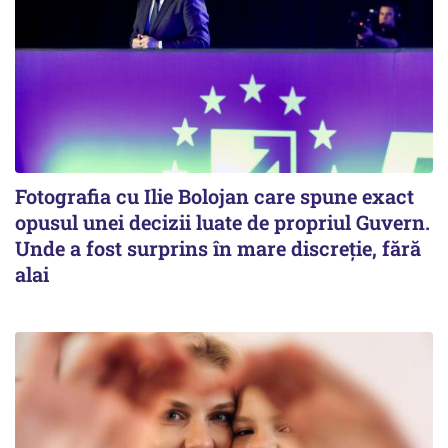
Fotografia cu Ilie Bolojan care spune exact
opusul unei decizii luate de propriul Guvern.
Unde a fost surprins în mare discreție, fără
alai