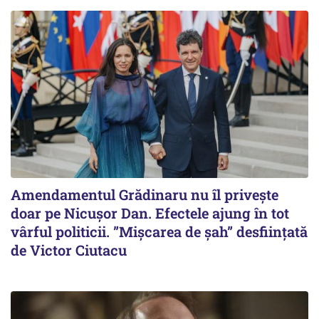
Amendamentul Grădinaru nu îl privește
doar pe Nicușor Dan. Efectele ajung în tot
vârful politicii. ”Mișcarea de șah” desființată
de Victor Ciutacu