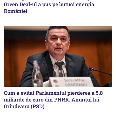
Green Deal-ul a pus pe butuci energia
României
Cum a evitat Parlamentul pierderea a 5,8
miliarde de euro din PNRR. Anunțul lui
Grindeanu (PSD)