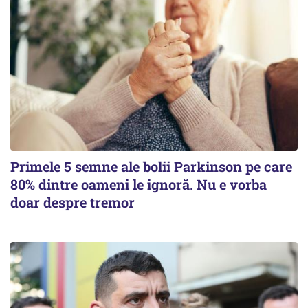
Primele 5 semne ale bolii Parkinson pe care
80% dintre oameni le ignoră. Nu e vorba
doar despre tremor