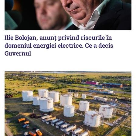
Ilie Bolojan, anunț privind riscurile în
domeniul energiei electrice. Ce a decis
Guvernul