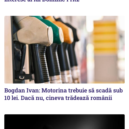
Bogdan Ivan: Motorina trebuie să scadă sub
10 lei. Dacă nu, cineva trădează românii