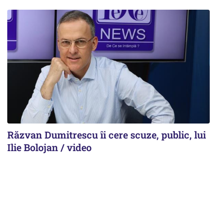
Răzvan Dumitrescu îi cere scuze, public, lui
Ilie Bolojan / video