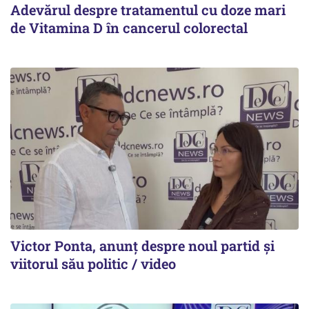
Adevărul despre tratamentul cu doze mari
de Vitamina D în cancerul colorectal
Victor Ponta, anunț despre noul partid și
viitorul său politic / video