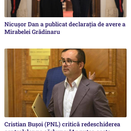
Nicuşor Dan a publicat declaraţia de avere a
Mirabelei Grădinaru
Cristian Bușoi (PNL) critică redeschiderea