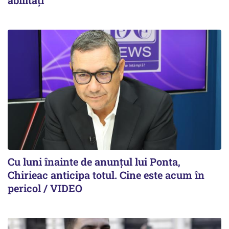
abilități”
Cu luni înainte de anunțul lui Ponta,
Chirieac anticipa totul. Cine este acum în
pericol / VIDEO