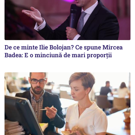
De ce minte Ilie Bolojan? Ce spune Mircea
Badea: E o minciună de mari proporții