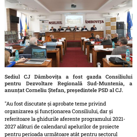
Sediul CJ Dâmbovița a fost gazda Consiliului
pentru Dezvoltare Regională Sud-Muntenia, a
anunțat Corneliu Ștefan, președintele PSD al CJ.
"Au fost discutate și aprobate teme privind
organizarea și funcționarea Consiliului, dar și
referitoare la ghidurile aferente programului 2021-
2027 alături de calendarul apelurilor de proiecte
pentru perioada următoare atât pentru sectorul