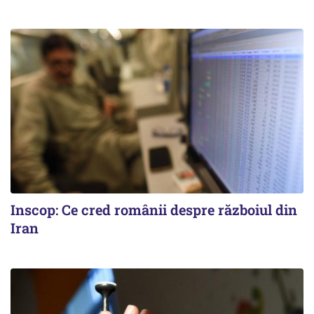
Inscop: Ce cred românii despre războiul din
Iran