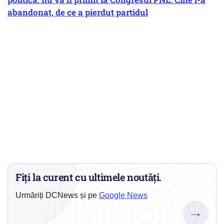
abandonat, de ce a pierdut partidul
Fiți la curent cu ultimele noutăți.
Urmăriți DCNews și pe
Google News
→