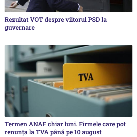
Rezultat VOT despre viitorul PSD la
guvernare
Termen ANAF chiar luni. Firmele care pot
renunța la TVA până pe 10 august