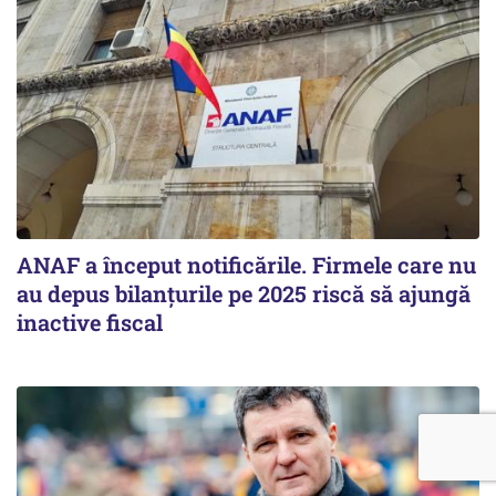
ANAF a început notificările. Firmele care nu
au depus bilanțurile pe 2025 riscă să ajungă
inactive fiscal