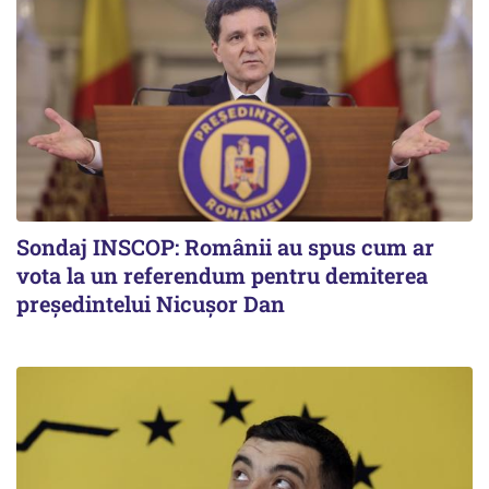
Sondaj INSCOP: Românii au spus cum ar
vota la un referendum pentru demiterea
președintelui Nicușor Dan