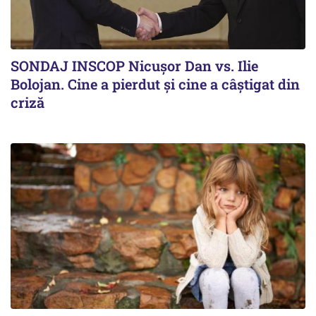
SONDAJ INSCOP Nicușor Dan vs. Ilie
Bolojan. Cine a pierdut și cine a câștigat din
criză