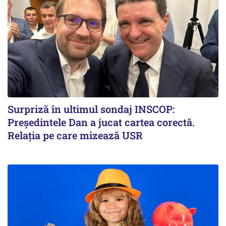
Surpriză în ultimul sondaj INSCOP:
Președintele Dan a jucat cartea corectă.
Relația pe care mizează USR