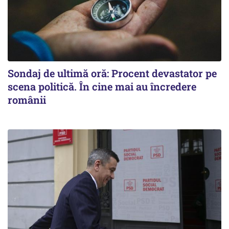
Sondaj de ultimă oră: Procent devastator pe
scena politică. În cine mai au încredere
românii