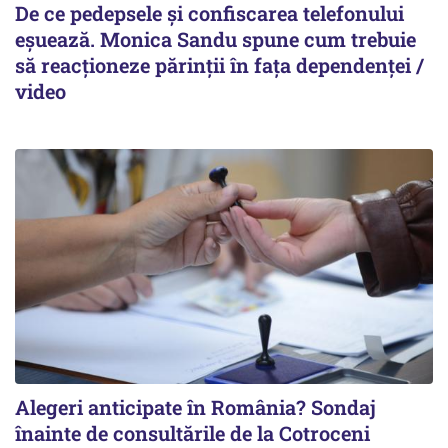
De ce pedepsele și confiscarea telefonului
eșuează. Monica Sandu spune cum trebuie
să reacționeze părinții în fața dependenței /
video
Alegeri anticipate în România? Sondaj
înainte de consultările de la Cotroceni