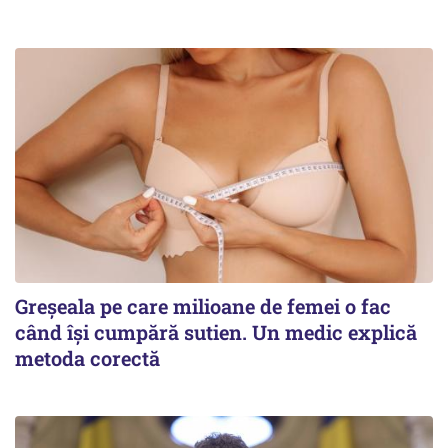
Greșeala pe care milioane de femei o fac
când își cumpără sutien. Un medic explică
metoda corectă