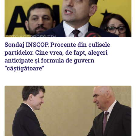
Sondaj INSCOP. Procente din culisele
partidelor. Cine vrea, de fapt, alegeri
anticipate și formula de guvern
”câștigătoare”