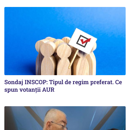
Sondaj INSCOP: Tipul de regim preferat. Ce
spun votanții AUR