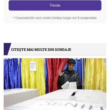
Trimite
* Comentariile care contin limbaj vulgar vor fi suspendate
CITEȘTE MAI MULTE DIN SONDAJE