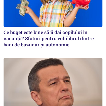
Ce buget este bine să îi dai copilului în
vacanță? Sfaturi pentru echilibrul dintre
bani de buzunar și autonomie