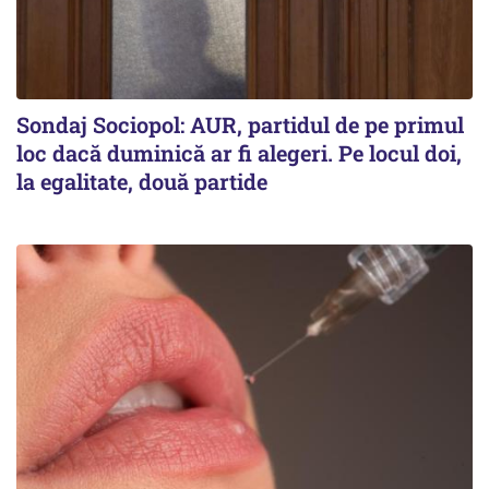
Sondaj Sociopol: AUR, partidul de pe primul
loc dacă duminică ar fi alegeri. Pe locul doi,
la egalitate, două partide