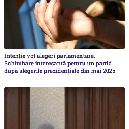
Intenție vot alegeri parlamentare.
Schimbare interesantă pentru un partid
după alegerile prezidențiale din mai 2025