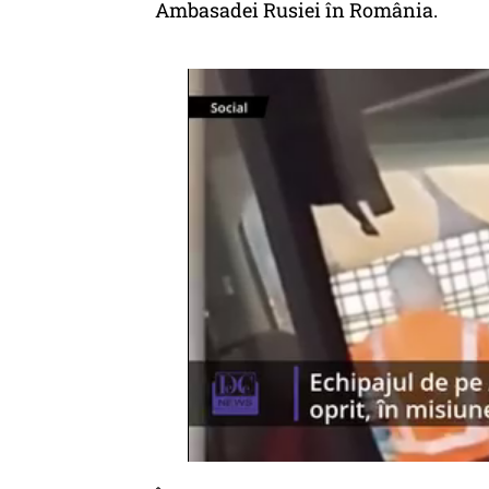
Ambasadei Rusiei în România.