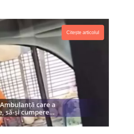
Citește articolul