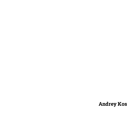
Andrey Kosil