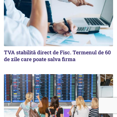
TVA stabilită direct de Fisc. Termenul de 60
de zile care poate salva firma