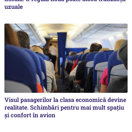
uzuale
Visul pasagerilor la clasa economică devine
realitate. Schimbări pentru mai mult spațiu
și confort în avion