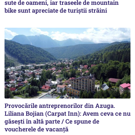
sute de oameni, iar traseele de mountain
bike sunt apreciate de turiștii străini
Provocările antreprenorilor din Azuga.
Liliana Bojian (Carpat Inn): Avem ceva ce nu
găsești în altă parte / Ce spune de
voucherele de vacanță