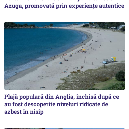
Azuga, promovată prin experiențe autentice
Plajă populară din Anglia, închisă după ce
au fost descoperite niveluri ridicate de
azbest în nisip