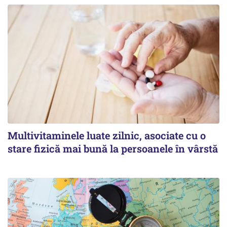
Multivitaminele luate zilnic, asociate cu o
stare fizică mai bună la persoanele în vârstă