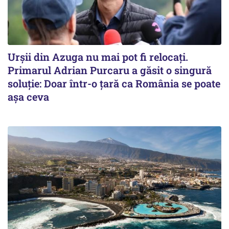
Urșii din Azuga nu mai pot fi relocați.
Primarul Adrian Purcaru a găsit o singură
soluție: Doar într-o țară ca România se poate
așa ceva