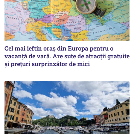
Cel mai ieftin oraș din Europa pentru o
vacanță de vară. Are sute de atracții gratuite
și prețuri surprinzător de mici