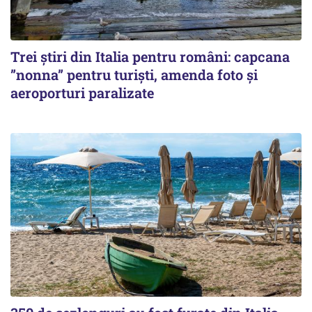
Trei știri din Italia pentru români: capcana
”nonna” pentru turiști, amenda foto și
aeroporturi paralizate