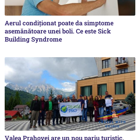
Aerul condiționat poate da simptome
asemănătoare unei boli. Ce este Sick
Building Syndrome
Valea Prahovei are un nou pariu turistic.