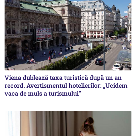
Viena dublează taxa turistică după un an
record. Avertismentul hotelierilor: „Ucidem
vaca de muls a turismului”