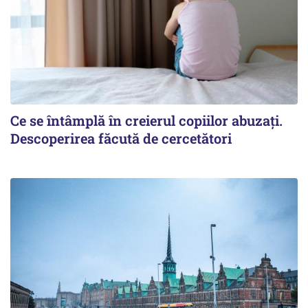
Ce se întâmplă în creierul copiilor abuzați.
Descoperirea făcută de cercetători