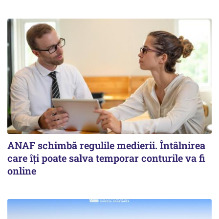
ANAF schimbă regulile medierii. Întâlnirea
care îți poate salva temporar conturile va fi
online