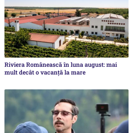
Riviera Românească în luna august: mai
mult decât o vacanță la mare