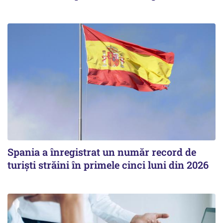
Spania a înregistrat un număr record de
turiști străini în primele cinci luni din 2026