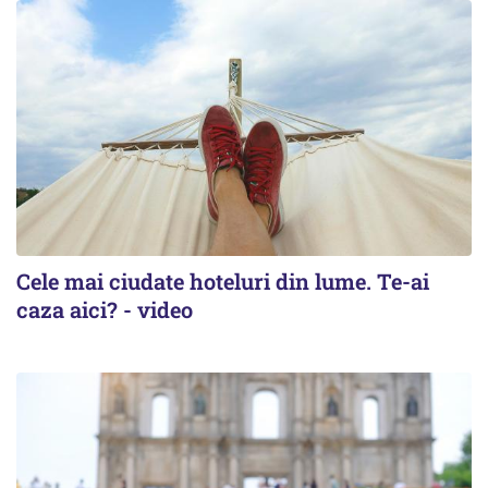
Cele mai ciudate hoteluri din lume. Te-ai
caza aici? - video