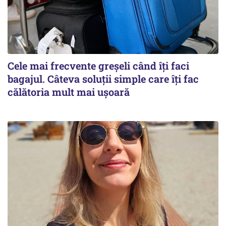
Cele mai frecvente greșeli când îți faci
bagajul. Câteva soluții simple care îți fac
călătoria mult mai ușoară