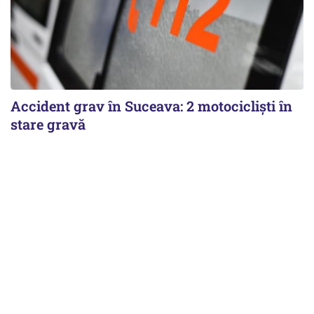
Accident grav în Suceava: 2 motocicliști în
stare gravă