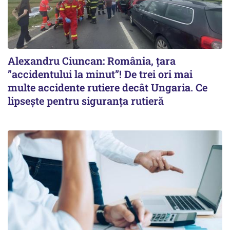
Alexandru Ciuncan: România, țara
”accidentului la minut”! De trei ori mai
multe accidente rutiere decât Ungaria. Ce
lipsește pentru siguranța rutieră