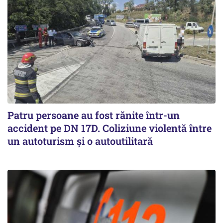
Patru persoane au fost rănite într-un
accident pe DN 17D. Coliziune violentă între
un autoturism și o autoutilitară