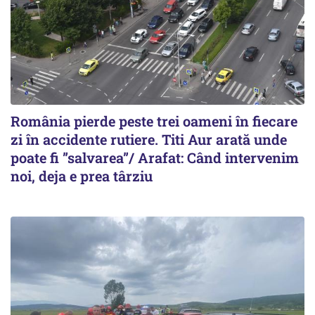
România pierde peste trei oameni în fiecare
zi în accidente rutiere. Titi Aur arată unde
poate fi ”salvarea”/ Arafat: Când intervenim
noi, deja e prea târziu