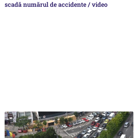
scadă numărul de accidente / video