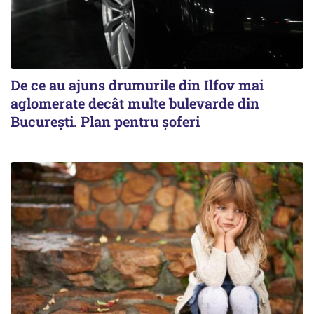
De ce au ajuns drumurile din Ilfov mai
aglomerate decât multe bulevarde din
București. Plan pentru șoferi