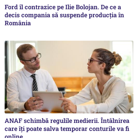
Ford îl contrazice pe Ilie Bolojan. De ce a
decis compania să suspende producția în
România
ANAF schimbă regulile medierii. Întâlnirea
care îți poate salva temporar conturile va fi
online