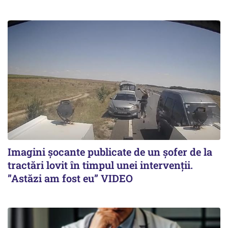
Imagini șocante publicate de un șofer de la
tractări lovit în timpul unei intervenții.
”Astăzi am fost eu” VIDEO