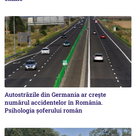
Autostrăzile din Germania ar crește
numărul accidentelor în România.
Psihologia șoferului român