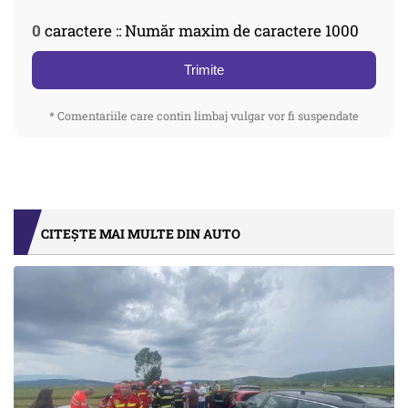
0
caractere :: Număr maxim de caractere 1000
Trimite
* Comentariile care contin limbaj vulgar vor fi suspendate
CITEȘTE MAI MULTE DIN AUTO