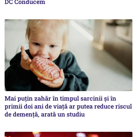
DC Conducem
Mai puțin zahăr în timpul sarcinii și în
primii doi ani de viață ar putea reduce riscul
de demență, arată un studiu