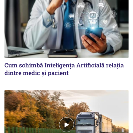
Cum schimbă Inteligența Artificială relația
dintre medic și pacient