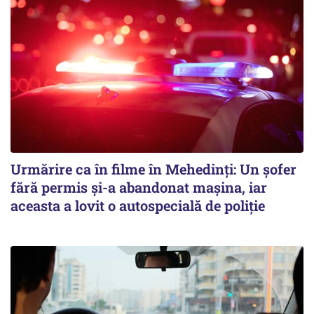
Urmărire ca în filme în Mehedinți: Un șofer
fără permis și-a abandonat mașina, iar
aceasta a lovit o autospecială de poliție