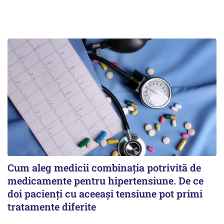
Cum aleg medicii combinația potrivită de
medicamente pentru hipertensiune. De ce
doi pacienți cu aceeași tensiune pot primi
tratamente diferite