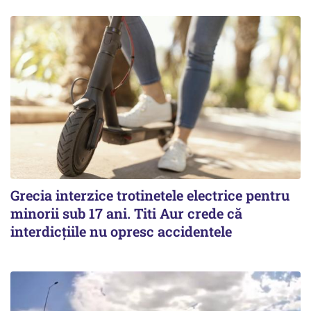
Grecia interzice trotinetele electrice pentru
minorii sub 17 ani. Titi Aur crede că
interdicţiile nu opresc accidentele