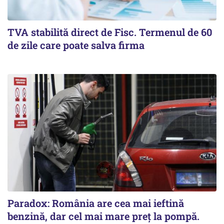
TVA stabilită direct de Fisc. Termenul de 60
de zile care poate salva firma
Paradox: România are cea mai ieftină
benzină, dar cel mai mare preț la pompă.