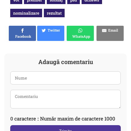
nominalizare
rezultat
Twitter
Email
Facebook
WhatsApp
Adaugă comentariu
0
caractere :: Număr maxim de caractere 1000