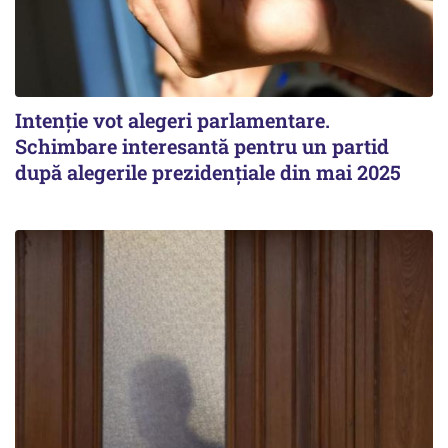
Intenție vot alegeri parlamentare.
Schimbare interesantă pentru un partid
după alegerile prezidențiale din mai 2025