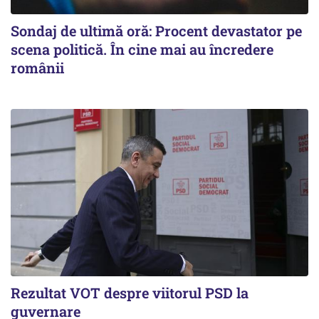
Sondaj de ultimă oră: Procent devastator pe
scena politică. În cine mai au încredere
românii
Rezultat VOT despre viitorul PSD la
guvernare