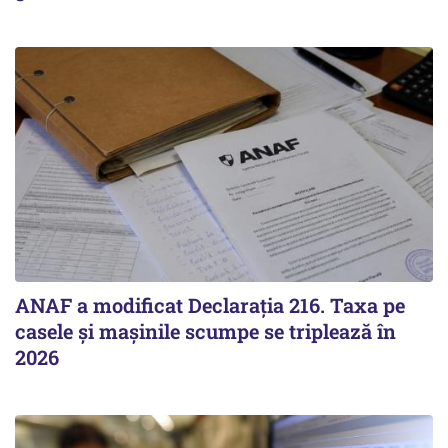
ANAF a modificat Declarația 216. Taxa pe
casele și mașinile scumpe se triplează în
2026