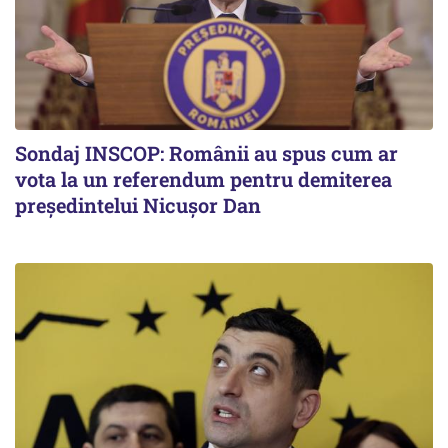
Sondaj INSCOP: Românii au spus cum ar
vota la un referendum pentru demiterea
președintelui Nicușor Dan