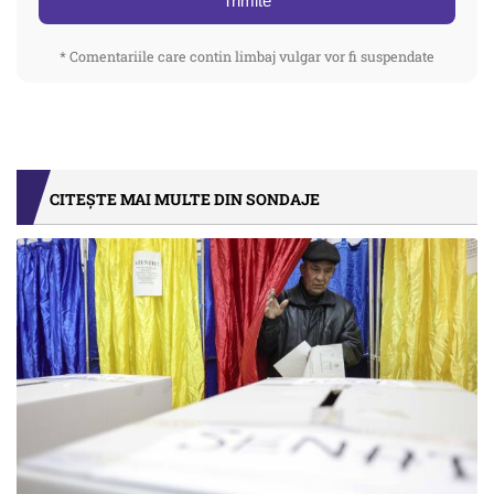
Trimite
* Comentariile care contin limbaj vulgar vor fi suspendate
CITEȘTE MAI MULTE DIN SONDAJE