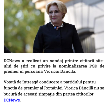
DCNews a realizat un sondaj printre cititorii site-
ului de știri cu privire la nominalizarea PSD de
premier în persoana Vioricăi Dăncilă.
Votată de întreagă conducere a partidului pentru
funcția de premier al României, Viorica Dăncilă nu se
bucură de aceeași simpație din partea cititorilor
DCNews
.