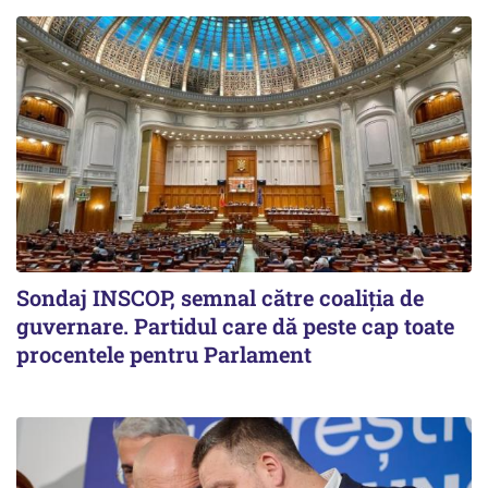
Sondaj INSCOP, semnal către coaliția de
guvernare. Partidul care dă peste cap toate
procentele pentru Parlament