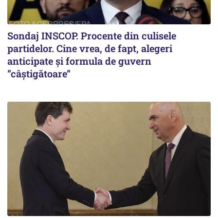
Sondaj INSCOP. Procente din culisele
partidelor. Cine vrea, de fapt, alegeri
anticipate și formula de guvern
”câștigătoare”