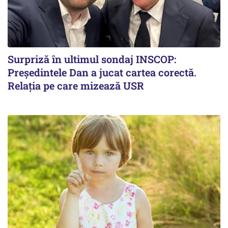
Surpriză în ultimul sondaj INSCOP:
Președintele Dan a jucat cartea corectă.
Relația pe care mizează USR