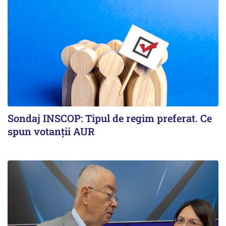
Sondaj INSCOP: Tipul de regim preferat. Ce
spun votanții AUR