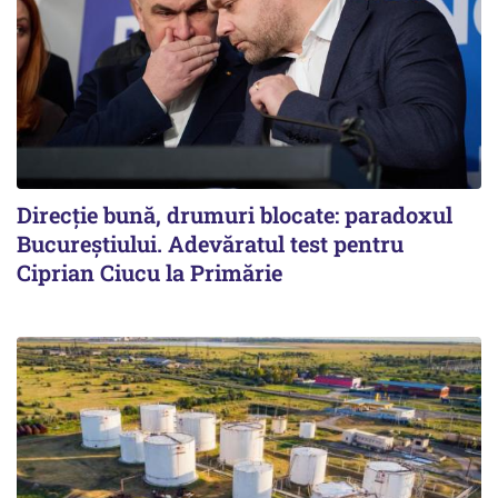
Direcție bună, drumuri blocate: paradoxul
Bucureștiului. Adevăratul test pentru
Ciprian Ciucu la Primărie