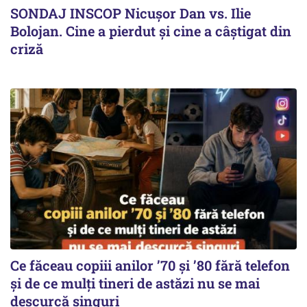
SONDAJ INSCOP Nicușor Dan vs. Ilie
Bolojan. Cine a pierdut și cine a câștigat din
criză
Ce făceau copiii anilor ’70 și ’80 fără telefon
și de ce mulți tineri de astăzi nu se mai
descurcă singuri