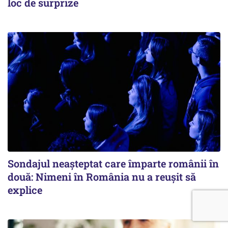
loc de surprize
Sondajul neașteptat care împarte românii în
două: Nimeni în România nu a reușit să
explice