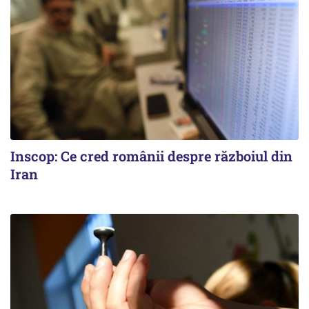
Inscop: Ce cred românii despre războiul din
Iran