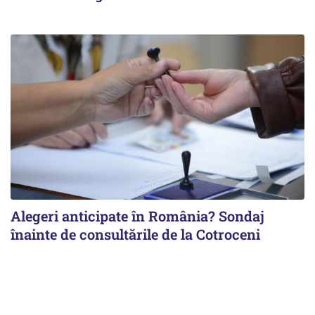
Alegeri anticipate în România? Sondaj
înainte de consultările de la Cotroceni