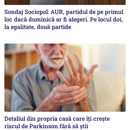
Sondaj Sociopol: AUR, partidul de pe primul
loc dacă duminică ar fi alegeri. Pe locul doi,
la egalitate, două partide
Detaliul din propria casă care îți crește
riscul de Parkinson fără să știi