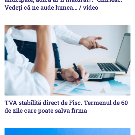
Vedeți că ne aude lumea... / video
TVA stabilită direct de Fisc. Termenul de 60
de zile care poate salva firma