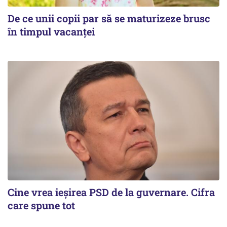
De ce unii copii par să se maturizeze brusc
în timpul vacanței
Cine vrea ieșirea PSD de la guvernare. Cifra
care spune tot