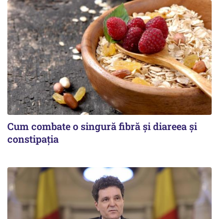
Cum combate o singură fibră și diareea și
constipația