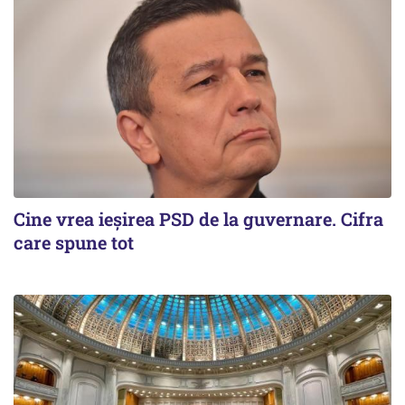
Cine vrea ieșirea PSD de la guvernare. Cifra
care spune tot