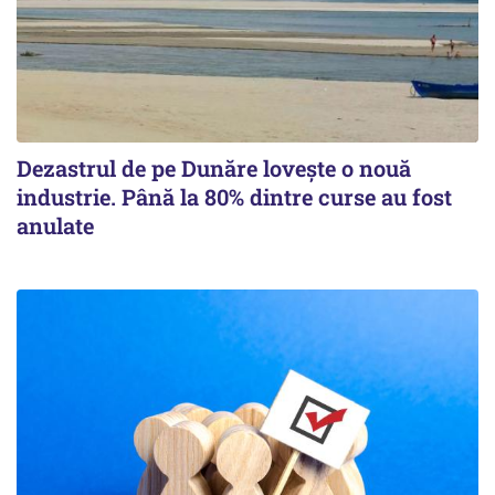
Dezastrul de pe Dunăre lovește o nouă
industrie. Până la 80% dintre curse au fost
anulate