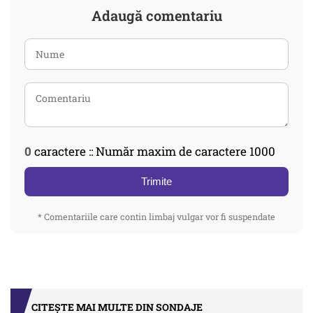
Adaugă comentariu
0
caractere :: Număr maxim de caractere 1000
Trimite
* Comentariile care contin limbaj vulgar vor fi suspendate
CITEȘTE MAI MULTE DIN SONDAJE