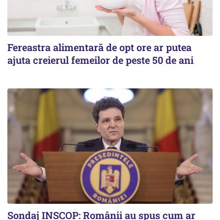
Fereastra alimentară de opt ore ar putea
ajuta creierul femeilor de peste 50 de ani
Sondaj INSCOP: Românii au spus cum ar