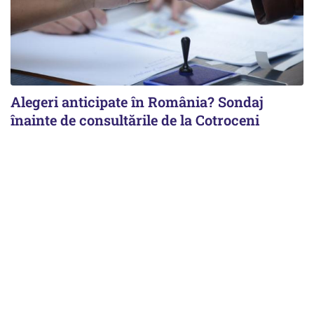
Alegeri anticipate în România? Sondaj
înainte de consultările de la Cotroceni