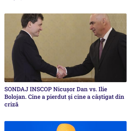
SONDAJ INSCOP Nicușor Dan vs. Ilie
Bolojan. Cine a pierdut și cine a câștigat din
criză