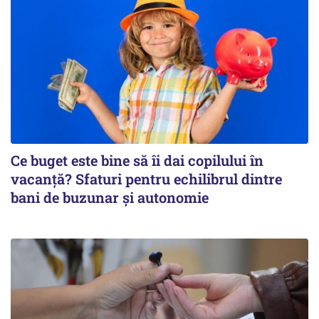
Ce buget este bine să îi dai copilului în
vacanță? Sfaturi pentru echilibrul dintre
bani de buzunar și autonomie