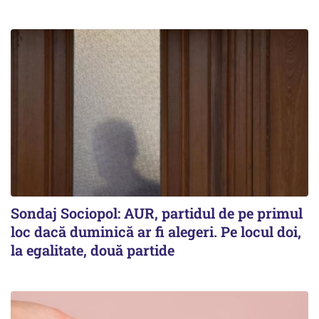
Sondaj Sociopol: AUR, partidul de pe primul
loc dacă duminică ar fi alegeri. Pe locul doi,
la egalitate, două partide