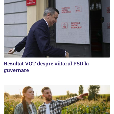
Rezultat VOT despre viitorul PSD la
guvernare