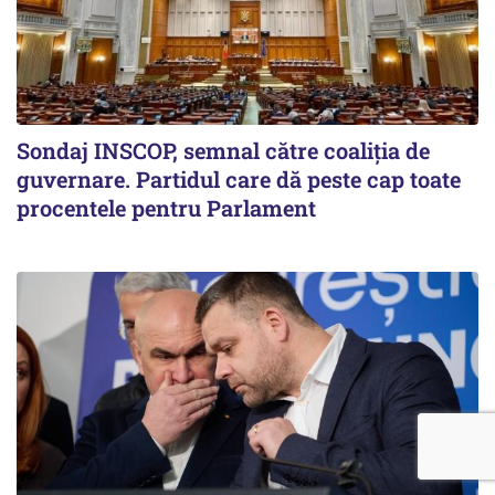
Sondaj INSCOP, semnal către coaliția de
guvernare. Partidul care dă peste cap toate
procentele pentru Parlament