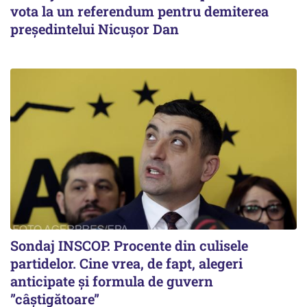
vota la un referendum pentru demiterea
președintelui Nicușor Dan
Sondaj INSCOP. Procente din culisele
partidelor. Cine vrea, de fapt, alegeri
anticipate și formula de guvern
”câștigătoare”