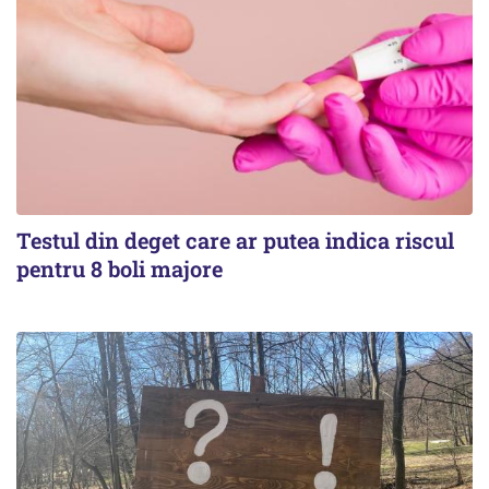
Testul din deget care ar putea indica riscul
pentru 8 boli majore