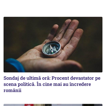
Sondaj de ultimă oră: Procent devastator pe
scena politică. În cine mai au încredere
românii