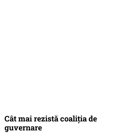
Cât mai rezistă coaliţia de
guvernare