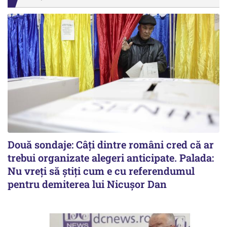
Două sondaje: Câți dintre români cred că ar
trebui organizate alegeri anticipate. Palada:
Nu vreți să știți cum e cu referendumul
pentru demiterea lui Nicușor Dan