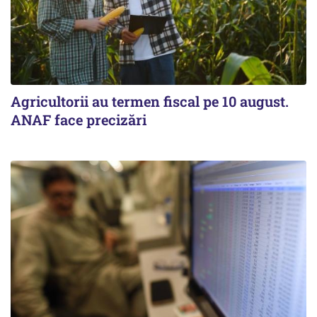
Agricultorii au termen fiscal pe 10 august.
ANAF face precizări