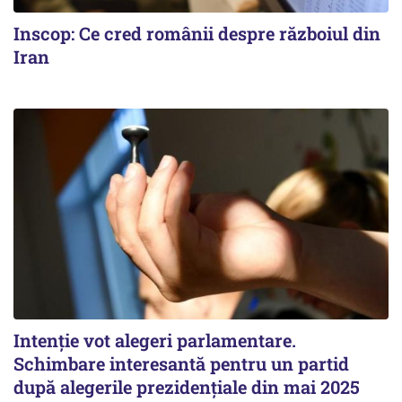
Inscop: Ce cred românii despre războiul din
Iran
Intenție vot alegeri parlamentare.
Schimbare interesantă pentru un partid
după alegerile prezidențiale din mai 2025