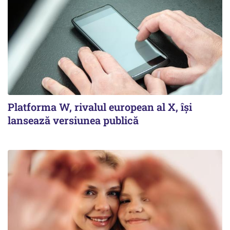
Platforma W, rivalul european al X, își
lansează versiunea publică