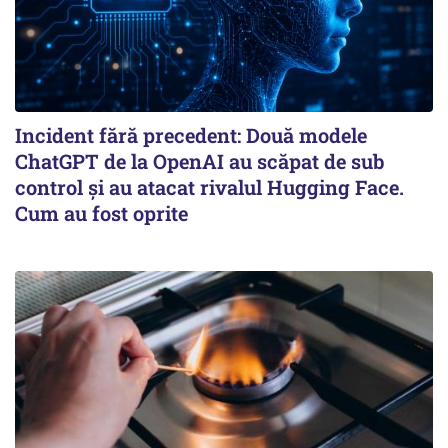
Incident fără precedent: Două modele
ChatGPT de la OpenAI au scăpat de sub
control și au atacat rivalul Hugging Face.
Cum au fost oprite