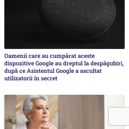
Oamenii care au cumpărat aceste
dispozitive Google au dreptul la despăgubiri,
după ce Asistentul Google a ascultat
utilizatorii în secret