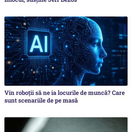
Vin roboţii să ne ia locurile de muncă? Care
sunt scenariile de pe masă