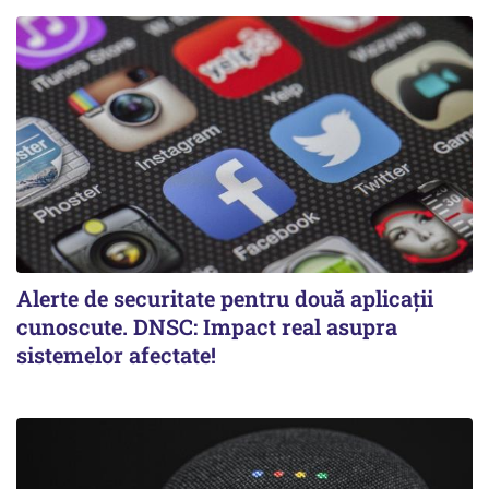
Alerte de securitate pentru două aplicații
cunoscute. DNSC: Impact real asupra
sistemelor afectate!