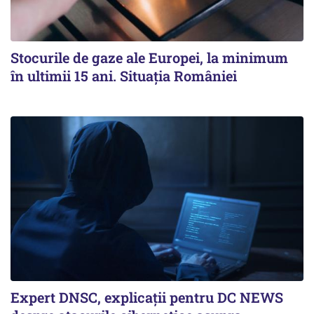
Stocurile de gaze ale Europei, la minimum
în ultimii 15 ani. Situația României
Expert DNSC, explicații pentru DC NEWS