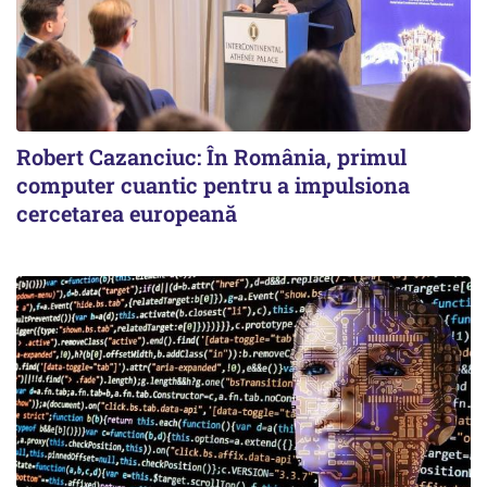
Robert Cazanciuc: În România, primul
computer cuantic pentru a impulsiona
cercetarea europeană