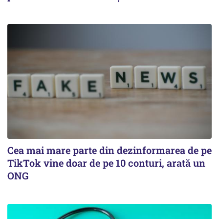
Cea mai mare parte din dezinformarea de pe
TikTok vine doar de pe 10 conturi, arată un
ONG