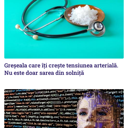
Greșeala care îți crește tensiunea arterială.
Nu este doar sarea din solniță