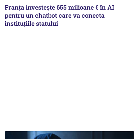
Franța investește 655 milioane € în AI
pentru un chatbot care va conecta
instituţiile statului