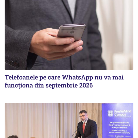
Telefoanele pe care WhatsApp nu va mai
funcționa din septembrie 2026