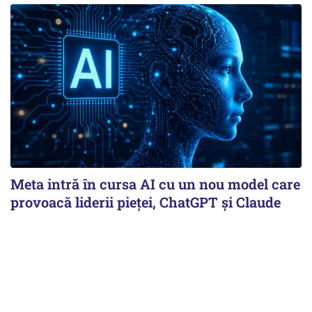
Meta intră în cursa AI cu un nou model care
provoacă liderii pieței, ChatGPT și Claude