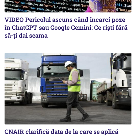
VIDEO Pericolul ascuns când încarci poze
în ChatGPT sau Google Gemini: Ce riști fără
să-ți dai seama
CNAIR clarifică data de la care se aplică