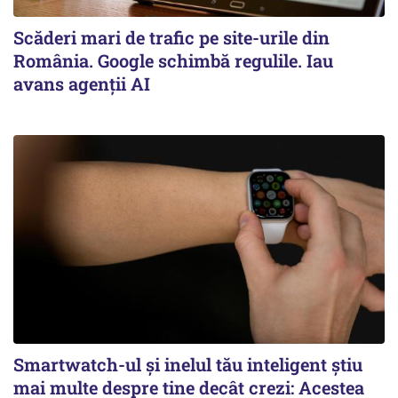
Scăderi mari de trafic pe site-urile din
România. Google schimbă regulile. Iau
avans agenții AI
Smartwatch-ul și inelul tău inteligent știu
mai multe despre tine decât crezi: Acestea