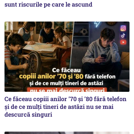
sunt riscurile pe care le ascund
Ce făceau copiii anilor ’70 și ’80 fără telefon
și de ce mulți tineri de astăzi nu se mai
descurcă singuri