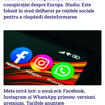
conspirației despre Europa. Studiu: Este
folosit în mod deliberat pe rețelele sociale
pentru a răspândi dezinformarea
Meta intră într-o nouă eră: Facebook,
Instagram și WhatsApp primesc versiuni
premium. Tarifele anunțate