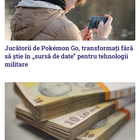
Jucătorii de Pokémon Go, transformați fără
să știe în „sursă de date” pentru tehnologii
militare