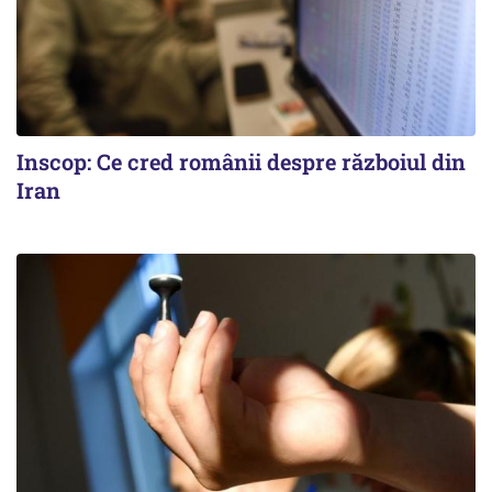
Inscop: Ce cred românii despre războiul din
Iran