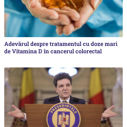
Adevărul despre tratamentul cu doze mari
de Vitamina D în cancerul colorectal