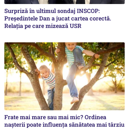
Surpriză în ultimul sondaj INSCOP:
Președintele Dan a jucat cartea corectă.
Relația pe care mizează USR
Frate mai mare sau mai mic? Ordinea
nașterii poate influența sănătatea mai târziu