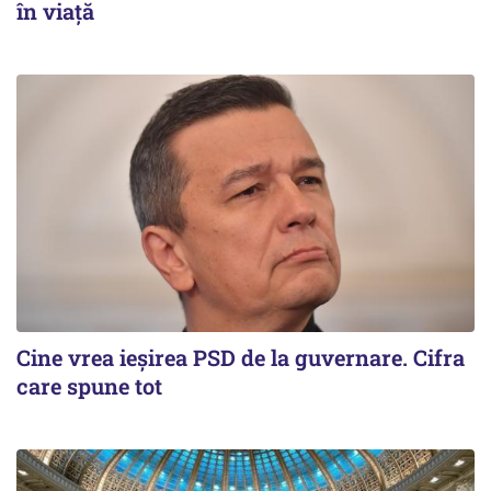
în viață
Cine vrea ieșirea PSD de la guvernare. Cifra
care spune tot