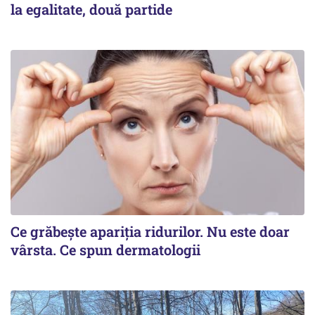
la egalitate, două partide
Ce grăbește apariția ridurilor. Nu este doar
vârsta. Ce spun dermatologii