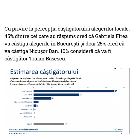
Cu privire la percepția câștigătorului alegerilor locale,
45% dintre cei care au răspuns cred că Gabriela Firea
va câștiga alegerile în București și doar 25% cred că
va câștiga Nicușor Dan. 10% consideră că va fi
câștigător Traian Băsescu.