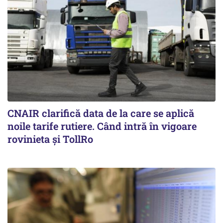
CNAIR clarifică data de la care se aplică
noile tarife rutiere. Când intră în vigoare
rovinieta și TollRo