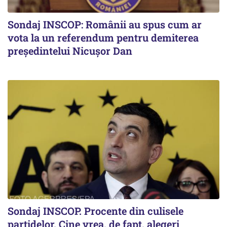
Sondaj INSCOP: Românii au spus cum ar
vota la un referendum pentru demiterea
președintelui Nicușor Dan
Sondaj INSCOP. Procente din culisele
partidelor. Cine vrea, de fapt, alegeri