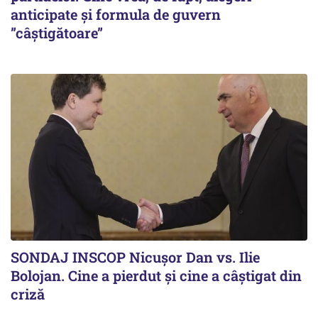
anticipate și formula de guvern
”câștigătoare”
SONDAJ INSCOP Nicușor Dan vs. Ilie
Bolojan. Cine a pierdut și cine a câștigat din
criză