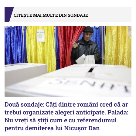
CITEȘTE MAI MULTE DIN SONDAJE
Două sondaje: Câți dintre români cred că ar
trebui organizate alegeri anticipate. Palada:
Nu vreți să știți cum e cu referendumul
pentru demiterea lui Nicușor Dan