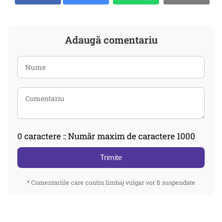
Adaugă comentariu
0
caractere :: Număr maxim de caractere 1000
Trimite
* Comentariile care contin limbaj vulgar vor fi suspendate