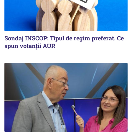
Sondaj INSCOP: Tipul de regim preferat. Ce
spun votanții AUR