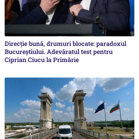
Direcție bună, drumuri blocate: paradoxul
Bucureștiului. Adevăratul test pentru
Ciprian Ciucu la Primărie