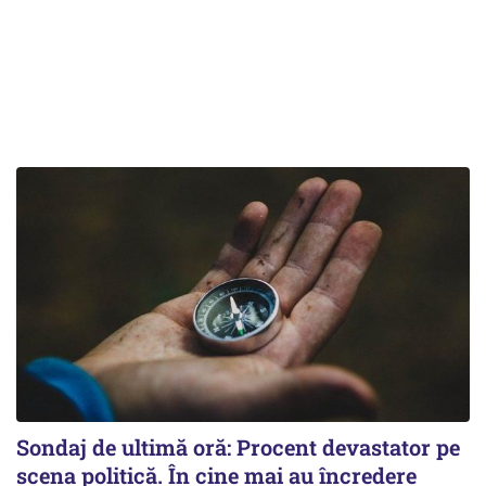
Sondaj de ultimă oră: Procent devastator pe
scena politică. În cine mai au încredere