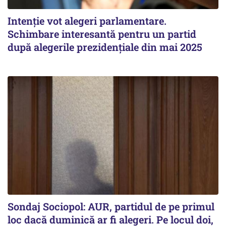
Intenție vot alegeri parlamentare.
Schimbare interesantă pentru un partid
după alegerile prezidențiale din mai 2025
Sondaj Sociopol: AUR, partidul de pe primul
loc dacă duminică ar fi alegeri. Pe locul doi,