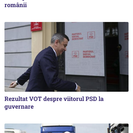
românii
Rezultat VOT despre viitorul PSD la
guvernare