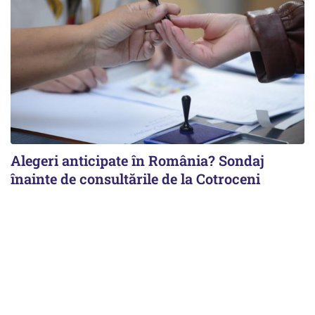
Alegeri anticipate în România? Sondaj
înainte de consultările de la Cotroceni