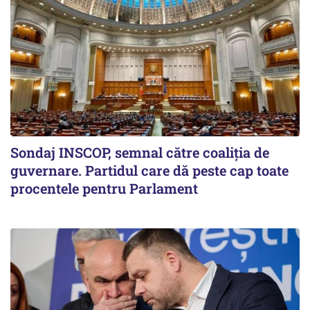
Sondaj INSCOP, semnal către coaliția de
guvernare. Partidul care dă peste cap toate
procentele pentru Parlament