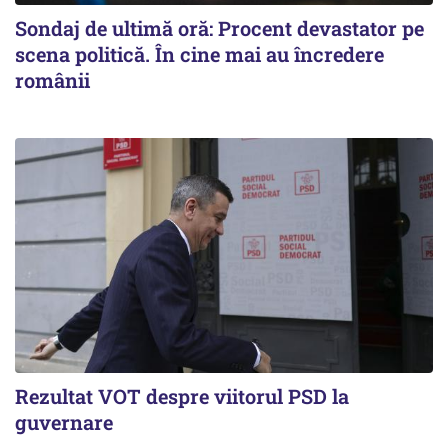
Sondaj de ultimă oră: Procent devastator pe
scena politică. În cine mai au încredere
românii
Rezultat VOT despre viitorul PSD la
guvernare