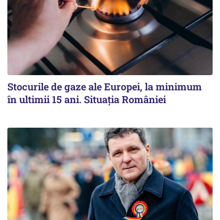
Stocurile de gaze ale Europei, la minimum
în ultimii 15 ani. Situația României