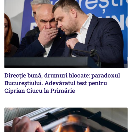
Direcție bună, drumuri blocate: paradoxul
Bucureștiului. Adevăratul test pentru
Ciprian Ciucu la Primărie