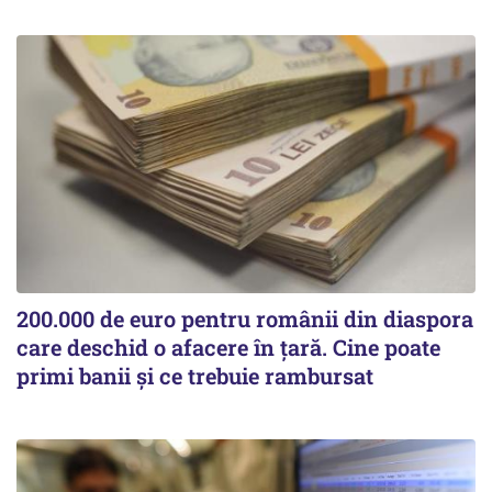
200.000 de euro pentru românii din diaspora
care deschid o afacere în țară. Cine poate
primi banii și ce trebuie rambursat