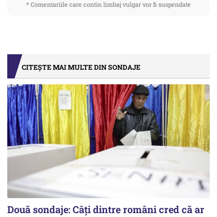
* Comentariile care contin limbaj vulgar vor fi suspendate
CITEȘTE MAI MULTE DIN SONDAJE
Două sondaje: Câți dintre români cred că ar