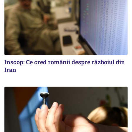
Inscop: Ce cred românii despre războiul din
Iran