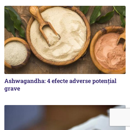
Ashwagandha: 4 efecte adverse potențial
grave