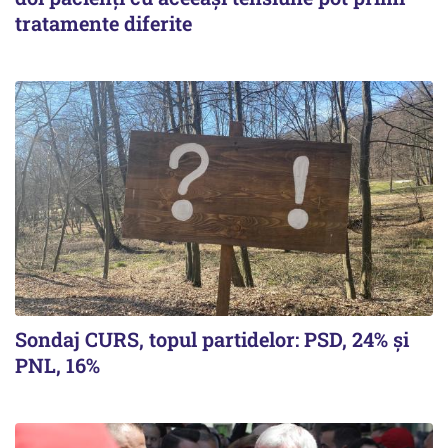
tratamente diferite
Sondaj CURS, topul partidelor: PSD, 24% şi
PNL, 16%