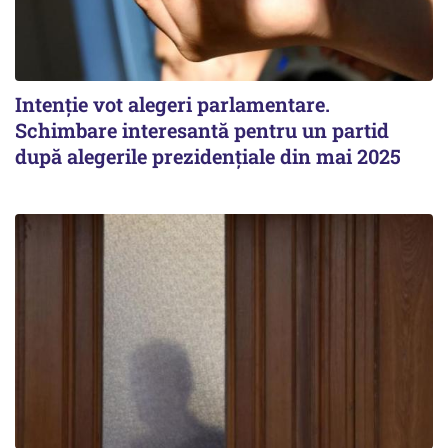
Intenție vot alegeri parlamentare.
Schimbare interesantă pentru un partid
după alegerile prezidențiale din mai 2025