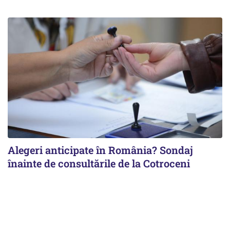
Alegeri anticipate în România? Sondaj
înainte de consultările de la Cotroceni