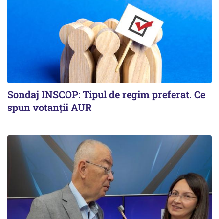
Sondaj INSCOP: Tipul de regim preferat. Ce
spun votanții AUR