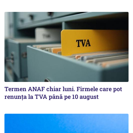
Termen ANAF chiar luni. Firmele care pot
renunța la TVA până pe 10 august