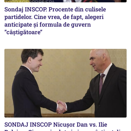
Sondaj INSCOP. Procente din culisele
partidelor. Cine vrea, de fapt, alegeri
anticipate și formula de guvern
”câștigătoare”
SONDAJ INSCOP Nicușor Dan vs. Ilie