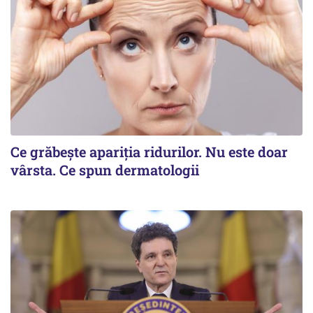
Ce grăbește apariția ridurilor. Nu este doar
vârsta. Ce spun dermatologii