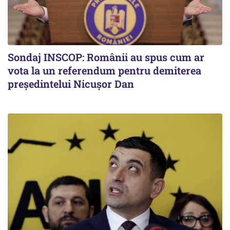
Sondaj INSCOP: Românii au spus cum ar
vota la un referendum pentru demiterea
președintelui Nicușor Dan