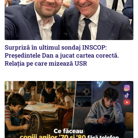
Surpriză în ultimul sondaj INSCOP:
Președintele Dan a jucat cartea corectă.
Relația pe care mizează USR