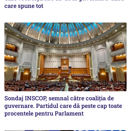
care spune tot
Sondaj INSCOP, semnal către coaliția de
guvernare. Partidul care dă peste cap toate
procentele pentru Parlament