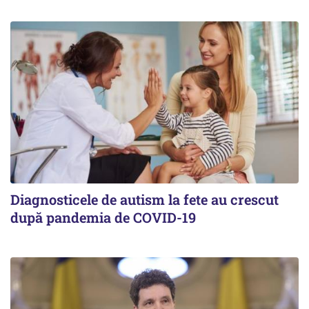
Diagnosticele de autism la fete au crescut
după pandemia de COVID-19