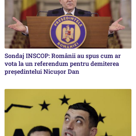
Sondaj INSCOP: Românii au spus cum ar
vota la un referendum pentru demiterea
președintelui Nicușor Dan