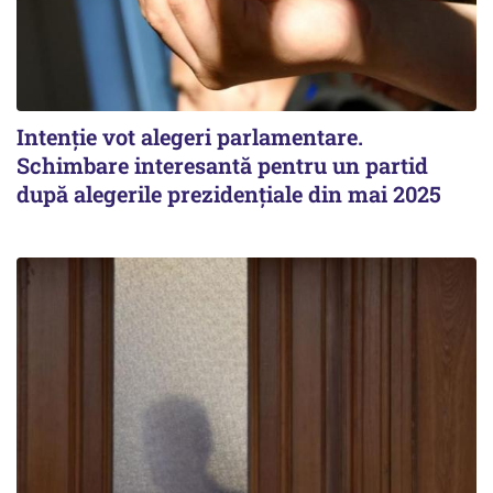
Intenție vot alegeri parlamentare.
Schimbare interesantă pentru un partid
după alegerile prezidențiale din mai 2025