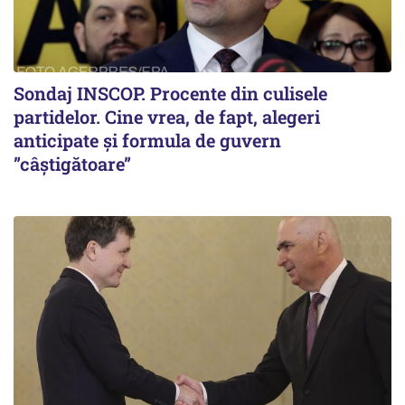
Sondaj INSCOP. Procente din culisele
partidelor. Cine vrea, de fapt, alegeri
anticipate și formula de guvern
”câștigătoare”