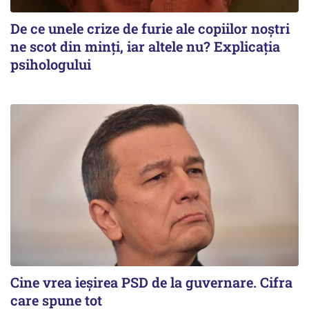
De ce unele crize de furie ale copiilor noștri
ne scot din minți, iar altele nu? Explicația
psihologului
Cine vrea ieșirea PSD de la guvernare. Cifra
care spune tot