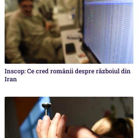
Inscop: Ce cred românii despre războiul din
Iran