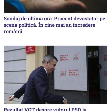
Sondaj de ultimă oră: Procent devastator pe
scena politică. În cine mai au încredere
românii
Rezultat VOT despre viitorul PSD la