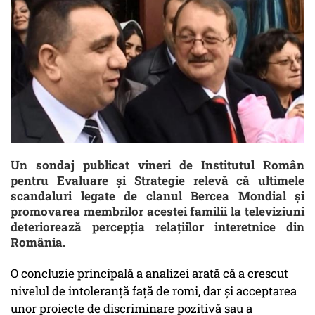
Un sondaj publicat vineri de Institutul Român
pentru Evaluare și Strategie relevă că ultimele
scandaluri legate de clanul Bercea Mondial și
promovarea membrilor acestei familii la televiziuni
deteriorează percepția relațiilor interetnice din
România.
O concluzie principală a analizei arată că a crescut
nivelul de intoleranță față de romi, dar și acceptarea
unor proiecte de discriminare pozitivă sau a