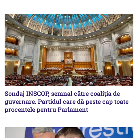
Sondaj INSCOP, semnal către coaliția de
guvernare. Partidul care dă peste cap toate
procentele pentru Parlament