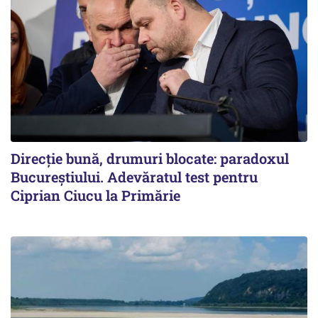
Direcție bună, drumuri blocate: paradoxul
Bucureștiului. Adevăratul test pentru
Ciprian Ciucu la Primărie