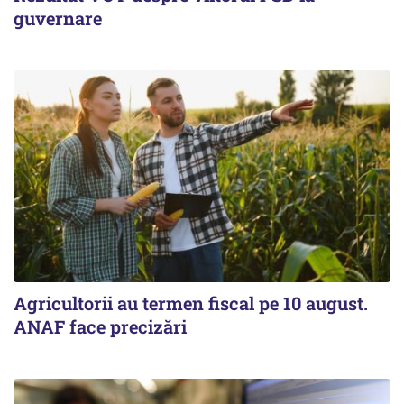
guvernare
Agricultorii au termen fiscal pe 10 august.
ANAF face precizări