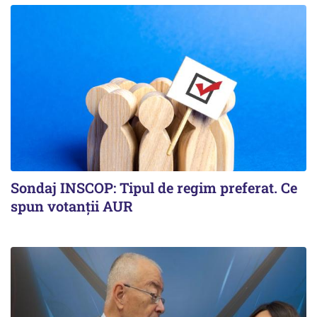
Sondaj INSCOP: Tipul de regim preferat. Ce
spun votanții AUR