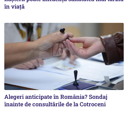
în viață
Alegeri anticipate în România? Sondaj
înainte de consultările de la Cotroceni