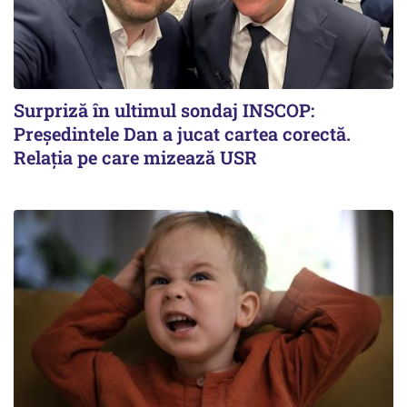
Surpriză în ultimul sondaj INSCOP:
Președintele Dan a jucat cartea corectă.
Relația pe care mizează USR