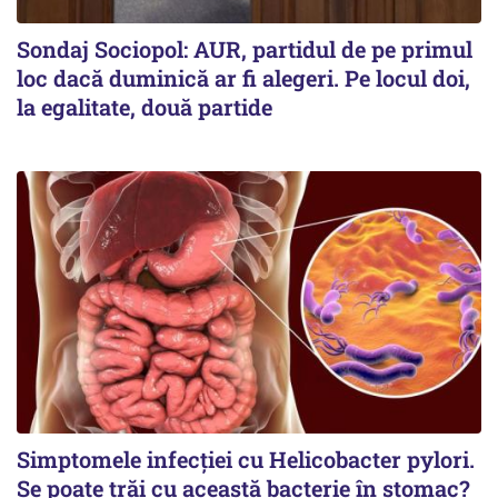
Sondaj Sociopol: AUR, partidul de pe primul
loc dacă duminică ar fi alegeri. Pe locul doi,
la egalitate, două partide
Simptomele infecției cu Helicobacter pylori.
Se poate trăi cu această bacterie în stomac?