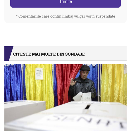
Trimite
* Comentariile care contin limbaj vulgar vor fi suspendate
CITEȘTE MAI MULTE DIN SONDAJE