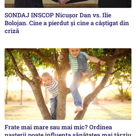
SONDAJ INSCOP Nicușor Dan vs. Ilie
Bolojan. Cine a pierdut și cine a câștigat din
criză
Frate mai mare sau mai mic? Ordinea
nașterii poate influența sănătatea mai târziu