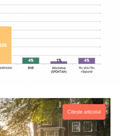
Citește articolul