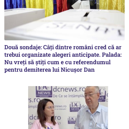
Două sondaje: Câți dintre români cred că ar
trebui organizate alegeri anticipate. Palada:
Nu vreți să știți cum e cu referendumul
pentru demiterea lui Nicușor Dan