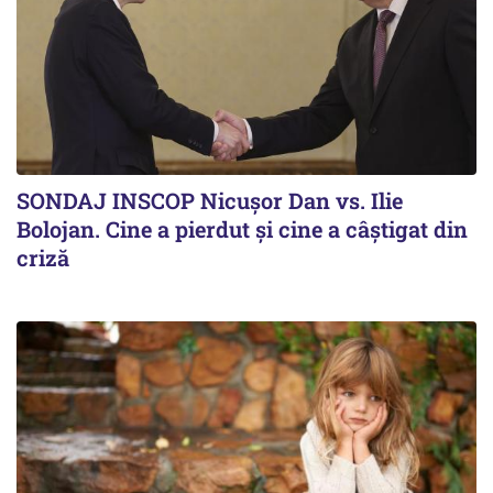
SONDAJ INSCOP Nicușor Dan vs. Ilie
Bolojan. Cine a pierdut și cine a câștigat din
criză