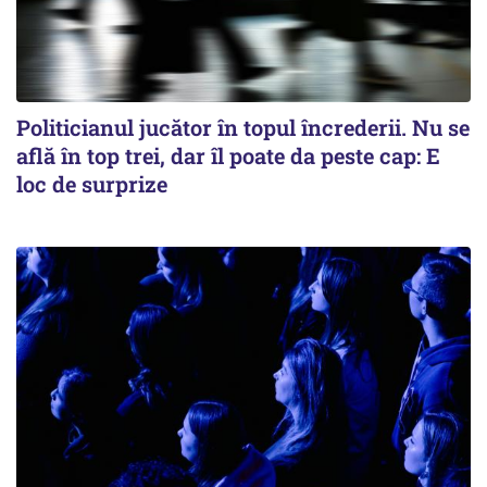
Politicianul jucător în topul încrederii. Nu se
află în top trei, dar îl poate da peste cap: E
loc de surprize