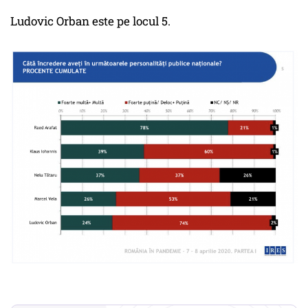
Ludovic Orban este pe locul 5.