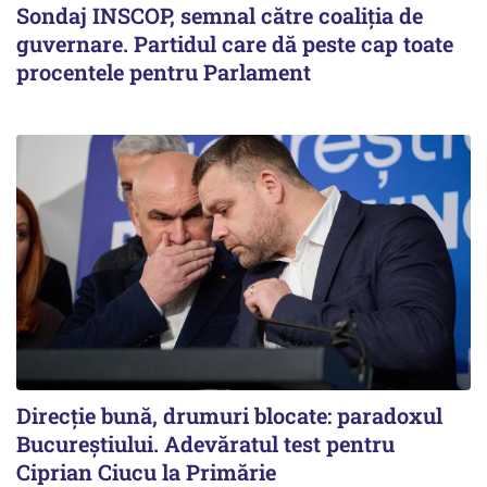
Sondaj INSCOP, semnal către coaliția de
guvernare. Partidul care dă peste cap toate
procentele pentru Parlament
Direcție bună, drumuri blocate: paradoxul
Bucureștiului. Adevăratul test pentru
Ciprian Ciucu la Primărie