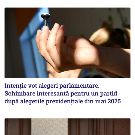
Intenție vot alegeri parlamentare.
Schimbare interesantă pentru un partid
după alegerile prezidențiale din mai 2025