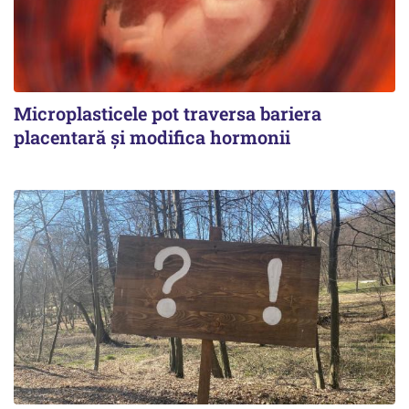
Microplasticele pot traversa bariera
placentară și modifica hormonii