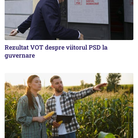
Rezultat VOT despre viitorul PSD la
guvernare