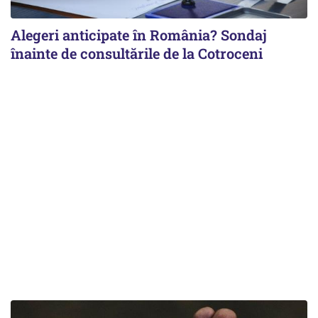
Alegeri anticipate în România? Sondaj
înainte de consultările de la Cotroceni