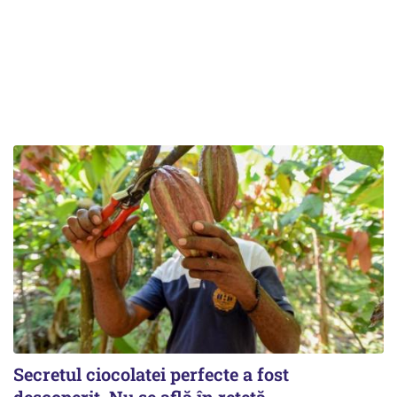
Secretul ciocolatei perfecte a fost