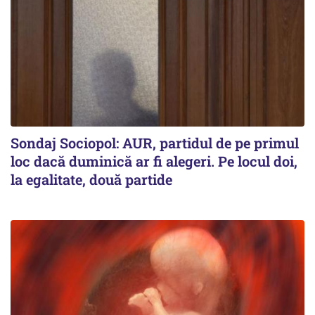
Sondaj Sociopol: AUR, partidul de pe primul
loc dacă duminică ar fi alegeri. Pe locul doi,
la egalitate, două partide