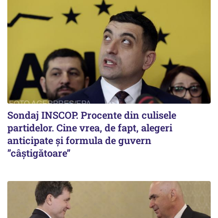
Sondaj INSCOP. Procente din culisele
partidelor. Cine vrea, de fapt, alegeri
anticipate și formula de guvern
”câștigătoare”