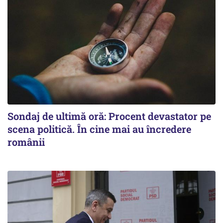
Sondaj de ultimă oră: Procent devastator pe
scena politică. În cine mai au încredere
românii