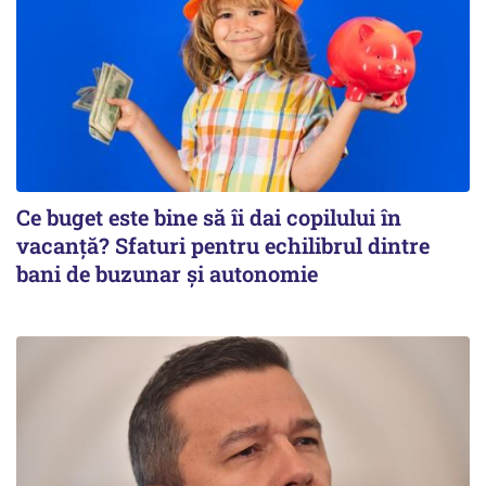
Ce buget este bine să îi dai copilului în
vacanță? Sfaturi pentru echilibrul dintre
bani de buzunar și autonomie