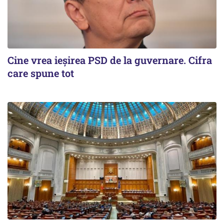
Cine vrea ieșirea PSD de la guvernare. Cifra
care spune tot