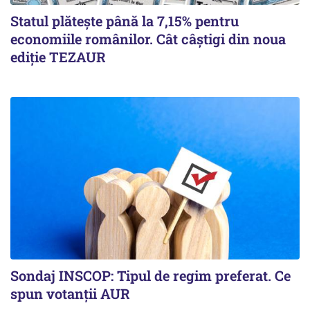
Statul plătește până la 7,15% pentru
economiile românilor. Cât câștigi din noua
ediție TEZAUR
Sondaj INSCOP: Tipul de regim preferat. Ce
spun votanții AUR