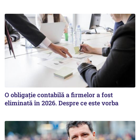
O obligație contabilă a firmelor a fost
eliminată în 2026. Despre ce este vorba