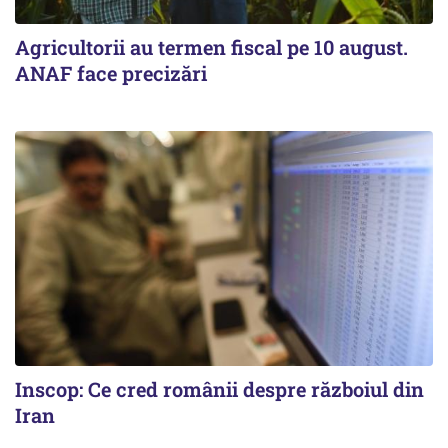
Agricultorii au termen fiscal pe 10 august.
ANAF face precizări
Inscop: Ce cred românii despre războiul din
Iran