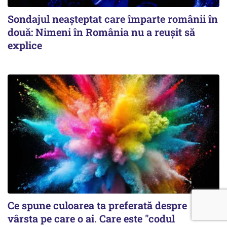
Sondajul neașteptat care împarte românii în
două: Nimeni în România nu a reușit să
explice
Ce spune culoarea ta preferată despre
vârsta pe care o ai. Care este "codul