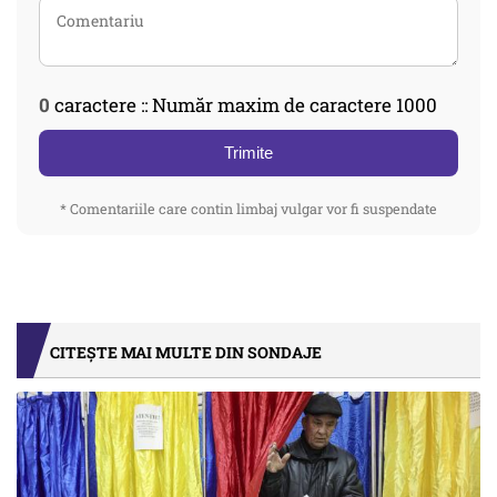
0
caractere :: Număr maxim de caractere 1000
Trimite
* Comentariile care contin limbaj vulgar vor fi suspendate
CITEȘTE MAI MULTE DIN SONDAJE