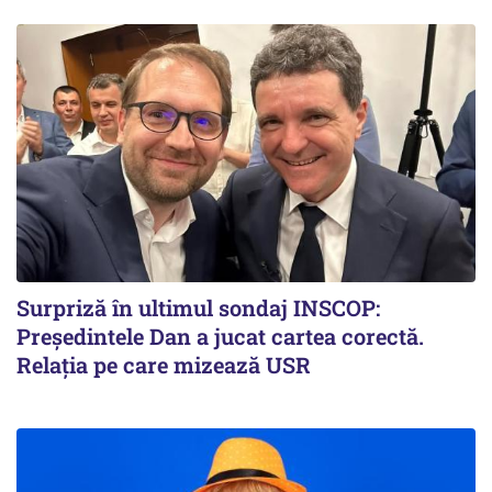
Surpriză în ultimul sondaj INSCOP:
Președintele Dan a jucat cartea corectă.
Relația pe care mizează USR