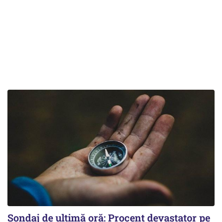
Sondaj de ultimă oră: Procent devastator pe