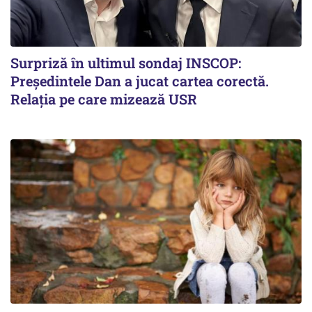
Surpriză în ultimul sondaj INSCOP:
Președintele Dan a jucat cartea corectă.
Relația pe care mizează USR