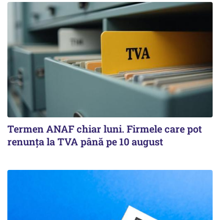
Termen ANAF chiar luni. Firmele care pot
renunța la TVA până pe 10 august