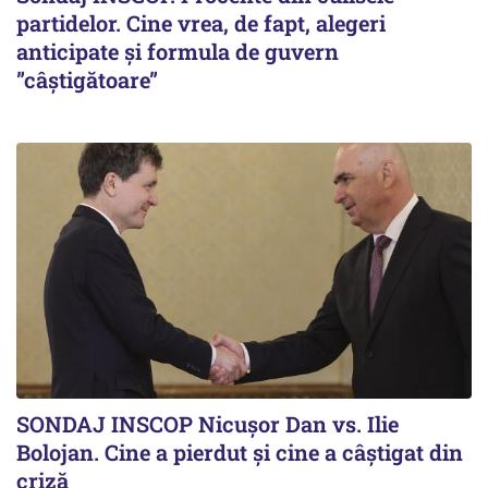
partidelor. Cine vrea, de fapt, alegeri
anticipate și formula de guvern
”câștigătoare”
SONDAJ INSCOP Nicușor Dan vs. Ilie
Bolojan. Cine a pierdut și cine a câștigat din
criză