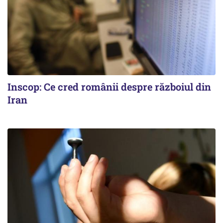
Inscop: Ce cred românii despre războiul din
Iran