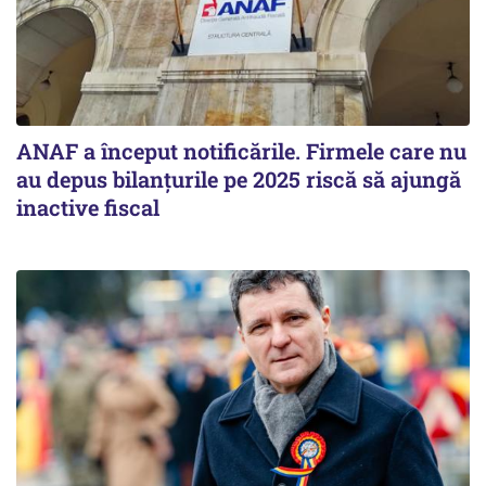
ANAF a început notificările. Firmele care nu
au depus bilanțurile pe 2025 riscă să ajungă
inactive fiscal