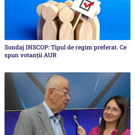
Sondaj INSCOP: Tipul de regim preferat. Ce
spun votanții AUR