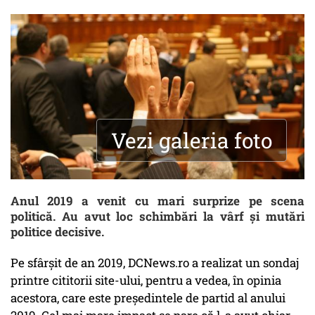
Vezi galeria foto
Anul 2019 a venit cu mari surprize pe scena
politică. Au avut loc schimbări la vârf și mutări
politice decisive.
Pe sfârșit de an 2019, DCNews.ro a realizat un sondaj
printre cititorii site-ului, pentru a vedea, în opinia
acestora, care este președintele de partid al anului