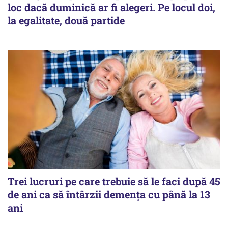
loc dacă duminică ar fi alegeri. Pe locul doi,
la egalitate, două partide
Trei lucruri pe care trebuie să le faci după 45
de ani ca să întârzii demența cu până la 13
ani