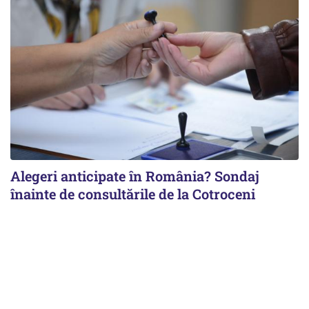
Alegeri anticipate în România? Sondaj
înainte de consultările de la Cotroceni