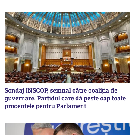
Sondaj INSCOP, semnal către coaliția de
guvernare. Partidul care dă peste cap toate
procentele pentru Parlament