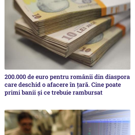
200.000 de euro pentru românii din diaspora
care deschid o afacere în țară. Cine poate
primi banii și ce trebuie rambursat