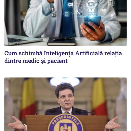
Cum schimbă Inteligența Artificială relația
dintre medic și pacient