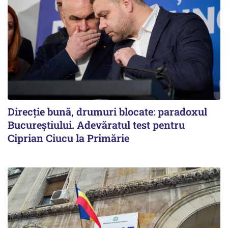
Direcție bună, drumuri blocate: paradoxul
Bucureștiului. Adevăratul test pentru
Ciprian Ciucu la Primărie