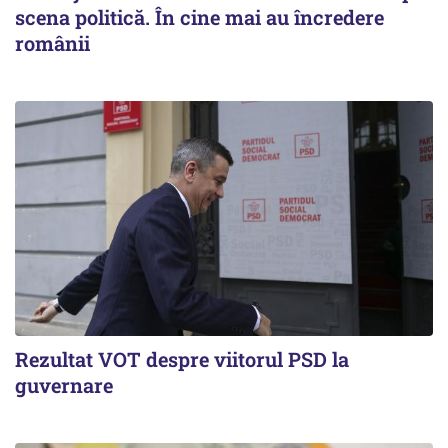
scena politică. În cine mai au încredere
românii
Rezultat VOT despre viitorul PSD la
guvernare