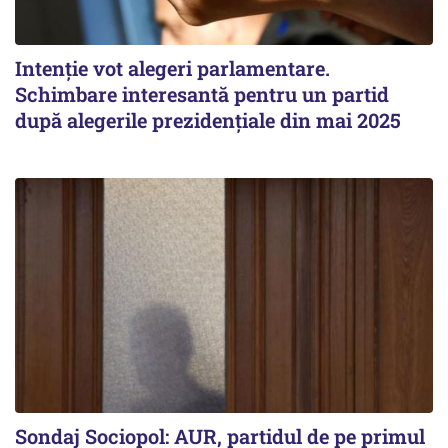
Intenție vot alegeri parlamentare.
Schimbare interesantă pentru un partid
după alegerile prezidențiale din mai 2025
Sondaj Sociopol: AUR, partidul de pe primul