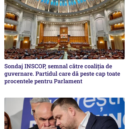
Sondaj INSCOP, semnal către coaliția de
guvernare. Partidul care dă peste cap toate
procentele pentru Parlament