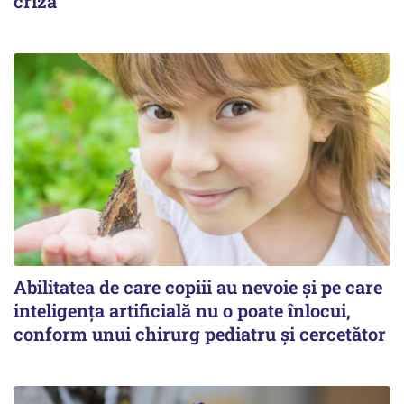
criză
Abilitatea de care copiii au nevoie și pe care
inteligența artificială nu o poate înlocui,
conform unui chirurg pediatru și cercetător