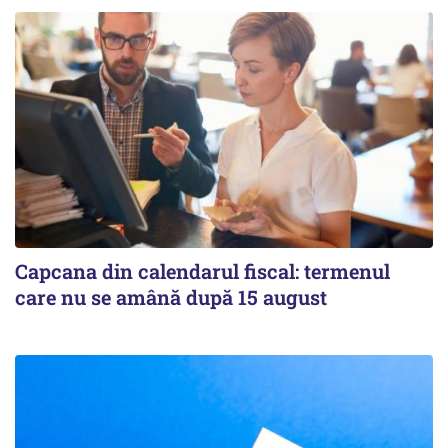
Capcana din calendarul fiscal: termenul
care nu se amână după 15 august