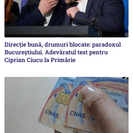
Direcție bună, drumuri blocate: paradoxul
Bucureștiului. Adevăratul test pentru
Ciprian Ciucu la Primărie