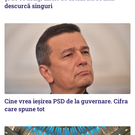
descurcă singuri
Cine vrea ieșirea PSD de la guvernare. Cifra
care spune tot