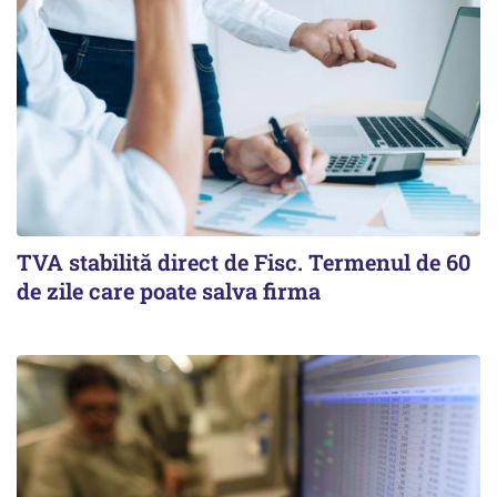
TVA stabilită direct de Fisc. Termenul de 60
de zile care poate salva firma