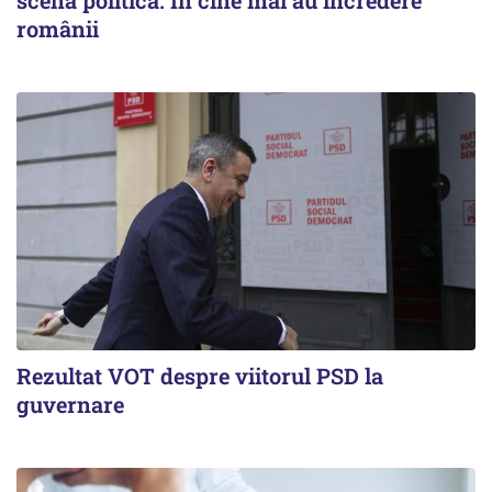
românii
Rezultat VOT despre viitorul PSD la
guvernare