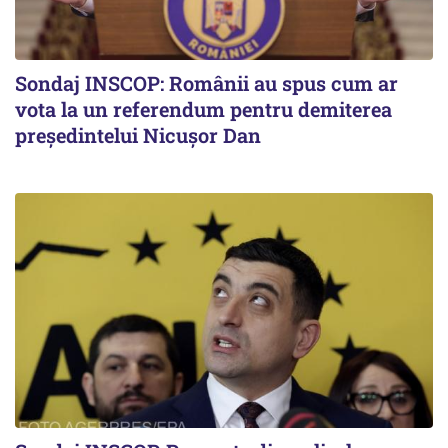
Sondaj INSCOP: Românii au spus cum ar
vota la un referendum pentru demiterea
președintelui Nicușor Dan