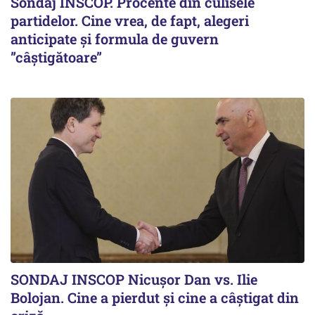
Sondaj INSCOP. Procente din culisele
partidelor. Cine vrea, de fapt, alegeri
anticipate și formula de guvern
”câștigătoare”
SONDAJ INSCOP Nicușor Dan vs. Ilie
Bolojan. Cine a pierdut și cine a câștigat din