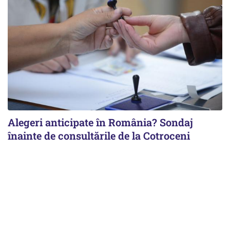
Alegeri anticipate în România? Sondaj
înainte de consultările de la Cotroceni