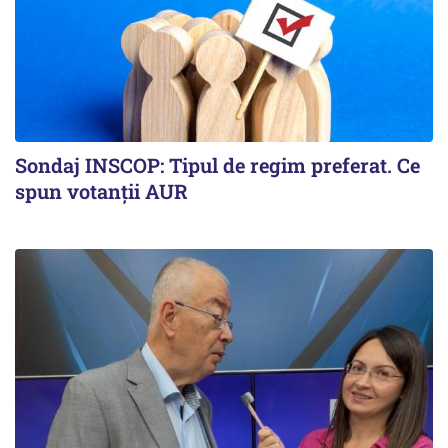
Sondaj INSCOP: Tipul de regim preferat. Ce
spun votanții AUR