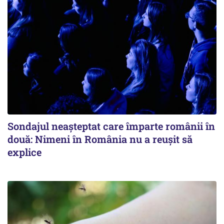
Sondajul neașteptat care împarte românii în
două: Nimeni în România nu a reușit să
explice