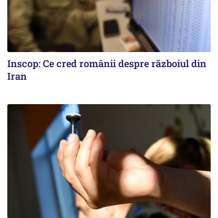
Inscop: Ce cred românii despre războiul din
Iran