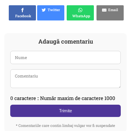
Twitter
Email
Facebook
WhatsApp
Adaugă comentariu
0
caractere :: Număr maxim de caractere 1000
Trimite
* Comentariile care contin limbaj vulgar vor fi suspendate