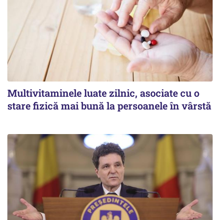
Multivitaminele luate zilnic, asociate cu o
stare fizică mai bună la persoanele în vârstă