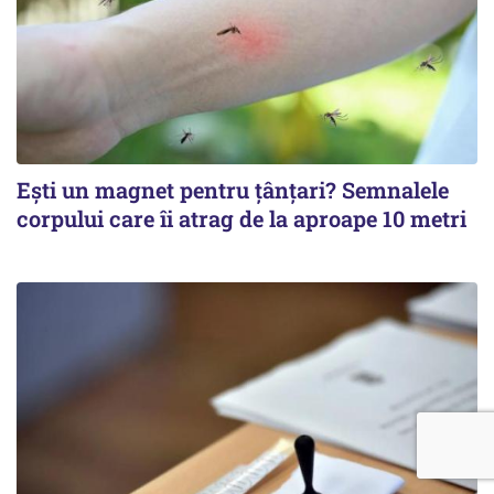
Ești un magnet pentru țânțari? Semnalele
corpului care îi atrag de la aproape 10 metri