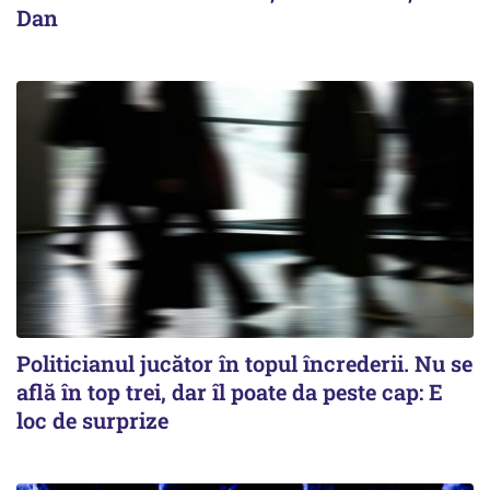
Dan
Politicianul jucător în topul încrederii. Nu se
află în top trei, dar îl poate da peste cap: E
loc de surprize