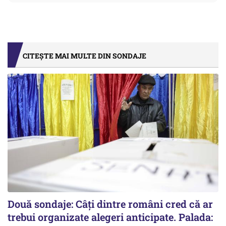
CITEȘTE MAI MULTE DIN SONDAJE
Două sondaje: Câți dintre români cred că ar
trebui organizate alegeri anticipate. Palada: