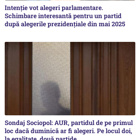
Intenție vot alegeri parlamentare.
Schimbare interesantă pentru un partid
după alegerile prezidențiale din mai 2025
Sondaj Sociopol: AUR, partidul de pe primul
loc dacă duminică ar fi alegeri. Pe locul doi,
la egalitate, două partide