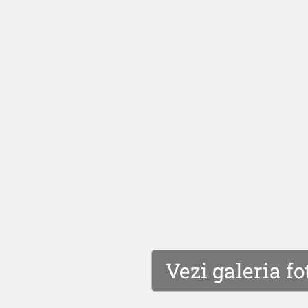
Vezi galeria fo