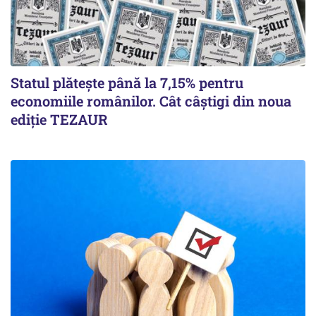
Statul plătește până la 7,15% pentru
economiile românilor. Cât câștigi din noua
ediție TEZAUR