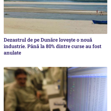
Dezastrul de pe Dunăre lovește o nouă
industrie. Până la 80% dintre curse au fost
anulate