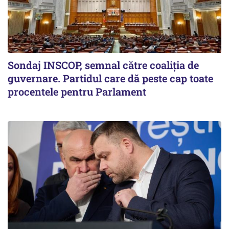
Sondaj INSCOP, semnal către coaliția de
guvernare. Partidul care dă peste cap toate
procentele pentru Parlament