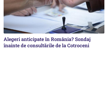
Alegeri anticipate în România? Sondaj
înainte de consultările de la Cotroceni