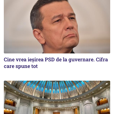
Cine vrea ieșirea PSD de la guvernare. Cifra
care spune tot