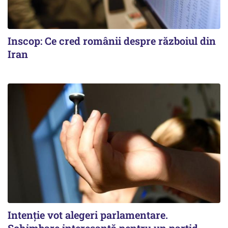
Inscop: Ce cred românii despre războiul din
Iran
Intenție vot alegeri parlamentare.