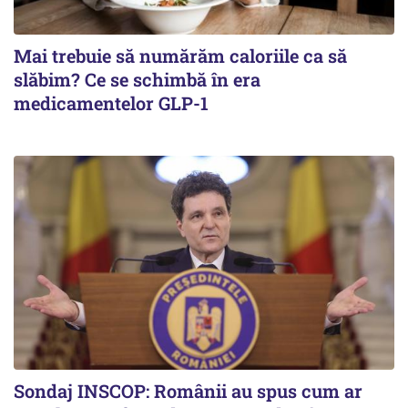
Mai trebuie să numărăm caloriile ca să
slăbim? Ce se schimbă în era
medicamentelor GLP-1
Sondaj INSCOP: Românii au spus cum ar