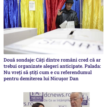
Două sondaje: Câți dintre români cred că ar
trebui organizate alegeri anticipate. Palada:
Nu vreți să știți cum e cu referendumul
pentru demiterea lui Nicușor Dan