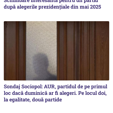
Schimbare interesantă pentru un partid
după alegerile prezidențiale din mai 2025
Sondaj Sociopol: AUR, partidul de pe primul
loc dacă duminică ar fi alegeri. Pe locul doi,
la egalitate, două partide