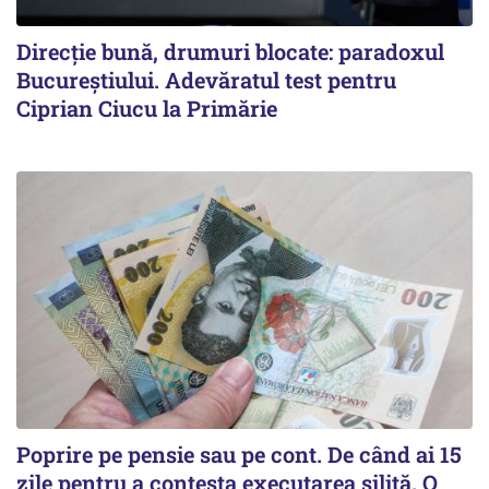
Direcție bună, drumuri blocate: paradoxul
Bucureștiului. Adevăratul test pentru
Ciprian Ciucu la Primărie
Poprire pe pensie sau pe cont. De când ai 15
zile pentru a contesta executarea silită. O