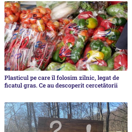
Plasticul pe care îl folosim zilnic, legat de
ficatul gras. Ce au descoperit cercetătorii