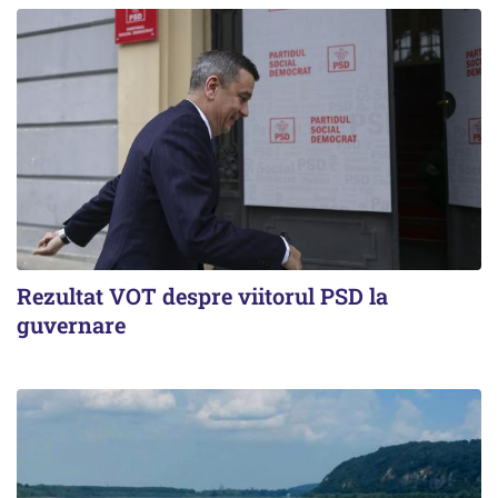
Rezultat VOT despre viitorul PSD la
guvernare