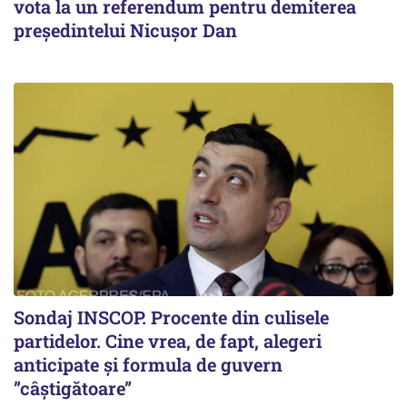
vota la un referendum pentru demiterea
președintelui Nicușor Dan
Sondaj INSCOP. Procente din culisele
partidelor. Cine vrea, de fapt, alegeri
anticipate și formula de guvern
”câștigătoare”