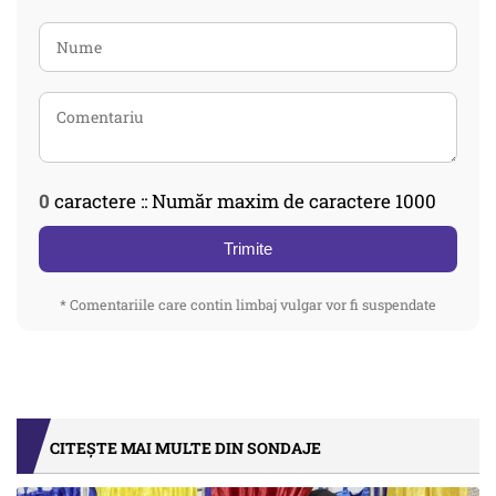
0
caractere :: Număr maxim de caractere 1000
Trimite
* Comentariile care contin limbaj vulgar vor fi suspendate
CITEȘTE MAI MULTE DIN SONDAJE