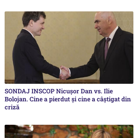
SONDAJ INSCOP Nicușor Dan vs. Ilie
Bolojan. Cine a pierdut și cine a câștigat din
criză