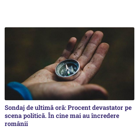
Sondaj de ultimă oră: Procent devastator pe
scena politică. În cine mai au încredere
românii