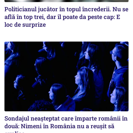
Politicianul jucător în topul încrederii. Nu se
află în top trei, dar îl poate da peste cap: E
loc de surprize
Sondajul neașteptat care împarte românii în
două: Nimeni în România nu a reușit să