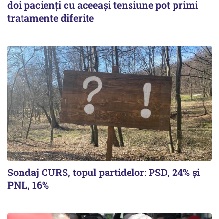
doi pacienți cu aceeași tensiune pot primi
tratamente diferite
Sondaj CURS, topul partidelor: PSD, 24% şi
PNL, 16%