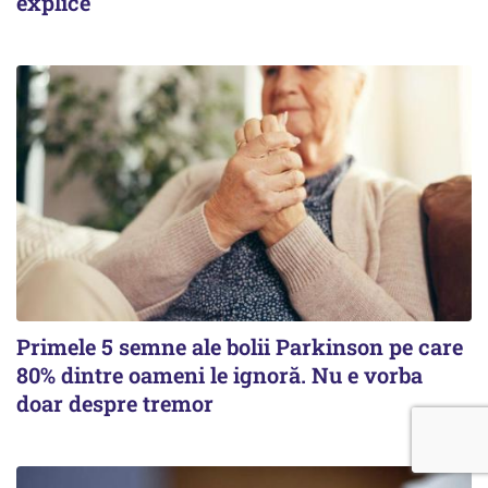
explice
Primele 5 semne ale bolii Parkinson pe care
80% dintre oameni le ignoră. Nu e vorba
doar despre tremor