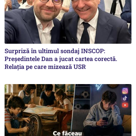
Surpriză în ultimul sondaj INSCOP:
Președintele Dan a jucat cartea corectă.
Relația pe care mizează USR