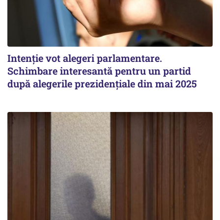
Intenție vot alegeri parlamentare.
Schimbare interesantă pentru un partid
după alegerile prezidențiale din mai 2025