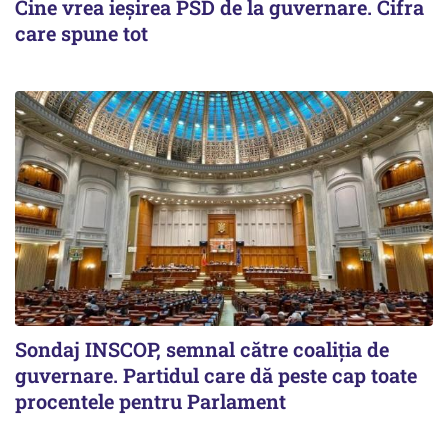
Cine vrea ieșirea PSD de la guvernare. Cifra
care spune tot
Sondaj INSCOP, semnal către coaliția de
guvernare. Partidul care dă peste cap toate
procentele pentru Parlament