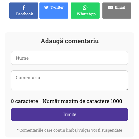
Twitter
Email
Facebook
WhatsApp
Adaugă comentariu
0
caractere :: Număr maxim de caractere 1000
Trimite
* Comentariile care contin limbaj vulgar vor fi suspendate