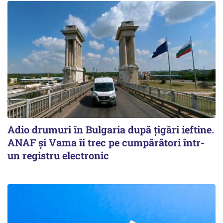
Adio drumuri în Bulgaria după țigări ieftine.
ANAF și Vama îi trec pe cumpărători într-
un registru electronic