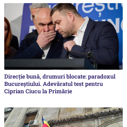
Direcție bună, drumuri blocate: paradoxul
Bucureștiului. Adevăratul test pentru
Ciprian Ciucu la Primărie