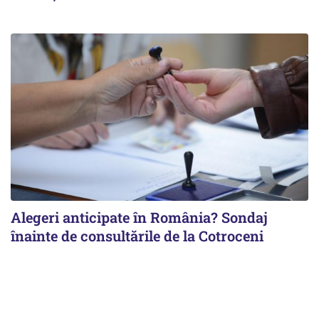
Alegeri anticipate în România? Sondaj
înainte de consultările de la Cotroceni