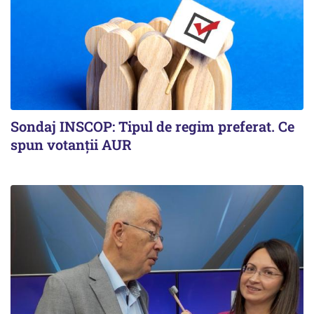
Sondaj INSCOP: Tipul de regim preferat. Ce
spun votanții AUR