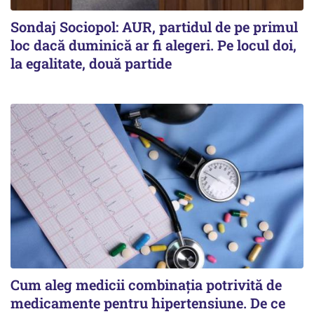
Sondaj Sociopol: AUR, partidul de pe primul
loc dacă duminică ar fi alegeri. Pe locul doi,
la egalitate, două partide
Cum aleg medicii combinația potrivită de
medicamente pentru hipertensiune. De ce