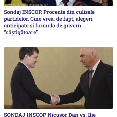
Sondaj INSCOP. Procente din culisele
partidelor. Cine vrea, de fapt, alegeri
anticipate și formula de guvern
”câștigătoare”
SONDAJ INSCOP Nicușor Dan vs. Ilie