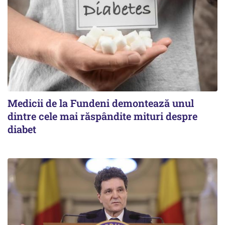
Medicii de la Fundeni demontează unul
dintre cele mai răspândite mituri despre
diabet