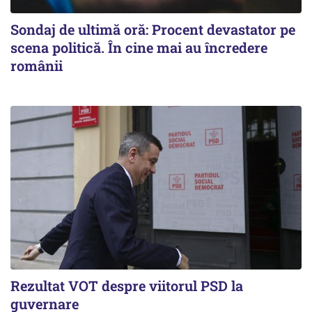
Sondaj de ultimă oră: Procent devastator pe
scena politică. În cine mai au încredere
românii
Rezultat VOT despre viitorul PSD la
guvernare