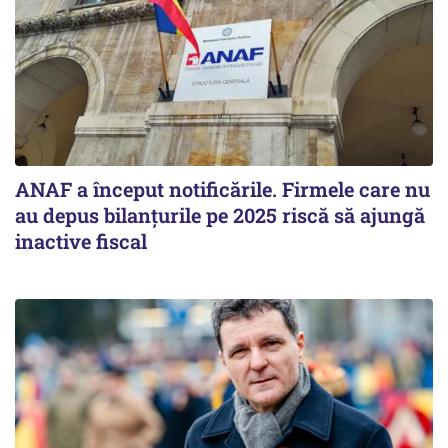
ANAF a început notificările. Firmele care nu
au depus bilanțurile pe 2025 riscă să ajungă
inactive fiscal