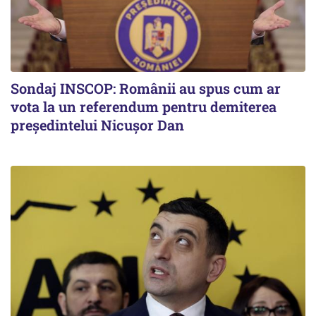
Sondaj INSCOP: Românii au spus cum ar
vota la un referendum pentru demiterea
președintelui Nicușor Dan