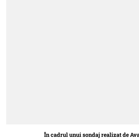
În cadrul unui sondaj realizat de 