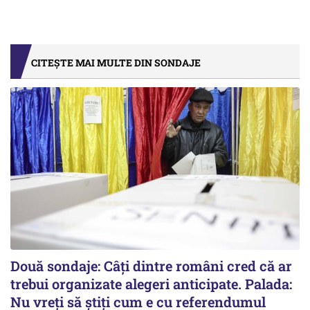
CITEȘTE MAI MULTE DIN SONDAJE
Două sondaje: Câți dintre români cred că ar
trebui organizate alegeri anticipate. Palada:
Nu vreți să știți cum e cu referendumul