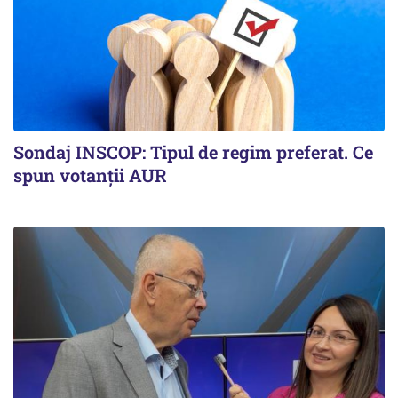
Sondaj INSCOP: Tipul de regim preferat. Ce
spun votanții AUR