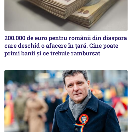
200.000 de euro pentru românii din diaspora
care deschid o afacere în țară. Cine poate
primi banii și ce trebuie rambursat