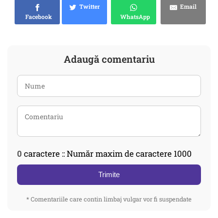
Twitter
Email
Facebook
WhatsApp
Adaugă comentariu
0
caractere :: Număr maxim de caractere 1000
Trimite
* Comentariile care contin limbaj vulgar vor fi suspendate