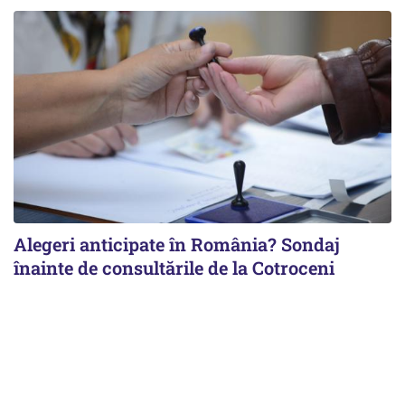
Alegeri anticipate în România? Sondaj
înainte de consultările de la Cotroceni