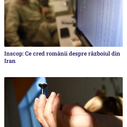
Inscop: Ce cred românii despre războiul din
Iran