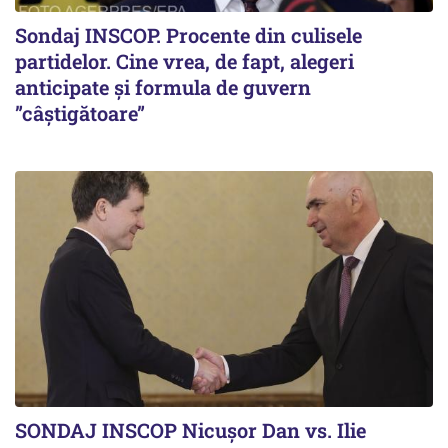
Sondaj INSCOP. Procente din culisele
partidelor. Cine vrea, de fapt, alegeri
anticipate și formula de guvern
”câștigătoare”
SONDAJ INSCOP Nicușor Dan vs. Ilie