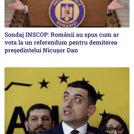
Sondaj INSCOP: Românii au spus cum ar
vota la un referendum pentru demiterea
președintelui Nicușor Dan