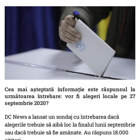
Cea mai așteptată informație este răspunsul la
următoarea întrebare: vor fi alegeri locale pe 27
septembrie 2020?
DC News a lansat un sondaj cu întrebarea dacă
alegerile trebuie să aibă loc la finalul lunii septembrie
sau dacă trebuie să fie amânate. Au răspuns 18.000