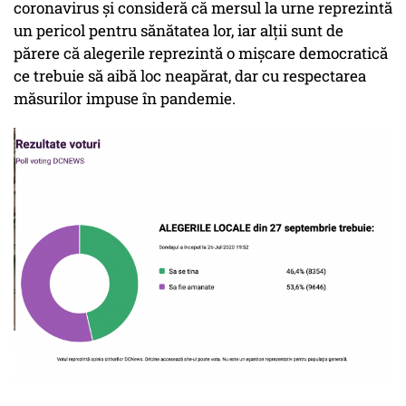
coronavirus și consideră că mersul la urne reprezintă
un pericol pentru sănătatea lor, iar alții sunt de
părere că alegerile reprezintă o mișcare democratică
ce trebuie să aibă loc neapărat, dar cu respectarea
măsurilor impuse în pandemie.