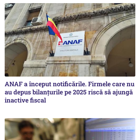
ANAF a început notificările. Firmele care nu
au depus bilanțurile pe 2025 riscă să ajungă
inactive fiscal