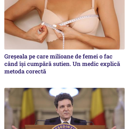
Greșeala pe care milioane de femei o fac
când își cumpără sutien. Un medic explică
metoda corectă