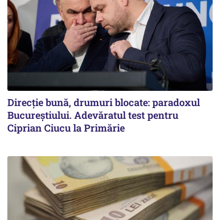
Direcție bună, drumuri blocate: paradoxul
Bucureștiului. Adevăratul test pentru
Ciprian Ciucu la Primărie