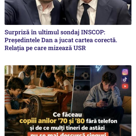
Surpriză în ultimul sondaj INSCOP:
Președintele Dan a jucat cartea corectă.
Relația pe care mizează USR