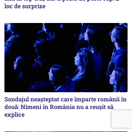
loc de surprize
Sondajul neașteptat care împarte românii în
două: Nimeni în România nu a reușit să
explice