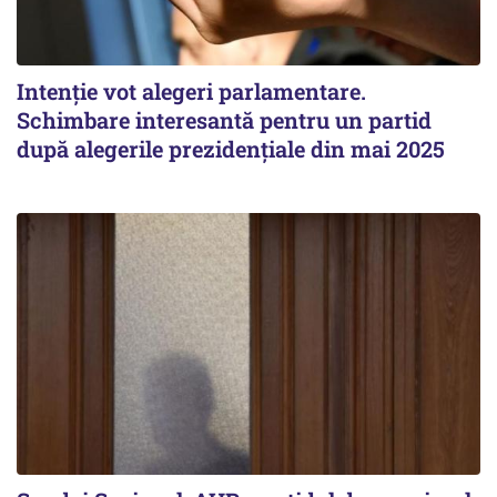
Intenție vot alegeri parlamentare.
Schimbare interesantă pentru un partid
după alegerile prezidențiale din mai 2025