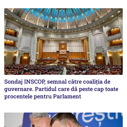
Sondaj INSCOP, semnal către coaliția de
guvernare. Partidul care dă peste cap toate
procentele pentru Parlament