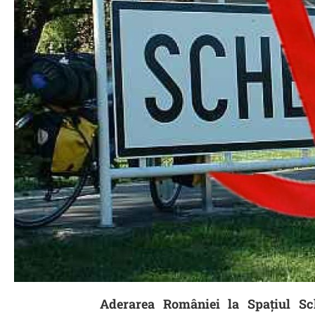
Aderarea României la Spațiul Sc