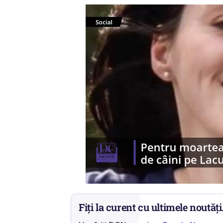
Fiți la curent cu ultimele noutăți