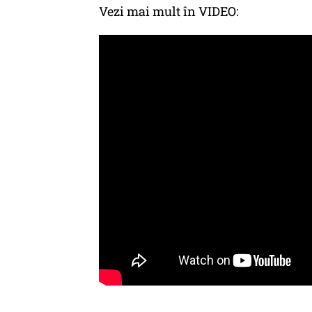
Vezi mai mult în VIDEO: