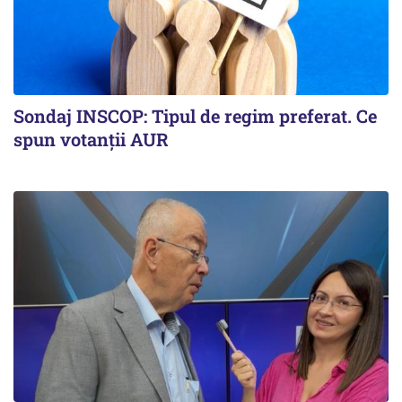
Sondaj INSCOP: Tipul de regim preferat. Ce
spun votanții AUR