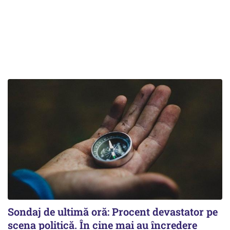
Sondaj de ultimă oră: Procent devastator pe
scena politică. În cine mai au încredere