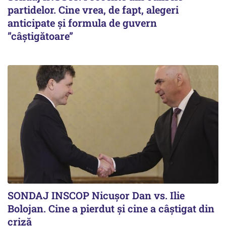
partidelor. Cine vrea, de fapt, alegeri
anticipate și formula de guvern
”câștigătoare”
SONDAJ INSCOP Nicușor Dan vs. Ilie
Bolojan. Cine a pierdut și cine a câștigat din
criză