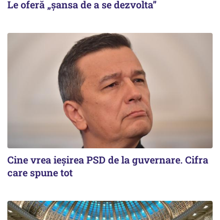
Le oferă „șansa de a se dezvolta”
Cine vrea ieșirea PSD de la guvernare. Cifra
care spune tot