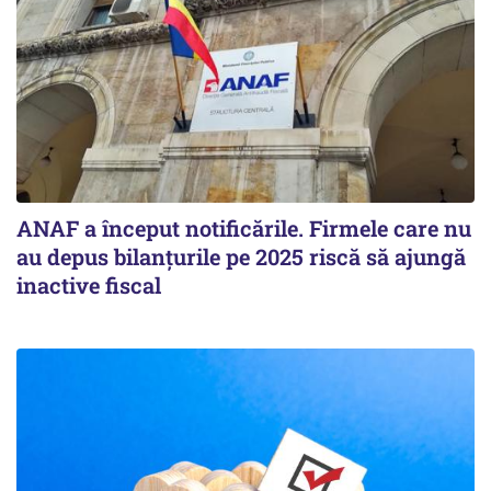
ANAF a început notificările. Firmele care nu
au depus bilanțurile pe 2025 riscă să ajungă
inactive fiscal