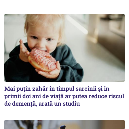
Mai puțin zahăr în timpul sarcinii și în
primii doi ani de viață ar putea reduce riscul
de demență, arată un studiu