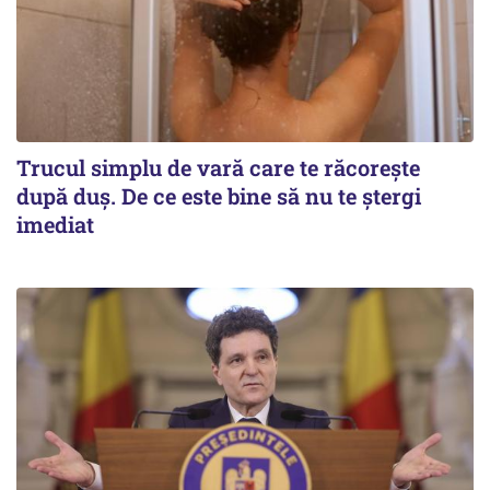
Trucul simplu de vară care te răcorește
după duș. De ce este bine să nu te ștergi
imediat