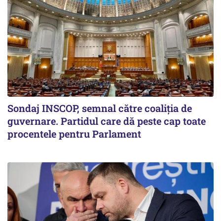
Sondaj INSCOP, semnal către coaliția de
guvernare. Partidul care dă peste cap toate
procentele pentru Parlament