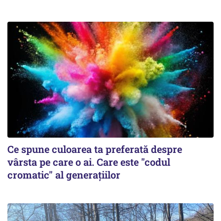
Ce spune culoarea ta preferată despre
vârsta pe care o ai. Care este "codul
cromatic" al generațiilor