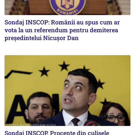
Sondaj INSCOP: Românii au spus cum ar
vota la un referendum pentru demiterea
președintelui Nicușor Dan
Sondaj INSCOP. Procente din culisele