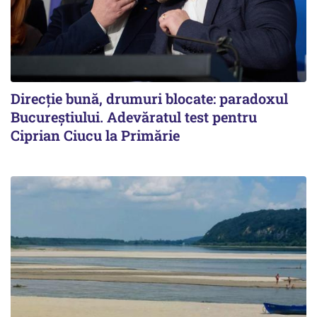
Direcție bună, drumuri blocate: paradoxul
Bucureștiului. Adevăratul test pentru
Ciprian Ciucu la Primărie