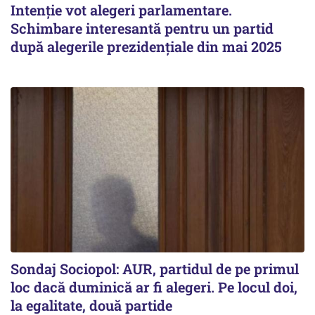
Intenție vot alegeri parlamentare.
Schimbare interesantă pentru un partid
după alegerile prezidențiale din mai 2025
Sondaj Sociopol: AUR, partidul de pe primul
loc dacă duminică ar fi alegeri. Pe locul doi,
la egalitate, două partide