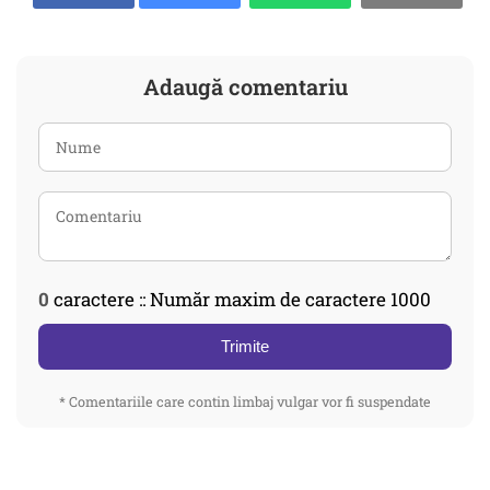
Adaugă comentariu
0
caractere :: Număr maxim de caractere 1000
Trimite
* Comentariile care contin limbaj vulgar vor fi suspendate