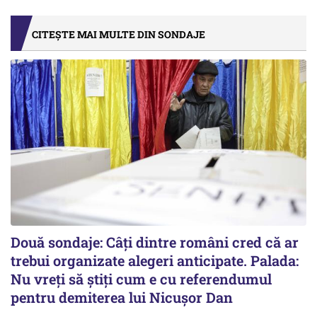
CITEȘTE MAI MULTE DIN SONDAJE
Două sondaje: Câți dintre români cred că ar
trebui organizate alegeri anticipate. Palada:
Nu vreți să știți cum e cu referendumul
pentru demiterea lui Nicușor Dan