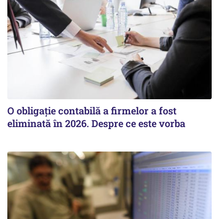
O obligație contabilă a firmelor a fost
eliminată în 2026. Despre ce este vorba