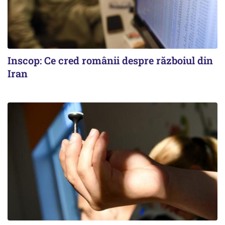
Inscop: Ce cred românii despre războiul din
Iran