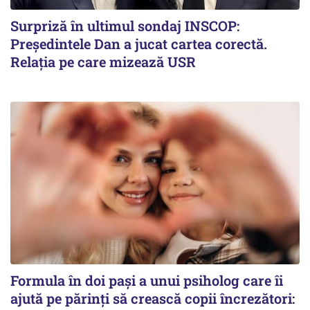
Surpriză în ultimul sondaj INSCOP:
Președintele Dan a jucat cartea corectă.
Relația pe care mizează USR
Formula în doi pași a unui psiholog care îi
ajută pe părinți să crească copii încrezători: