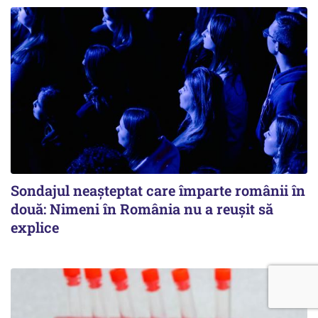
Sondajul neașteptat care împarte românii în
două: Nimeni în România nu a reușit să
explice