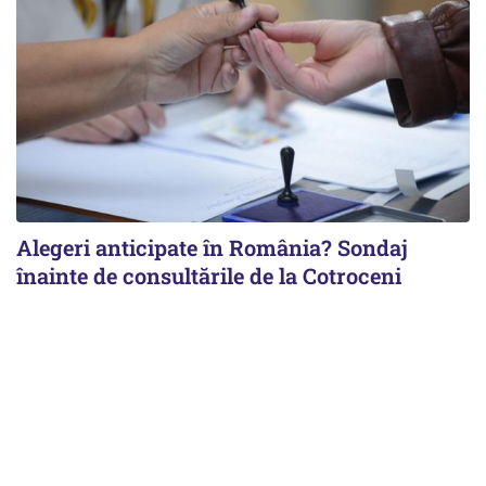
Alegeri anticipate în România? Sondaj
înainte de consultările de la Cotroceni