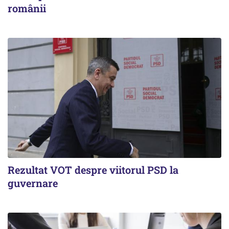
românii
Rezultat VOT despre viitorul PSD la
guvernare