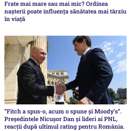
Frate mai mare sau mai mic? Ordinea
nașterii poate influența sănătatea mai târziu
în viață
”Fitch a spus-o, acum o spune și Moody’s”.
Președintele Nicușor Dan și lideri ai PNL,
reacții după ultimul rating pentru România.