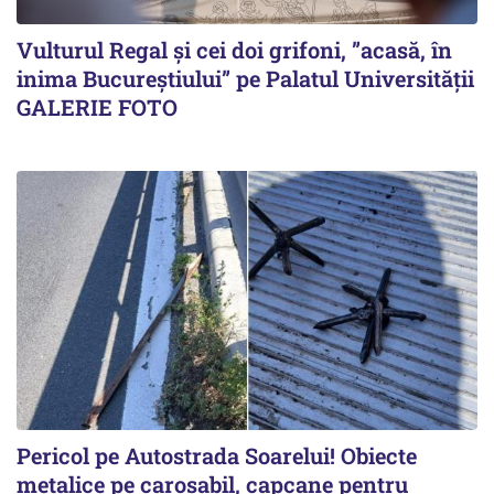
Vulturul Regal și cei doi grifoni, ”acasă, în
inima Bucureștiului” pe Palatul Universității
GALERIE FOTO
Pericol pe Autostrada Soarelui! Obiecte
metalice pe carosabil, capcane pentru