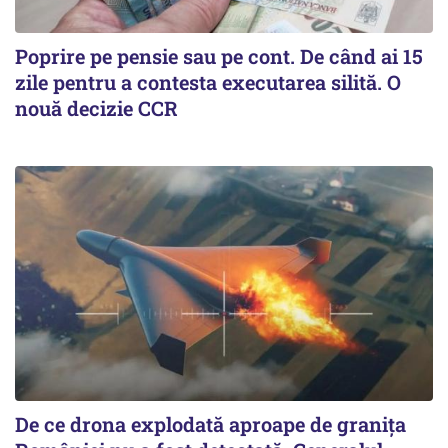
Poprire pe pensie sau pe cont. De când ai 15
zile pentru a contesta executarea silită. O
nouă decizie CCR
De ce drona explodată aproape de granița