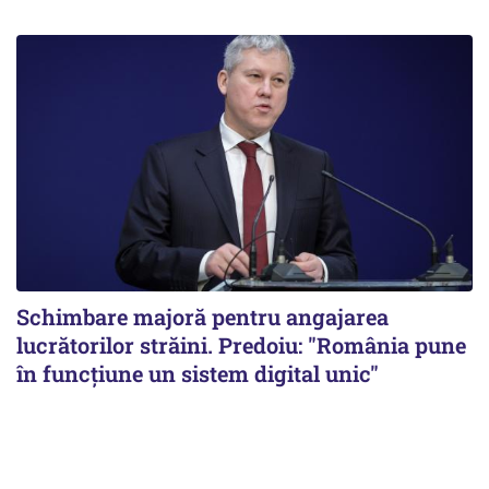
Schimbare majoră pentru angajarea
lucrătorilor străini. Predoiu: "România pune
în funcțiune un sistem digital unic"