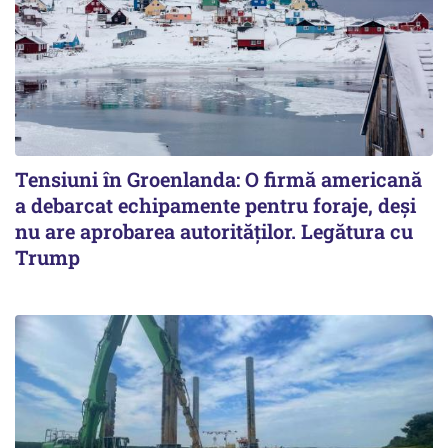
Tensiuni în Groenlanda: O firmă americană
a debarcat echipamente pentru foraje, deși
nu are aprobarea autorităților. Legătura cu
Trump