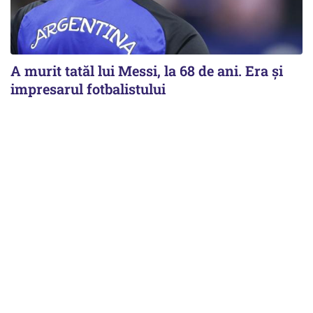
A murit tatăl lui Messi, la 68 de ani. Era și
impresarul fotbalistului