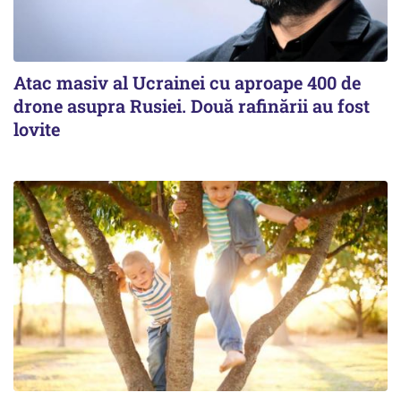
Atac masiv al Ucrainei cu aproape 400 de
drone asupra Rusiei. Două rafinării au fost
lovite