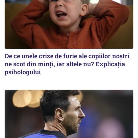
De ce unele crize de furie ale copiilor noștri
ne scot din minți, iar altele nu? Explicația
psihologului