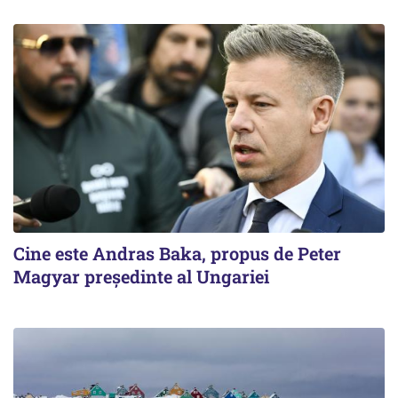
Cine este Andras Baka, propus de Peter
Magyar președinte al Ungariei