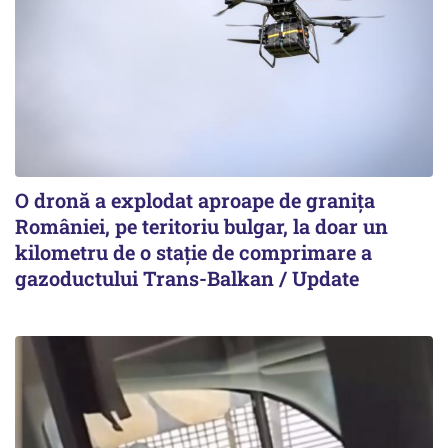
O dronă a explodat aproape de granița
României, pe teritoriu bulgar, la doar un
kilometru de o stație de comprimare a
gazoductului Trans-Balkan / Update