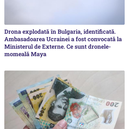
Drona explodată în Bulgaria, identificată.
Ambasadoarea Ucrainei a fost convocată la
Ministerul de Externe. Ce sunt dronele-
momeală Maya