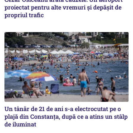
proiectat pentru alte vremuri și depășit de
propriul trafic
Un tânăr de 21 de ani s-a electrocutat pe o
plajă din Constanța, după ce a atins un stâlp
de iluminat