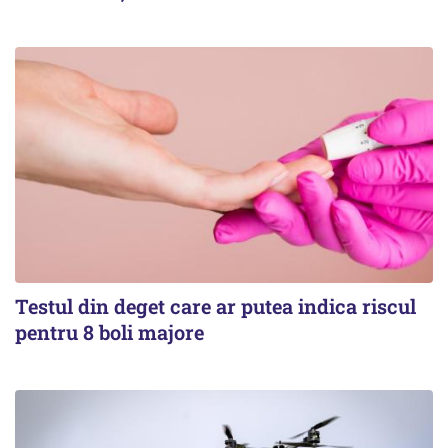
Testul din deget care ar putea indica riscul
pentru 8 boli majore