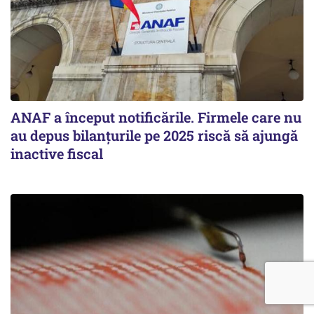
ANAF a început notificările. Firmele care nu
au depus bilanțurile pe 2025 riscă să ajungă
inactive fiscal