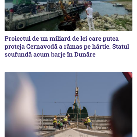
Proiectul de un miliard de lei care putea
proteja Cernavodă a rămas pe hârtie. Statul
scufundă acum barje în Dunăre